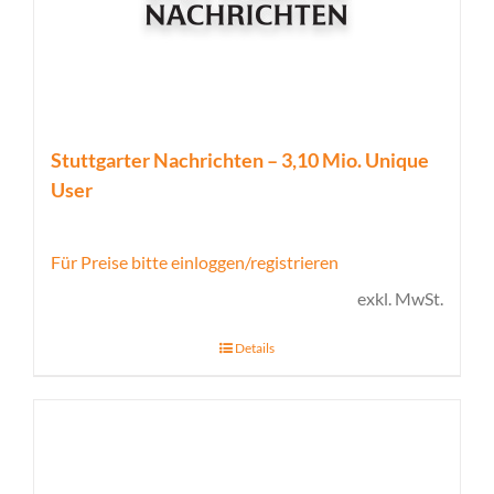
Stuttgarter Nachrichten – 3,10 Mio. Unique
User
Für Preise bitte einloggen/registrieren
exkl. MwSt.
Details