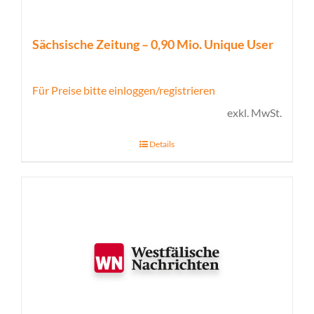
Sächsische Zeitung – 0,90 Mio. Unique User
Für Preise bitte einloggen/registrieren
exkl. MwSt.
Details