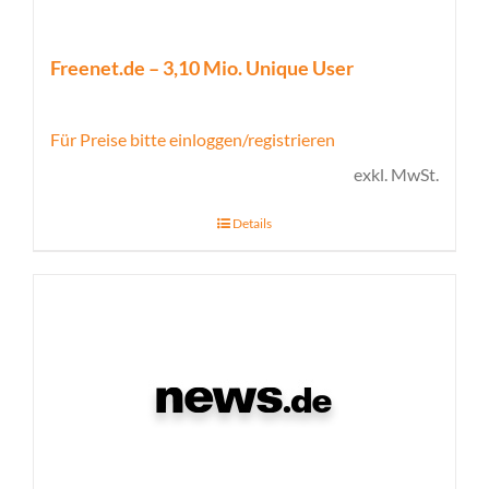
Freenet.de – 3,10 Mio. Unique User
Für Preise bitte einloggen/registrieren
exkl. MwSt.
Details