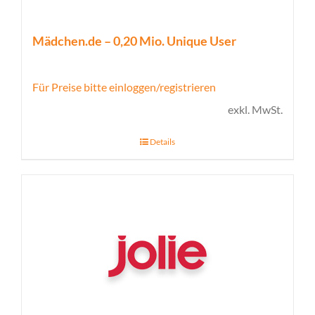
Mädchen.de – 0,20 Mio. Unique User
Für Preise bitte einloggen/registrieren
exkl. MwSt.
Details