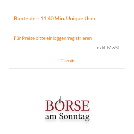
Bunte.de – 11,40 Mio. Unique User
Für Preise bitte einloggen/registrieren
exkl. MwSt.
Details