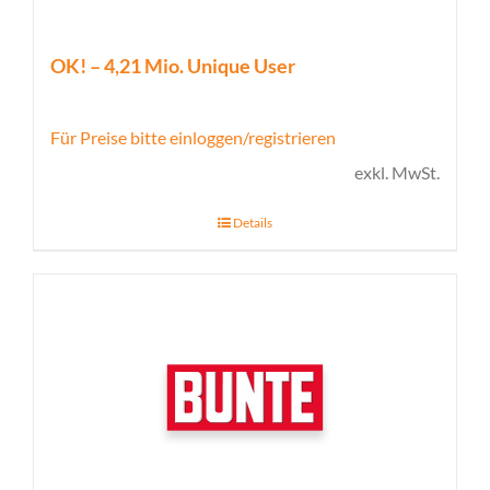
OK! – 4,21 Mio. Unique User
Für Preise bitte einloggen/registrieren
exkl. MwSt.
Details