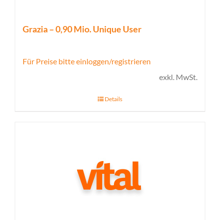
Grazia – 0,90 Mio. Unique User
Für Preise bitte einloggen/registrieren
exkl. MwSt.
Details