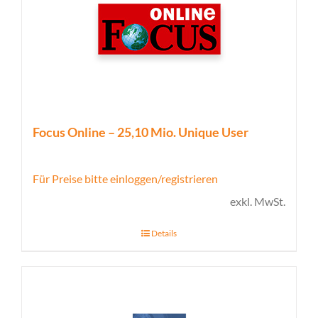
Focus Online – 25,10 Mio. Unique User
Für Preise bitte einloggen/registrieren
exkl. MwSt.
Details