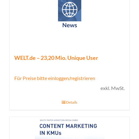
WELT.de – 23,20 Mio. Unique User
Für Preise bitte einloggen/registrieren
exkl. MwSt.
Details