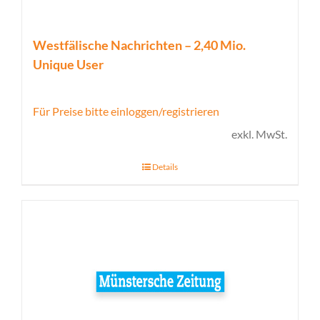
Westfälische Nachrichten – 2,40 Mio.
Unique User
Für Preise bitte einloggen/registrieren
exkl. MwSt.
Details