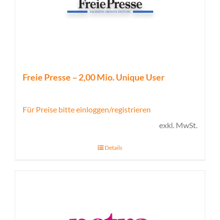
Freie Presse – 2,00 Mio. Unique User
Für Preise bitte einloggen/registrieren
exkl. MwSt.
Details