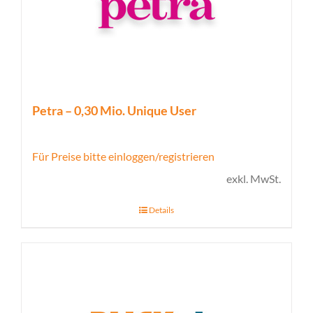
Petra – 0,30 Mio. Unique User
Für Preise bitte einloggen/registrieren
exkl. MwSt.
Details