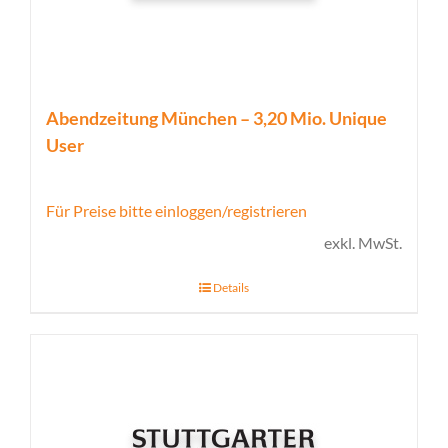
Abendzeitung München – 3,20 Mio. Unique
User
Für Preise bitte einloggen/registrieren
exkl. MwSt.
Details