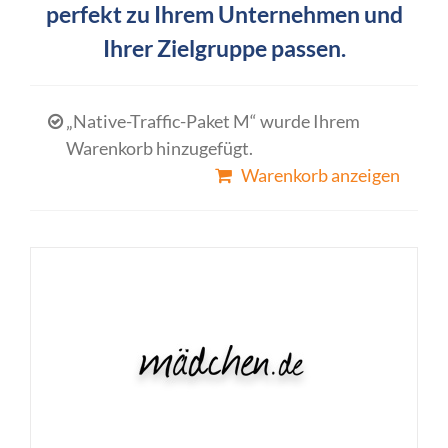
perfekt zu Ihrem Unternehmen und
Ihrer Zielgruppe passen.
„Native-Traffic-Paket M“ wurde Ihrem
Warenkorb hinzugefügt.
Warenkorb anzeigen