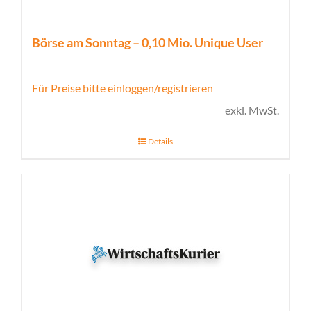
Börse am Sonntag – 0,10 Mio. Unique User
Für Preise bitte einloggen/registrieren
exkl. MwSt.
Details