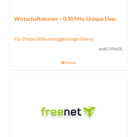
Wirtschaftskurier – 0,10 Mio. Unique User
Für Preise bitte einloggen/registrieren
exkl. MwSt.
Details