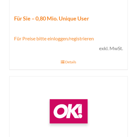
Für Sie – 0,80 Mio. Unique User
Für Preise bitte einloggen/registrieren
exkl. MwSt.
Details