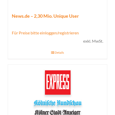
News.de – 2,30 Mio. Unique User
Für Preise bitte einloggen/registrieren
exkl. MwSt.
Details