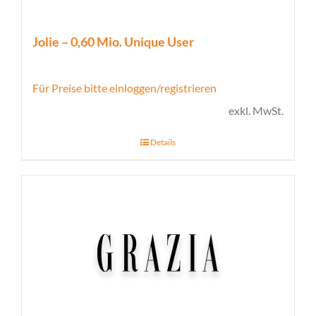
Jolie – 0,60 Mio. Unique User
Für Preise bitte einloggen/registrieren
exkl. MwSt.
Details