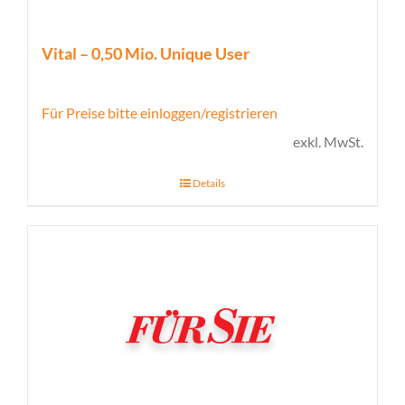
Vital – 0,50 Mio. Unique User
Für Preise bitte einloggen/registrieren
exkl. MwSt.
Details