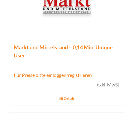
Markt und Mittelstand – 0,14 Mio. Unique
User
Für Preise bitte einloggen/registrieren
exkl. MwSt.
Details