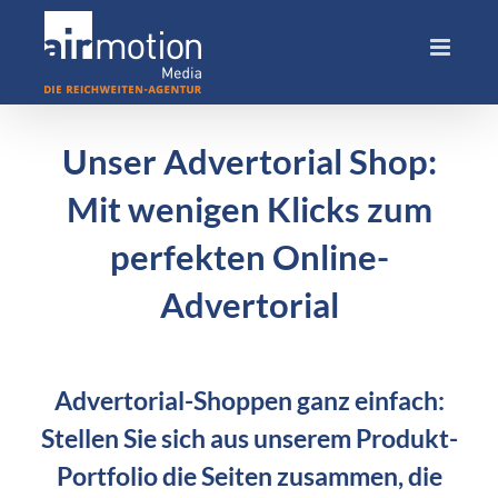
Skip
to
content
Unser Advertorial Shop:
Mit wenigen Klicks zum
perfekten Online-
Advertorial
Advertorial-Shoppen ganz einfach:
Stellen Sie sich aus unserem Produkt-
Portfolio die Seiten zusammen, die