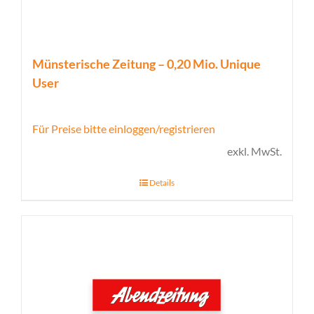
Münsterische Zeitung – 0,20 Mio. Unique
User
Für Preise bitte einloggen/registrieren
exkl. MwSt.
Details