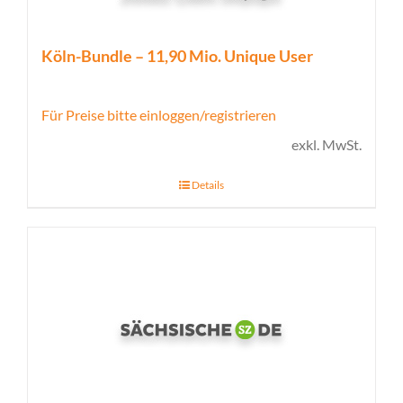
Köln-Bundle – 11,90 Mio. Unique User
Für Preise bitte einloggen/registrieren
exkl. MwSt.
Details