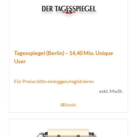
Tagesspiegel (Berlin) – 14,40 Mio. Unique
User
Für Preise bitte einloggen/registrieren
exkl. MwSt.
Details