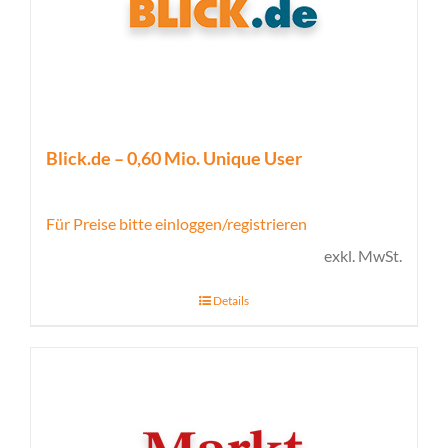
Blick.de – 0,60 Mio. Unique User
Für Preise bitte einloggen/registrieren
exkl. MwSt.
Details