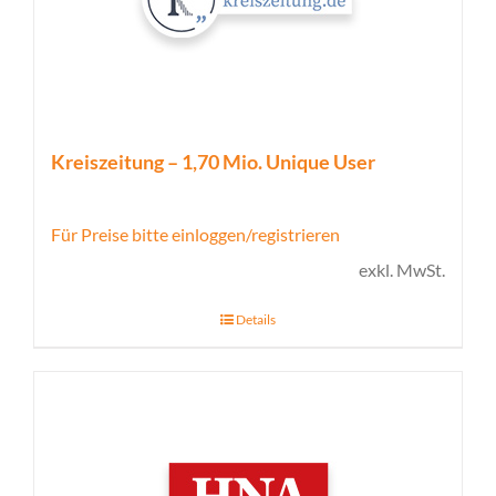
Kreiszeitung – 1,70 Mio. Unique User
Für Preise bitte einloggen/registrieren
exkl. MwSt.
Details