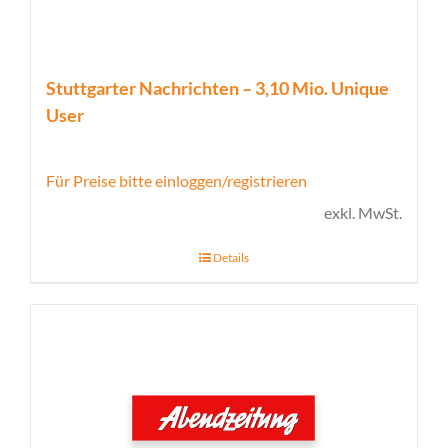
Stuttgarter Nachrichten – 3,10 Mio. Unique
User
Für Preise bitte einloggen/registrieren
exkl. MwSt.
Details