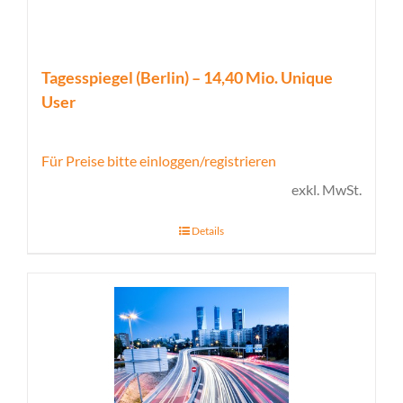
Tagesspiegel (Berlin) – 14,40 Mio. Unique
User
Für Preise bitte einloggen/registrieren
exkl. MwSt.
Details