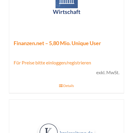
Finanzen.net – 5,80 Mio. Unique User
Für Preise bitte einloggen/registrieren
exkl. MwSt.
Details