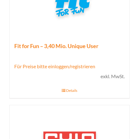
Fit for Fun – 3,40 Mio. Unique User
Für Preise bitte einloggen/registrieren
exkl. MwSt.
Details