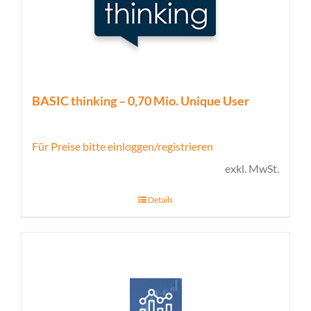
BASIC thinking – 0,70 Mio. Unique User
Für Preise bitte einloggen/registrieren
exkl. MwSt.
Details