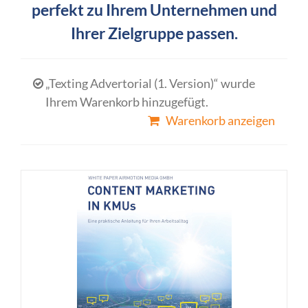
perfekt zu Ihrem Unternehmen und
Ihrer Zielgruppe passen.
„Texting Advertorial (1. Version)“ wurde
Ihrem Warenkorb hinzugefügt.
Warenkorb anzeigen