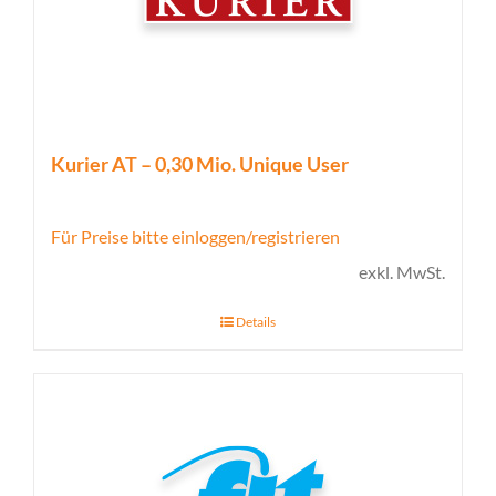
Kurier AT – 0,30 Mio. Unique User
Für Preise bitte einloggen/registrieren
exkl. MwSt.
Details