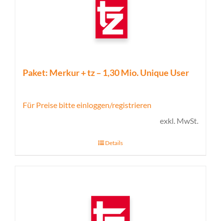
Paket: Merkur + tz – 1,30 Mio. Unique User
Für Preise bitte einloggen/registrieren
exkl. MwSt.
Details