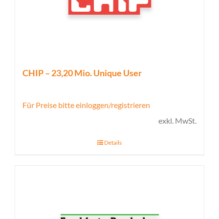
CHIP – 23,20 Mio. Unique User
Für Preise bitte einloggen/registrieren
exkl. MwSt.
Details