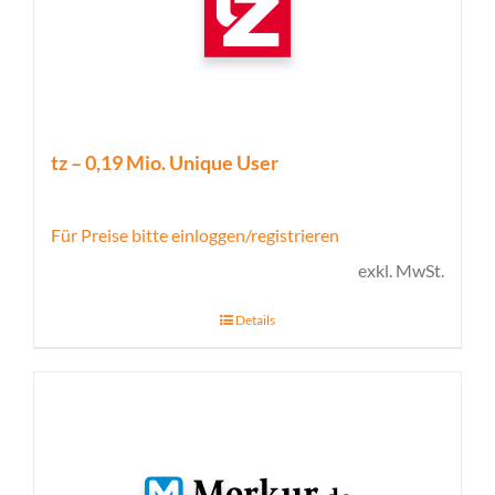
tz – 0,19 Mio. Unique User
Für Preise bitte einloggen/registrieren
exkl. MwSt.
Details