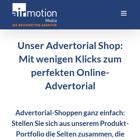
Skip
to
content
Unser Advertorial Shop:
Mit wenigen Klicks zum
perfekten Online-
Advertorial
Advertorial-Shoppen ganz einfach:
Stellen Sie sich aus unserem Produkt-
Portfolio die Seiten zusammen, die