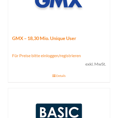
GMX – 18,30 Mio. Unique User
Für Preise bitte einloggen/registrieren
exkl. MwSt.
Details