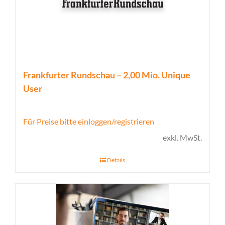
Frankfurter Rundschau – 2,00 Mio. Unique
User
Für Preise bitte einloggen/registrieren
exkl. MwSt.
Details