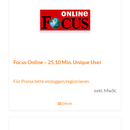
Focus Online – 25,10 Mio. Unique User
Für Preise bitte einloggen/registrieren
exkl. MwSt.
Details