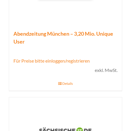
Abendzeitung München – 3,20 Mio. Unique
User
Für Preise bitte einloggen/registrieren
exkl. MwSt.
Details