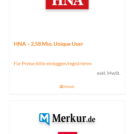
HNA – 2,58 Mio. Unique User
Für Preise bitte einloggen/registrieren
exkl. MwSt.
Details