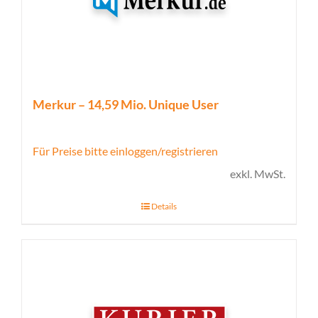
Merkur – 14,59 Mio. Unique User
Für Preise bitte einloggen/registrieren
exkl. MwSt.
Details