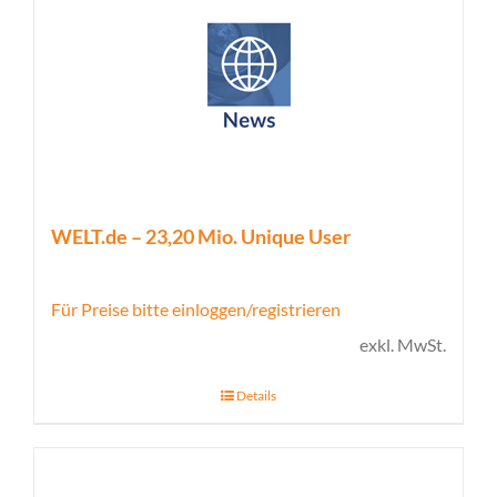
WELT.de – 23,20 Mio. Unique User
Für Preise bitte einloggen/registrieren
exkl. MwSt.
Details