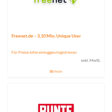
Freenet.de – 3,10 Mio. Unique User
Für Preise bitte einloggen/registrieren
exkl. MwSt.
Details