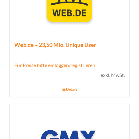
Web.de – 23,50 Mio. Unique User
Für Preise bitte einloggen/registrieren
exkl. MwSt.
Details