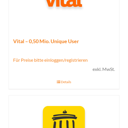
Vital – 0,50 Mio. Unique User
Für Preise bitte einloggen/registrieren
exkl. MwSt.
Details