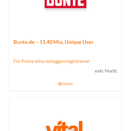
Bunte.de – 11,40 Mio. Unique User
Für Preise bitte einloggen/registrieren
exkl. MwSt.
Details