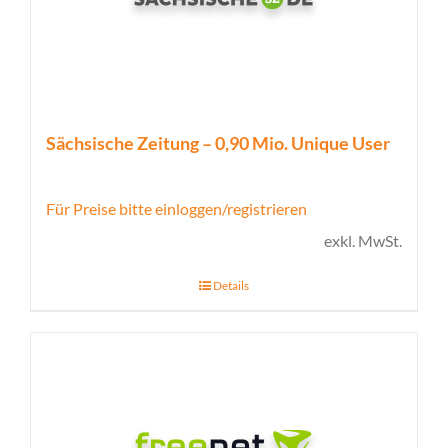
Sächsische Zeitung – 0,90 Mio. Unique User
Für Preise bitte einloggen/registrieren
exkl. MwSt.
Details