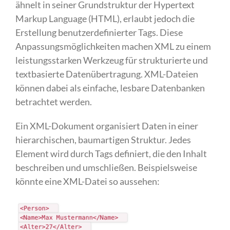
ähnelt in seiner Grundstruktur der Hypertext
Markup Language (HTML), erlaubt jedoch die
Erstellung benutzerdefinierter Tags. Diese
Anpassungsmöglichkeiten machen XML zu einem
leistungsstarken Werkzeug für strukturierte und
textbasierte Datenübertragung. XML-Dateien
können dabei als einfache, lesbare Datenbanken
betrachtet werden.
Ein XML-Dokument organisiert Daten in einer
hierarchischen, baumartigen Struktur. Jedes
Element wird durch Tags definiert, die den Inhalt
beschreiben und umschließen. Beispielsweise
könnte eine XML-Datei so aussehen: