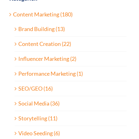
Content Marketing (180)
Brand Building (13)
Content Creation (22)
Influencer Marketing (2)
Performance Marketing (1)
SEO/GEO (16)
Social Media (36)
Storytelling (11)
Video Seeding (6)