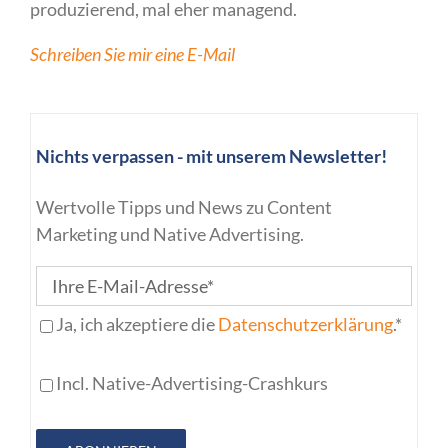
produzierend, mal eher managend.
Schreiben Sie mir eine E-Mail
Nichts verpassen - mit unserem Newsletter!
Wertvolle Tipps und News zu Content
Marketing und Native Advertising.
Ja, ich akzeptiere die
Datenschutzerklärung
.*
Incl. Native-Advertising-Crashkurs