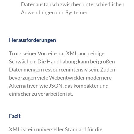
Datenaustausch zwischen unterschiedlichen
Anwendungen und Systemen.
Herausforderungen
Trotz seiner Vorteile hat XML auch einige
Schwächen. Die Handhabung kann bei großen
Datenmengen ressourcenintensiv sein. Zudem
bevorzugen viele Webentwickler modernere
Alternativen wie JSON, das kompakter und
einfacher zu verarbeiten ist.
Fazit
XML ist ein universeller Standard für die