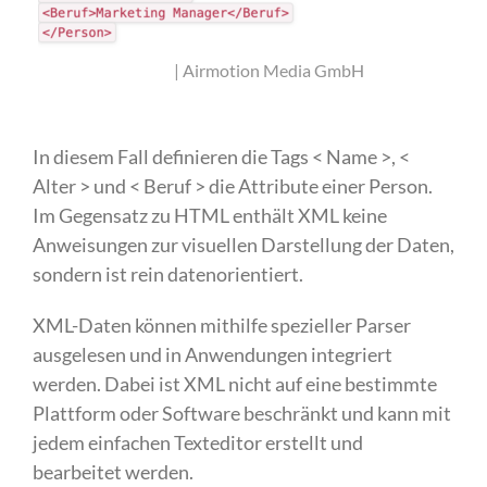
| Airmotion Media GmbH
In diesem Fall definieren die Tags < Name >, <
Alter > und < Beruf > die Attribute einer Person.
Im Gegensatz zu HTML enthält XML keine
Anweisungen zur visuellen Darstellung der Daten,
sondern ist rein datenorientiert.
XML-Daten können mithilfe spezieller Parser
ausgelesen und in Anwendungen integriert
werden. Dabei ist XML nicht auf eine bestimmte
Plattform oder Software beschränkt und kann mit
jedem einfachen Texteditor erstellt und
bearbeitet werden.