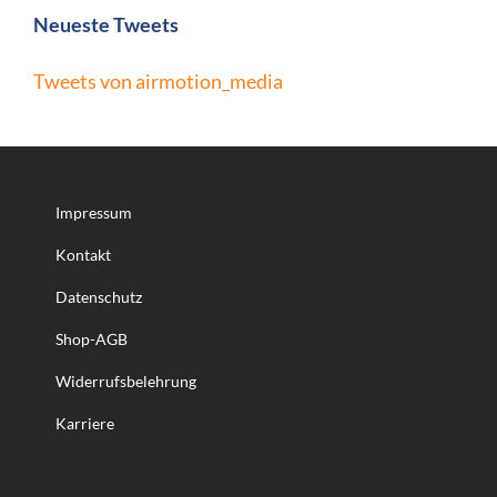
Neueste Tweets
Tweets von airmotion_media
Impressum
Kontakt
Datenschutz
Shop-AGB
Widerrufsbelehrung
Karriere