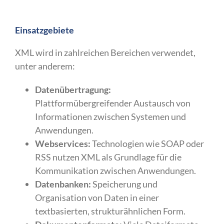
Einsatzgebiete
XML wird in zahlreichen Bereichen verwendet,
unter anderem:
Datenübertragung:
Plattformübergreifender Austausch von
Informationen zwischen Systemen und
Anwendungen.
Webservices:
Technologien wie SOAP oder
RSS nutzen XML als Grundlage für die
Kommunikation zwischen Anwendungen.
Datenbanken:
Speicherung und
Organisation von Daten in einer
textbasierten, strukturähnlichen Form.