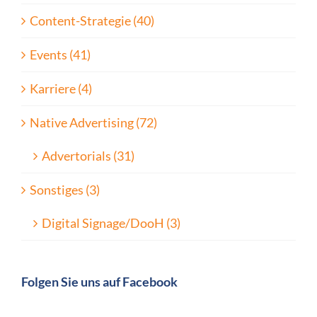
Content-Strategie (40)
Events (41)
Karriere (4)
Native Advertising (72)
Advertorials (31)
Sonstiges (3)
Digital Signage/DooH (3)
Folgen Sie uns auf Facebook