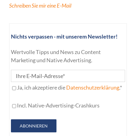
Schreiben Sie mir eine E-Mail
Nichts verpassen - mit unserem Newsletter!
Wertvolle Tipps und News zu Content
Marketing und Native Advertising.
Ja, ich akzeptiere die
Datenschutzerklärung
.*
Incl. Native-Advertising-Crashkurs
ABONNIEREN