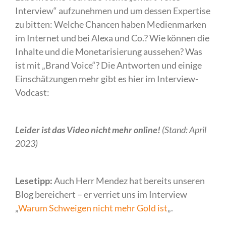
Interview“ aufzunehmen und um dessen Expertise
zu bitten: Welche Chancen haben Medienmarken
im Internet und bei Alexa und Co.? Wie können die
Inhalte und die Monetarisierung aussehen? Was
ist mit „Brand Voice“? Die Antworten und einige
Einschätzungen mehr gibt es hier im Interview-
Vodcast:
Leider ist das Video nicht mehr online!
(Stand: April
2023)
Lesetipp:
Auch Herr Mendez hat bereits unseren
Blog bereichert – er verriet uns im Interview
„
Warum Schweigen nicht mehr Gold ist
„.