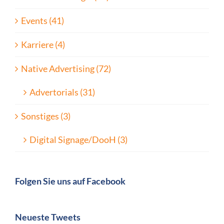
Events (41)
Karriere (4)
Native Advertising (72)
Advertorials (31)
Sonstiges (3)
Digital Signage/DooH (3)
Folgen Sie uns auf Facebook
Neueste Tweets