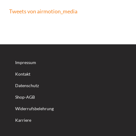
Tweets von airmotion_media
Impressum
Kontakt
Datenschutz
Shop-AGB
Widerrufsbelehrung
Karriere