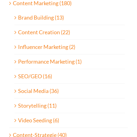
Content Marketing (180)
Brand Building (13)
Content Creation (22)
Influencer Marketing (2)
Performance Marketing (1)
SEO/GEO (16)
Social Media (36)
Storytelling (11)
Video Seeding (6)
Content-Strategie (40)