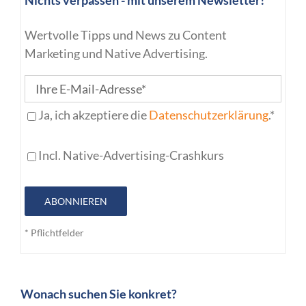
Wertvolle Tipps und News zu Content
Marketing und Native Advertising.
Ja, ich akzeptiere die
Datenschutzerklärung
.*
Incl. Native-Advertising-Crashkurs
ABONNIEREN
* Pflichtfelder
Wonach suchen Sie konkret?