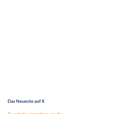
Das Neueste auf X