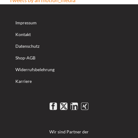
Tweets by airmotion_media
Impressum
Kontakt
Datenschutz
Shop-AGB
Widerrufsbelehrung
Karriere
Wir sind Partner der