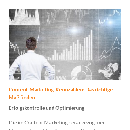
Content-Marketing-Kennzahlen: Das richtige
Maß finden
Erfolgskontrolle und Optimierung
Die im Content Marketing herangezogenen