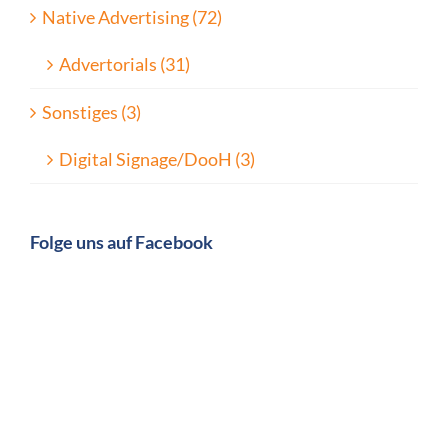
Native Advertising (72)
Advertorials (31)
Sonstiges (3)
Digital Signage/DooH (3)
Folge uns auf Facebook