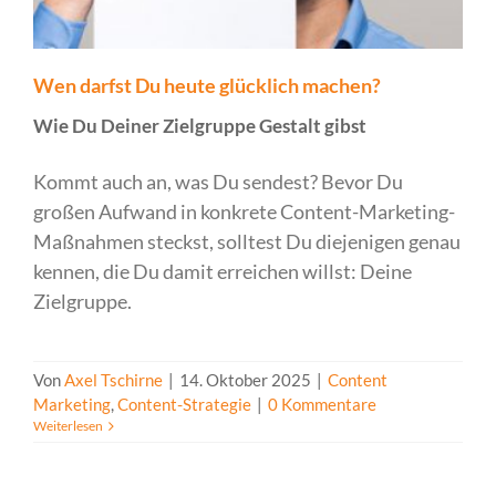
Wen darfst Du heute glücklich machen?
Wie Du Deiner Zielgruppe Gestalt gibst
Kommt auch an, was Du sendest? Bevor Du
großen Aufwand in konkrete Content-Marketing-
Maßnahmen steckst, solltest Du diejenigen genau
kennen, die Du damit erreichen willst: Deine
Zielgruppe.
Von
Axel Tschirne
|
14. Oktober 2025
|
Content
Marketing
,
Content-Strategie
|
0 Kommentare
Weiterlesen