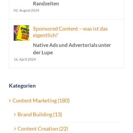
Randzeiten
02. August 2024
Sponsored Content – was ist das
eigentlich?
Native Ads und Advertorials unter
der Lupe
16. April 2024
Kategorien
Content Marketing (180)
Brand Building (13)
Content Creation (22)