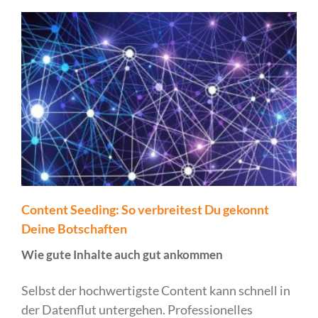
Content Seeding: So verbreitest Du gekonnt
Deine Botschaften
Wie gute Inhalte auch gut ankommen
Selbst der hochwertigste Content kann schnell in
der Datenflut untergehen. Professionelles