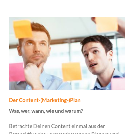
Der Content-(Marketing-)Plan
Was, wer, wann, wie und warum?
Betrachte Deinen Content einmal aus der