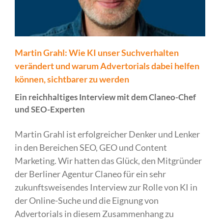
Martin Grahl: Wie KI unser Suchverhalten
verändert und warum Advertorials dabei helfen
können, sichtbarer zu werden
Ein reichhaltiges Interview mit dem Claneo-Chef
und SEO-Experten
Martin Grahl ist erfolgreicher Denker und Lenker
in den Bereichen SEO, GEO und Content
Marketing. Wir hatten das Glück, den Mitgründer
der Berliner Agentur Claneo für ein sehr
zukunftsweisendes Interview zur Rolle von KI in
der Online-Suche und die Eignung von
Advertorials in diesem Zusammenhang zu