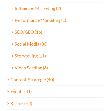
Influencer Marketing (2)
Performance Marketing (1)
SEO/GEO (16)
Social Media (36)
Storytelling (11)
Video Seeding (6)
Content-Strategie (40)
Events (41)
Karriere (4)