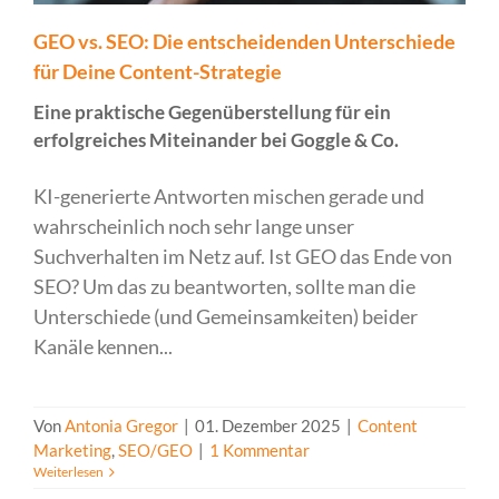
GEO vs. SEO: Die entscheidenden Unterschiede
für Deine Content-Strategie
Eine praktische Gegenüberstellung für ein
erfolgreiches Miteinander bei Goggle & Co.
KI-generierte Antworten mischen gerade und
wahrscheinlich noch sehr lange unser
Suchverhalten im Netz auf. Ist GEO das Ende von
SEO? Um das zu beantworten, sollte man die
Unterschiede (und Gemeinsamkeiten) beider
Kanäle kennen...
Von
Antonia Gregor
|
01. Dezember 2025
|
Content
Marketing
,
SEO/GEO
|
1 Kommentar
Weiterlesen