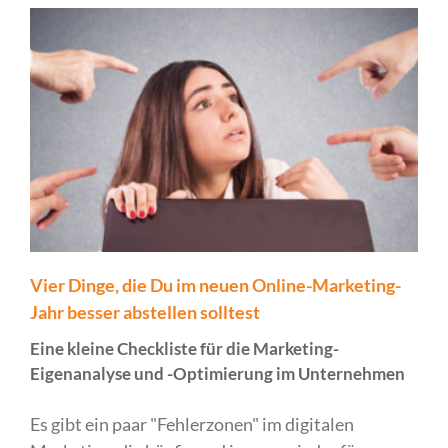
Vier Dinge, die Du im neuen Online-Marketing-
Jahr besser abstellen solltest
Eine kleine Checkliste für die Marketing-
Eigenanalyse und -Optimierung im Unternehmen
Es gibt ein paar "Fehlerzonen" im digitalen