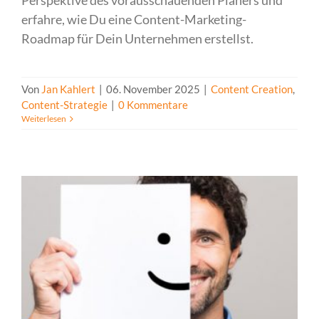
Perspektive des vorausschauenden Planers und
erfahre, wie Du eine Content-Marketing-
Roadmap für Dein Unternehmen erstellst.
Von
Jan Kahlert
|
06. November 2025
|
Content Creation
,
Content-Strategie
|
0 Kommentare
Weiterlesen