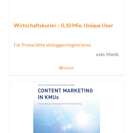
Wirtschaftskurier – 0,10 Mio. Unique User
Für Preise bitte einloggen/registrieren
exkl. MwSt.
Details