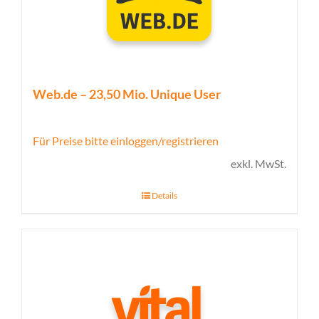
Web.de – 23,50 Mio. Unique User
Für Preise bitte einloggen/registrieren
exkl. MwSt.
Details