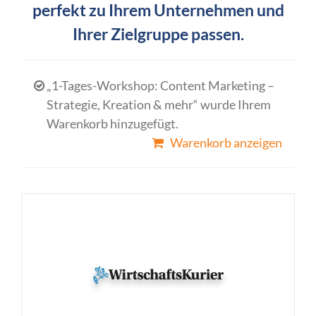
perfekt zu Ihrem Unternehmen und
Ihrer Zielgruppe passen.
„1-Tages-Workshop: Content Marketing –
Strategie, Kreation & mehr“ wurde Ihrem
Warenkorb hinzugefügt.
Warenkorb anzeigen