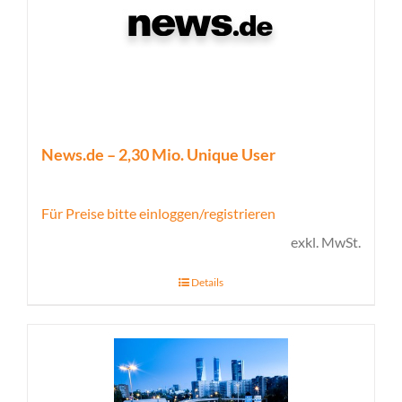
News.de – 2,30 Mio. Unique User
Für Preise bitte einloggen/registrieren
exkl. MwSt.
Details