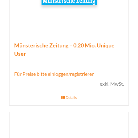
Münsterische Zeitung – 0,20 Mio. Unique
User
Für Preise bitte einloggen/registrieren
exkl. MwSt.
Details