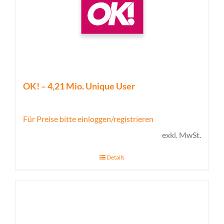
OK! – 4,21 Mio. Unique User
Für Preise bitte einloggen/registrieren
exkl. MwSt.
Details