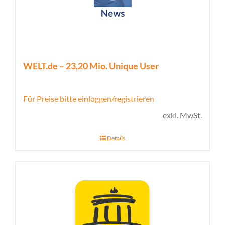
WELT.de – 23,20 Mio. Unique User
Für Preise bitte einloggen/registrieren
exkl. MwSt.
Details