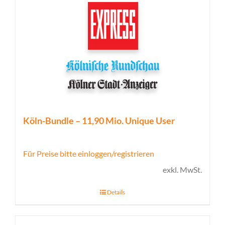
Köln-Bundle – 11,90 Mio. Unique User
Für Preise bitte einloggen/registrieren
exkl. MwSt.
Details