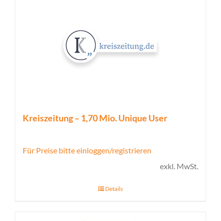
Kreiszeitung – 1,70 Mio. Unique User
Für Preise bitte einloggen/registrieren
exkl. MwSt.
Details