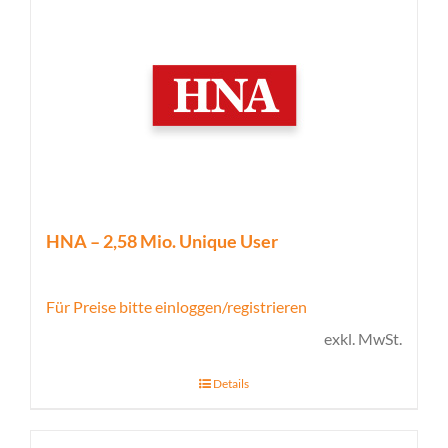
HNA – 2,58 Mio. Unique User
Für Preise bitte einloggen/registrieren
exkl. MwSt.
Details