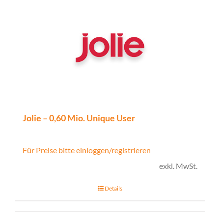
Jolie – 0,60 Mio. Unique User
Für Preise bitte einloggen/registrieren
exkl. MwSt.
Details