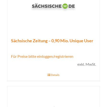
Sächsische Zeitung – 0,90 Mio. Unique User
Für Preise bitte einloggen/registrieren
exkl. MwSt.
Details