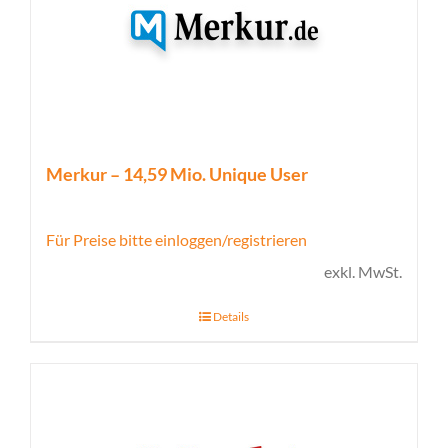
Merkur – 14,59 Mio. Unique User
Für Preise bitte einloggen/registrieren
exkl. MwSt.
Details