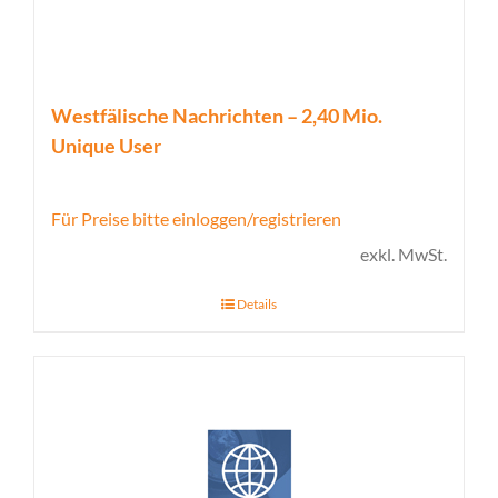
Westfälische Nachrichten – 2,40 Mio.
Unique User
Für Preise bitte einloggen/registrieren
exkl. MwSt.
Details