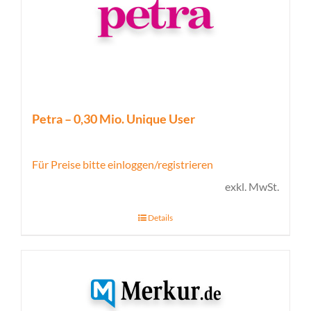
Petra – 0,30 Mio. Unique User
Für Preise bitte einloggen/registrieren
exkl. MwSt.
Details