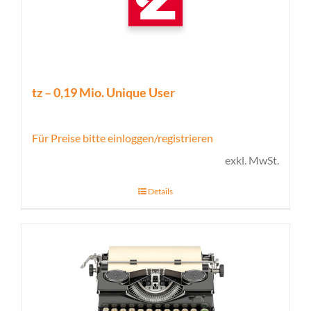
tz – 0,19 Mio. Unique User
Für Preise bitte einloggen/registrieren
exkl. MwSt.
Details