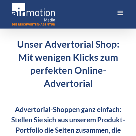
Skip
to
content
Unser Advertorial Shop:
Mit wenigen Klicks zum
perfekten Online-
Advertorial
Advertorial-Shoppen ganz einfach:
Stellen Sie sich aus unserem Produkt-
Portfolio die Seiten zusammen, die