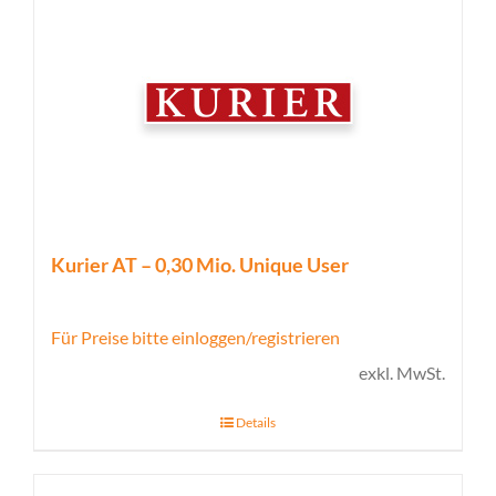
Kurier AT – 0,30 Mio. Unique User
Für Preise bitte einloggen/registrieren
exkl. MwSt.
Details