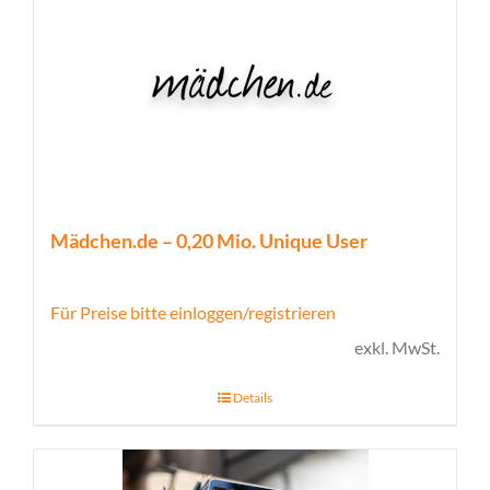
Mädchen.de – 0,20 Mio. Unique User
Für Preise bitte einloggen/registrieren
exkl. MwSt.
Details