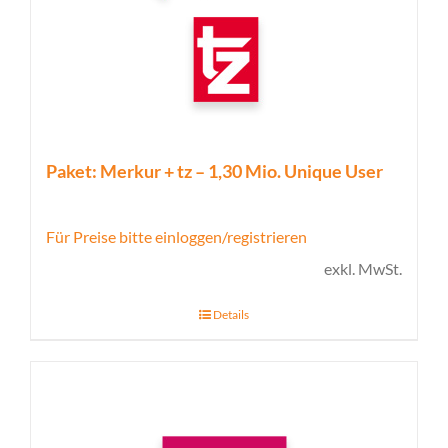
Paket: Merkur + tz – 1,30 Mio. Unique User
Für Preise bitte einloggen/registrieren
exkl. MwSt.
Details