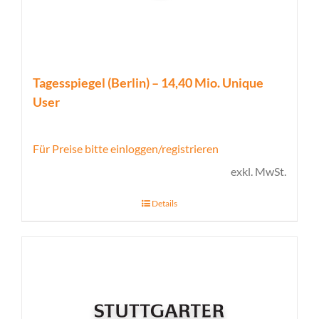
Tagesspiegel (Berlin) – 14,40 Mio. Unique
User
Für Preise bitte einloggen/registrieren
exkl. MwSt.
Details