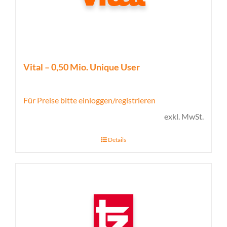
Vital – 0,50 Mio. Unique User
Für Preise bitte einloggen/registrieren
exkl. MwSt.
Details