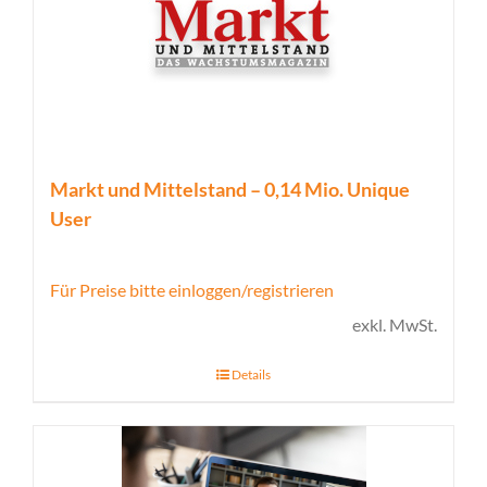
Markt und Mittelstand – 0,14 Mio. Unique
User
Für Preise bitte einloggen/registrieren
exkl. MwSt.
Details