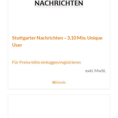
Stuttgarter Nachrichten – 3,10 Mio. Unique
User
Für Preise bitte einloggen/registrieren
exkl. MwSt.
Details