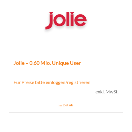
Jolie – 0,60 Mio. Unique User
Für Preise bitte einloggen/registrieren
exkl. MwSt.
Details