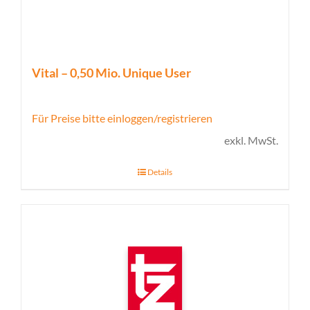
Vital – 0,50 Mio. Unique User
Für Preise bitte einloggen/registrieren
exkl. MwSt.
Details