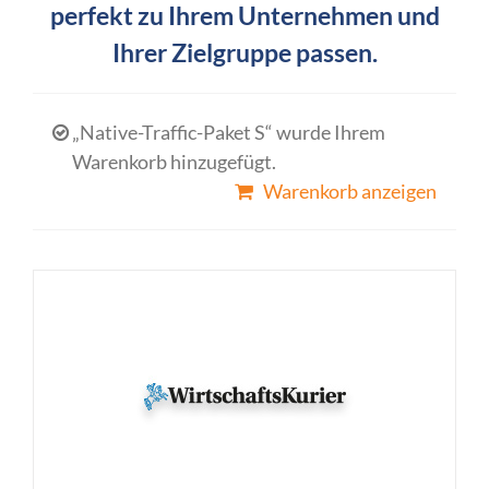
perfekt zu Ihrem Unternehmen und
Ihrer Zielgruppe passen.
„Native-Traffic-Paket S“ wurde Ihrem
Warenkorb hinzugefügt.
Warenkorb anzeigen