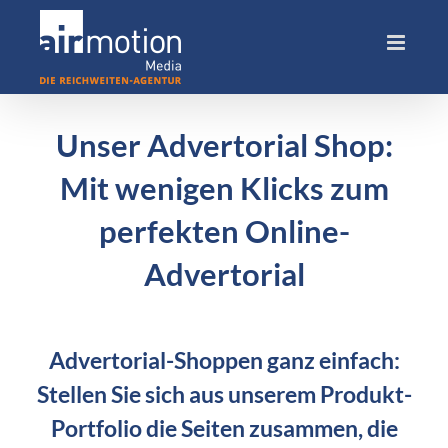
Skip
to
content
Unser Advertorial Shop:
Mit wenigen Klicks zum
perfekten Online-
Advertorial
Advertorial-Shoppen ganz einfach:
Stellen Sie sich aus unserem Produkt-
Portfolio die Seiten zusammen, die