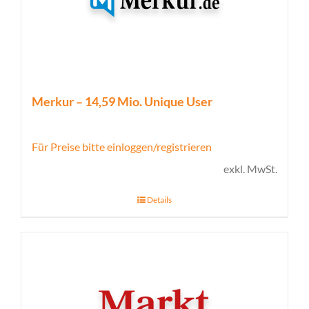
Merkur – 14,59 Mio. Unique User
Für Preise bitte einloggen/registrieren
exkl. MwSt.
Details