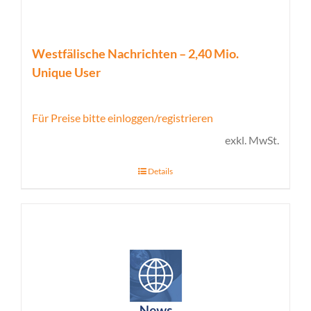
Westfälische Nachrichten – 2,40 Mio.
Unique User
Für Preise bitte einloggen/registrieren
exkl. MwSt.
Details