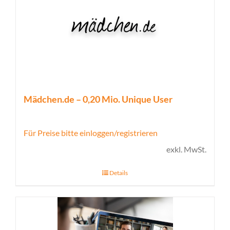
Mädchen.de – 0,20 Mio. Unique User
Für Preise bitte einloggen/registrieren
exkl. MwSt.
Details