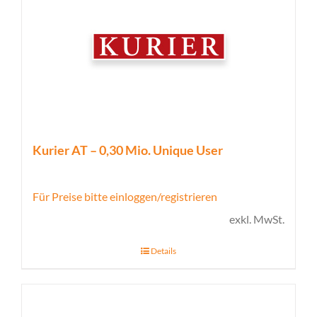
Kurier AT – 0,30 Mio. Unique User
Für Preise bitte einloggen/registrieren
exkl. MwSt.
Details