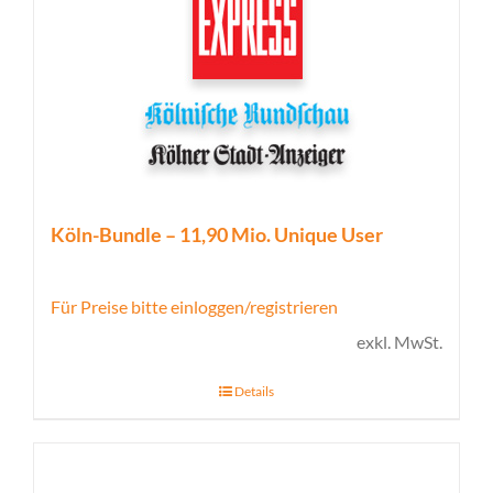
Köln-Bundle – 11,90 Mio. Unique User
Für Preise bitte einloggen/registrieren
exkl. MwSt.
Details