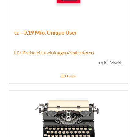
tz – 0,19 Mio. Unique User
Für Preise bitte einloggen/registrieren
exkl. MwSt.
Details