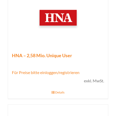
HNA – 2,58 Mio. Unique User
Für Preise bitte einloggen/registrieren
exkl. MwSt.
Details