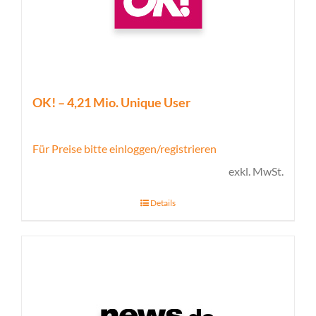
OK! – 4,21 Mio. Unique User
Für Preise bitte einloggen/registrieren
exkl. MwSt.
Details