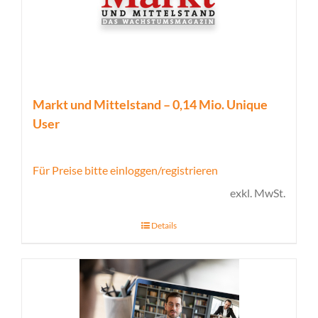
Markt und Mittelstand – 0,14 Mio. Unique
User
Für Preise bitte einloggen/registrieren
exkl. MwSt.
Details