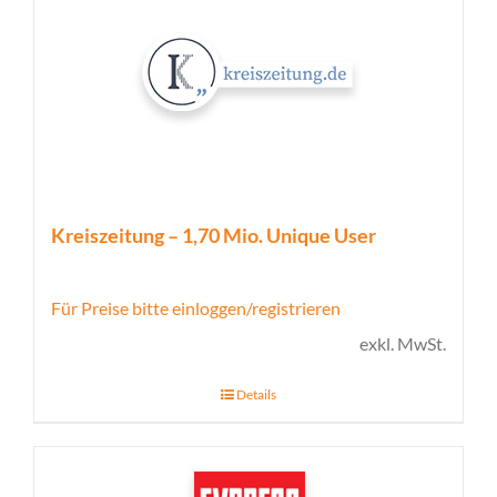
Kreiszeitung – 1,70 Mio. Unique User
Für Preise bitte einloggen/registrieren
exkl. MwSt.
Details