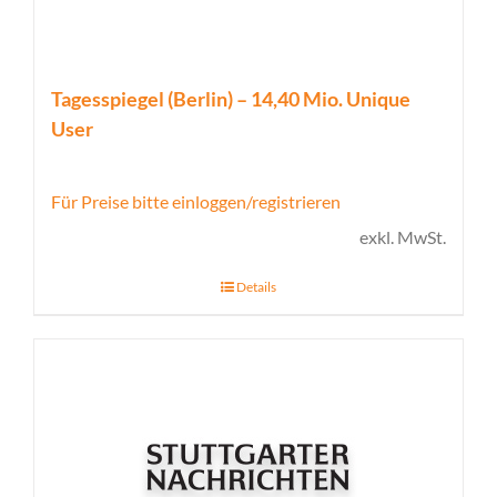
Tagesspiegel (Berlin) – 14,40 Mio. Unique
User
Für Preise bitte einloggen/registrieren
exkl. MwSt.
Details