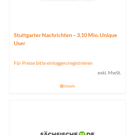
Stuttgarter Nachrichten – 3,10 Mio. Unique
User
Für Preise bitte einloggen/registrieren
exkl. MwSt.
Details