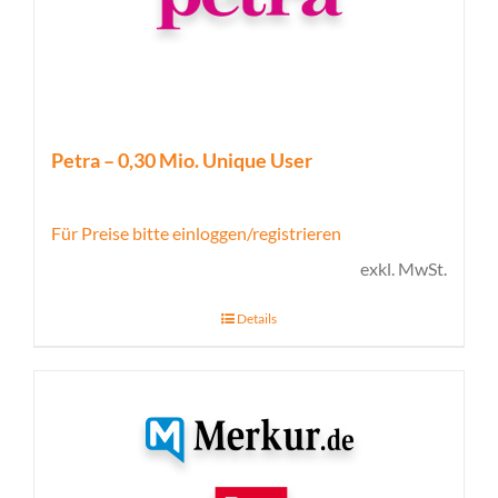
Petra – 0,30 Mio. Unique User
Für Preise bitte einloggen/registrieren
exkl. MwSt.
Details