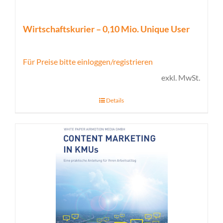
Wirtschaftskurier – 0,10 Mio. Unique User
Für Preise bitte einloggen/registrieren
exkl. MwSt.
Details