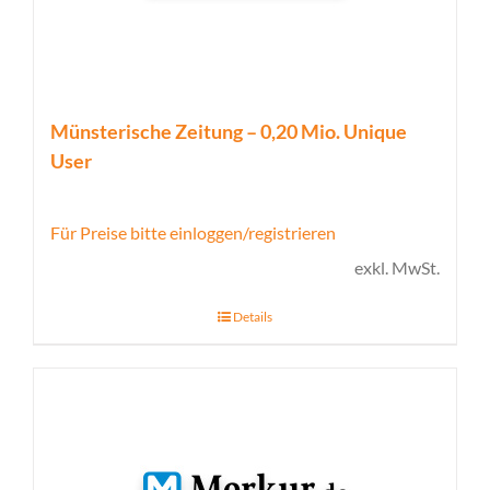
Münsterische Zeitung – 0,20 Mio. Unique
User
Für Preise bitte einloggen/registrieren
exkl. MwSt.
Details