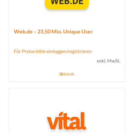
Web.de – 23,50 Mio. Unique User
Für Preise bitte einloggen/registrieren
exkl. MwSt.
Details