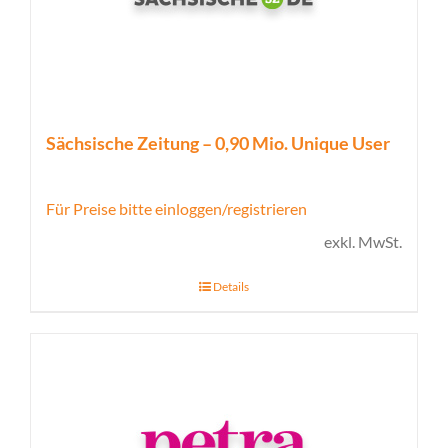
Sächsische Zeitung – 0,90 Mio. Unique User
Für Preise bitte einloggen/registrieren
exkl. MwSt.
Details