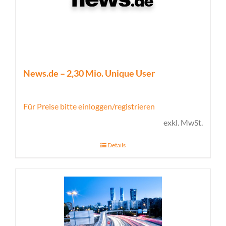
News.de – 2,30 Mio. Unique User
Für Preise bitte einloggen/registrieren
exkl. MwSt.
Details