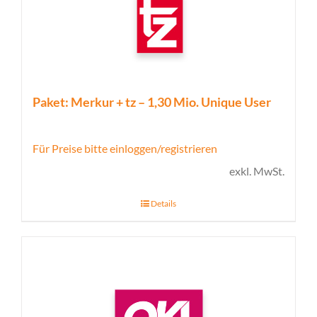
Paket: Merkur + tz – 1,30 Mio. Unique User
Für Preise bitte einloggen/registrieren
exkl. MwSt.
Details