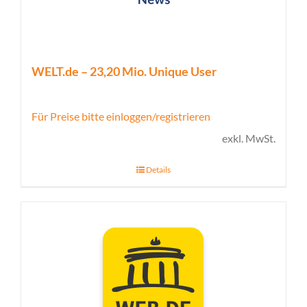
WELT.de – 23,20 Mio. Unique User
Für Preise bitte einloggen/registrieren
exkl. MwSt.
Details