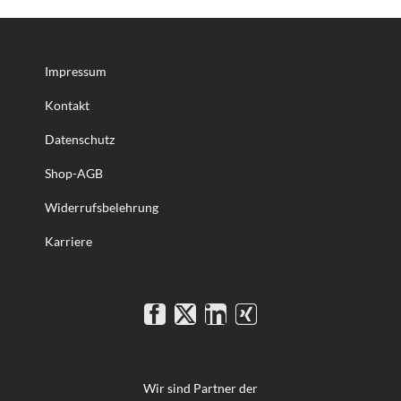
Impressum
Kontakt
Datenschutz
Shop-AGB
Widerrufsbelehrung
Karriere
Wir sind Partner der