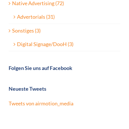
Native Advertising (72)
Advertorials (31)
Sonstiges (3)
Digital Signage/DooH (3)
Folgen Sie uns auf Facebook
Neueste Tweets
Tweets von airmotion_media