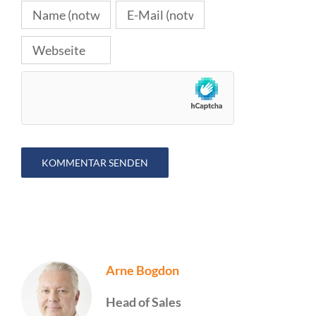
Arne Bogdon
Head of Sales