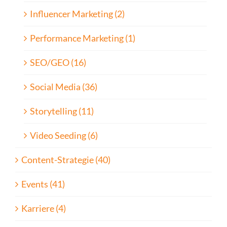
Influencer Marketing (2)
Performance Marketing (1)
SEO/GEO (16)
Social Media (36)
Storytelling (11)
Video Seeding (6)
Content-Strategie (40)
Events (41)
Karriere (4)