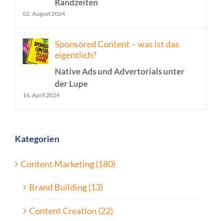
Randzeiten
02. August 2024
Sponsored Content – was ist das
eigentlich?
Native Ads und Advertorials unter
der Lupe
16. April 2024
Kategorien
Content Marketing (180)
Brand Building (13)
Content Creation (22)