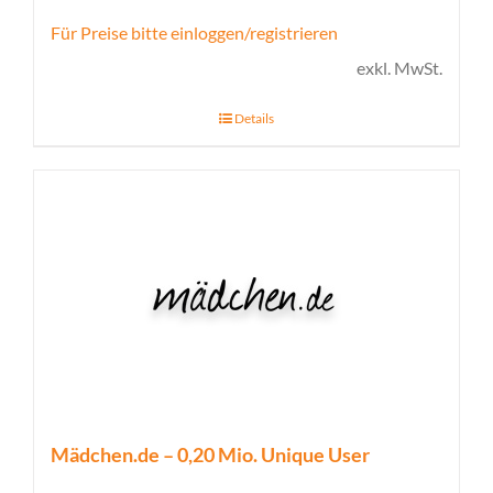
Für Preise bitte einloggen/registrieren
exkl. MwSt.
Details
Mädchen.de – 0,20 Mio. Unique User