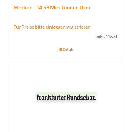
Merkur – 14,59 Mio. Unique User
Für Preise bitte einloggen/registrieren
exkl. MwSt.
Details