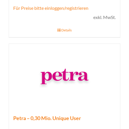
Für Preise bitte einloggen/registrieren
exkl. MwSt.
Details
Petra – 0,30 Mio. Unique User