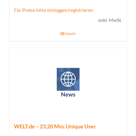
Für Preise bitte einloggen/registrieren
exkl. MwSt.
Details
WELT.de – 23,20 Mio. Unique User