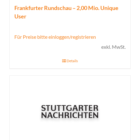
Frankfurter Rundschau – 2,00 Mio. Unique
User
Für Preise bitte einloggen/registrieren
exkl. MwSt.
Details