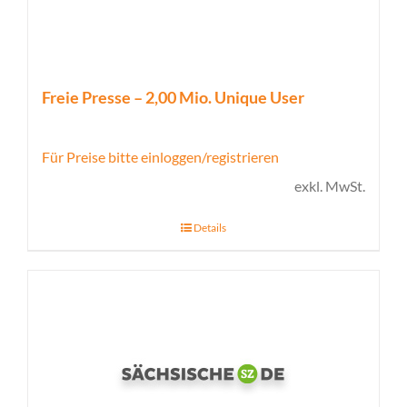
Freie Presse – 2,00 Mio. Unique User
Für Preise bitte einloggen/registrieren
exkl. MwSt.
Details