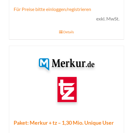
Für Preise bitte einloggen/registrieren
exkl. MwSt.
Details
Paket: Merkur + tz – 1,30 Mio. Unique User