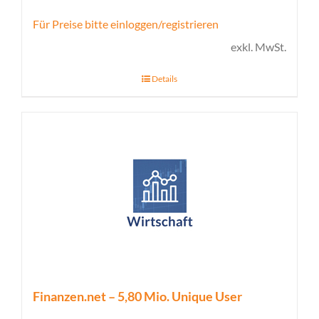
Für Preise bitte einloggen/registrieren
exkl. MwSt.
Details
Finanzen.net – 5,80 Mio. Unique User