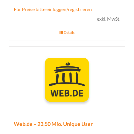
Für Preise bitte einloggen/registrieren
exkl. MwSt.
Details
Web.de – 23,50 Mio. Unique User