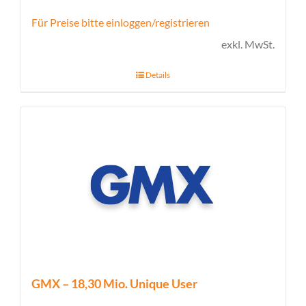
Für Preise bitte einloggen/registrieren
exkl. MwSt.
Details
GMX – 18,30 Mio. Unique User