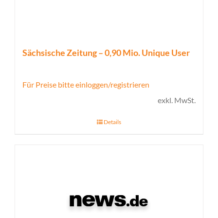
Sächsische Zeitung – 0,90 Mio. Unique User
Für Preise bitte einloggen/registrieren
exkl. MwSt.
Details