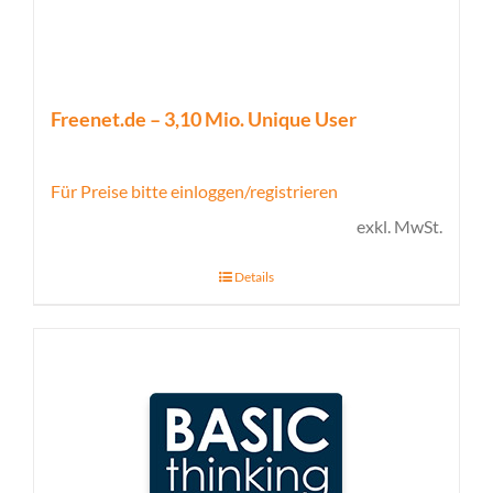
Freenet.de – 3,10 Mio. Unique User
Für Preise bitte einloggen/registrieren
exkl. MwSt.
Details