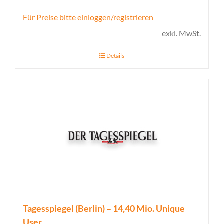
Für Preise bitte einloggen/registrieren
exkl. MwSt.
Details
Tagesspiegel (Berlin) – 14,40 Mio. Unique
User