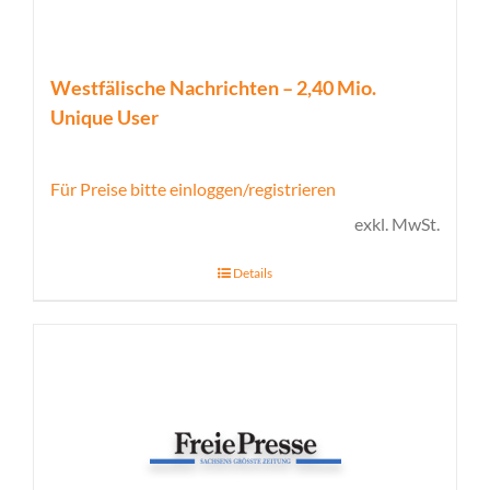
Westfälische Nachrichten – 2,40 Mio.
Unique User
Für Preise bitte einloggen/registrieren
exkl. MwSt.
Details