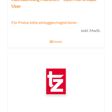
User
Für Preise bitte einloggen/registrieren
exkl. MwSt.
Details