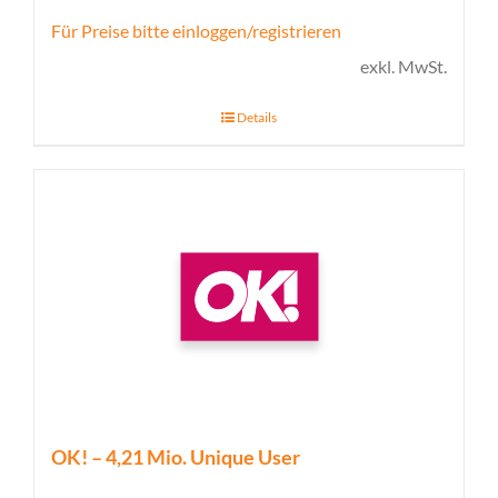
Für Preise bitte einloggen/registrieren
exkl. MwSt.
Details
OK! – 4,21 Mio. Unique User