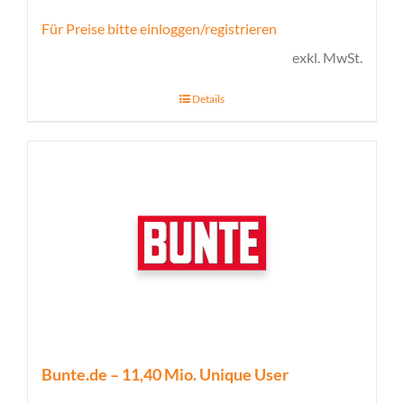
Für Preise bitte einloggen/registrieren
exkl. MwSt.
Details
Bunte.de – 11,40 Mio. Unique User