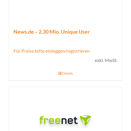
News.de – 2,30 Mio. Unique User
Für Preise bitte einloggen/registrieren
exkl. MwSt.
Details