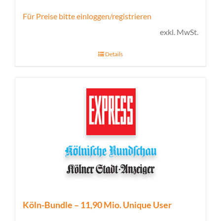
Für Preise bitte einloggen/registrieren
exkl. MwSt.
Details
Köln-Bundle – 11,90 Mio. Unique User