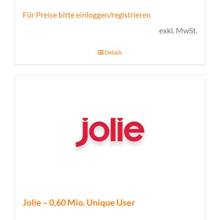
Für Preise bitte einloggen/registrieren
exkl. MwSt.
Details
Jolie – 0,60 Mio. Unique User