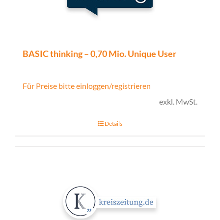
BASIC thinking – 0,70 Mio. Unique User
Für Preise bitte einloggen/registrieren
exkl. MwSt.
Details