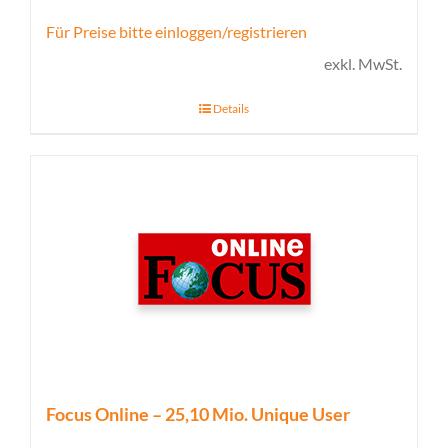
Für Preise bitte einloggen/registrieren
exkl. MwSt.
Details
Focus Online – 25,10 Mio. Unique User