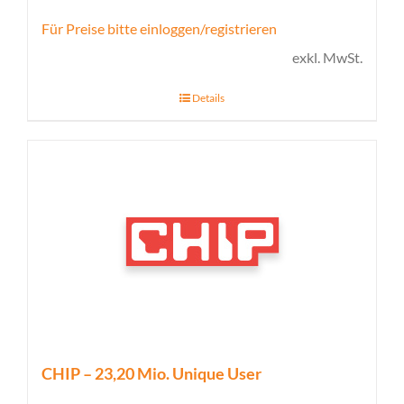
Für Preise bitte einloggen/registrieren
exkl. MwSt.
Details
CHIP – 23,20 Mio. Unique User