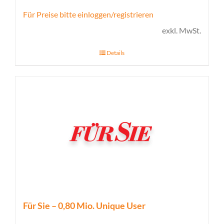
Für Preise bitte einloggen/registrieren
exkl. MwSt.
Details
Für Sie – 0,80 Mio. Unique User