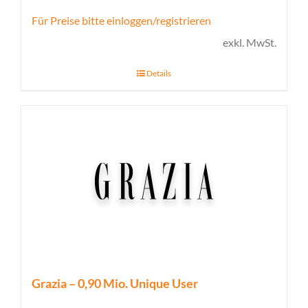
Für Preise bitte einloggen/registrieren
exkl. MwSt.
Details
Grazia – 0,90 Mio. Unique User