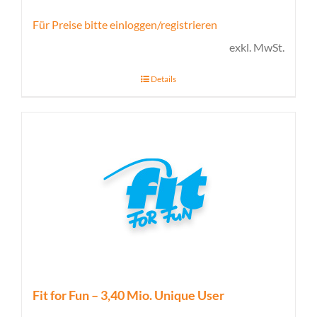
Für Preise bitte einloggen/registrieren
exkl. MwSt.
Details
Fit for Fun – 3,40 Mio. Unique User