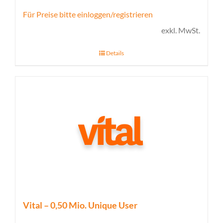
Für Preise bitte einloggen/registrieren
exkl. MwSt.
Details
Vital – 0,50 Mio. Unique User