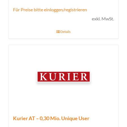
Für Preise bitte einloggen/registrieren
exkl. MwSt.
Details
Kurier AT – 0,30 Mio. Unique User