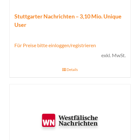
Stuttgarter Nachrichten – 3,10 Mio. Unique
User
Für Preise bitte einloggen/registrieren
exkl. MwSt.
Details