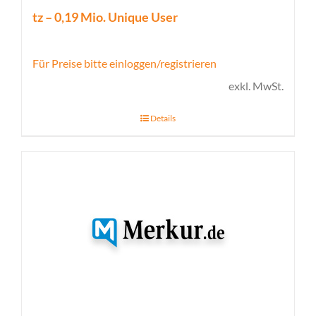
tz – 0,19 Mio. Unique User
Für Preise bitte einloggen/registrieren
exkl. MwSt.
Details