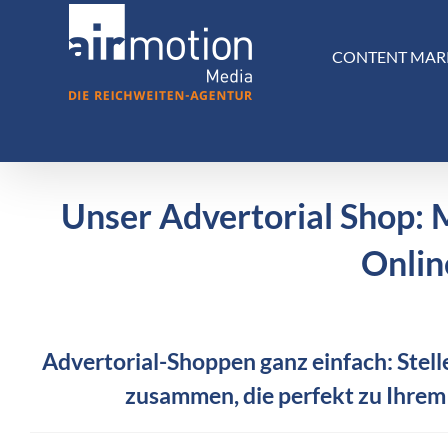
Skip
to
CONTENT MAR
content
Unser Advertorial Shop: 
Onlin
Advertorial-Shoppen ganz einfach: Stelle
zusammen, die perfekt zu Ihrem