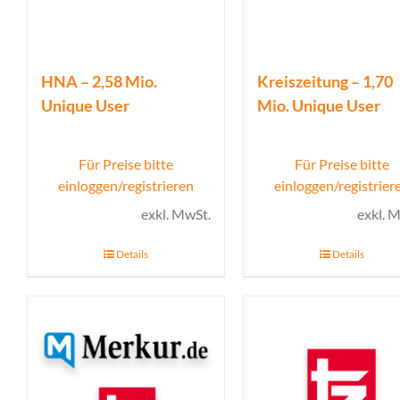
HNA – 2,58 Mio.
Kreiszeitung – 1,70
Unique User
Mio. Unique User
Für Preise bitte
Für Preise bitte
einloggen/registrieren
einloggen/registrier
exkl. MwSt.
exkl. 
Details
Details