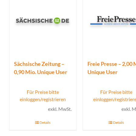
Sächsische Zeitung –
Freie Presse – 2,00 
0,90 Mio. Unique User
Unique User
Für Preise bitte
Für Preise bitte
einloggen/registrieren
einloggen/registrier
exkl. MwSt.
exkl. 
Details
Details