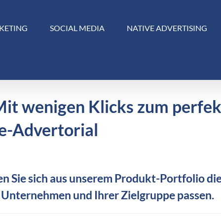
KETING
SOCIAL MEDIA
NATIVE ADVERTISING
Mit wenigen Klicks zum perfe
e-Advertorial
n Sie sich aus unserem Produkt-Portfolio die
 Unternehmen und Ihrer Zielgruppe passen.