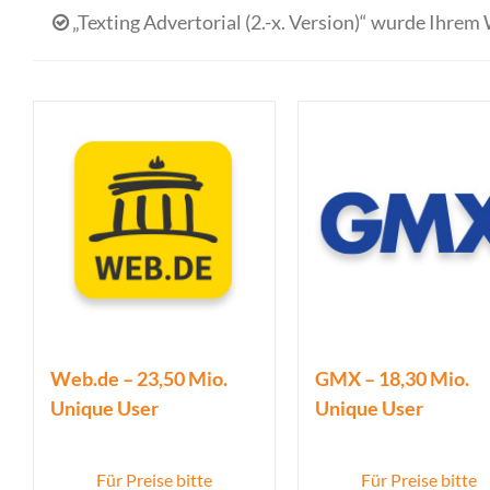
„Texting Advertorial (2.-x. Version)“ wurde Ihre
Web.de – 23,50 Mio.
GMX – 18,30 Mio.
Unique User
Unique User
Für Preise bitte
Für Preise bitte