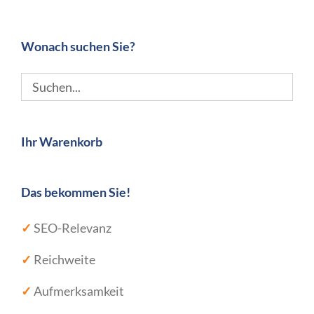
Wonach suchen Sie?
Ihr Warenkorb
Das bekommen Sie!
✓
SEO-Relevanz
✓
Reichweite
✓
Aufmerksamkeit