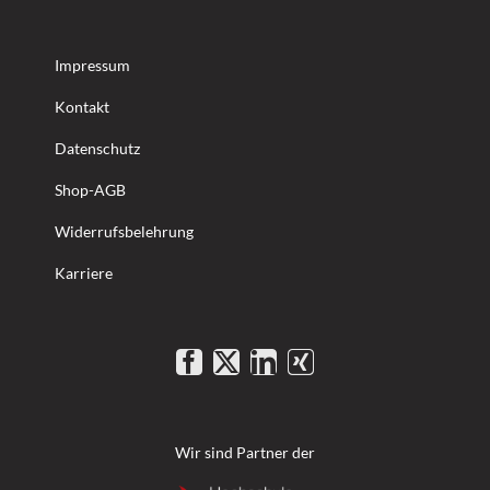
Impressum
Kontakt
Datenschutz
Shop-AGB
Widerrufsbelehrung
Karriere
Wir sind Partner der