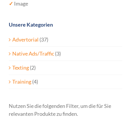
✓
Image
Unsere Kategorien
Advertorial
(37)
Native Ads/Traffic
(3)
Texting
(2)
Training
(4)
Nutzen Sie die folgenden Filter, um die für Sie
relevanten Produkte zu finden.