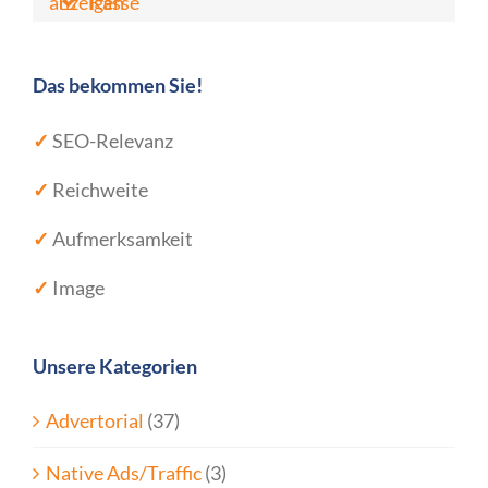
anzeigen
Kasse
Das bekommen Sie!
✓
SEO-Relevanz
✓
Reichweite
✓
Aufmerksamkeit
✓
Image
Unsere Kategorien
Advertorial
(37)
Native Ads/Traffic
(3)