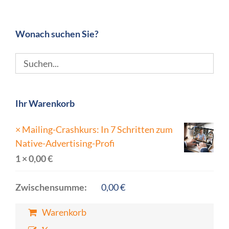
Wonach suchen Sie?
Ihr Warenkorb
×
Mailing-Crashkurs: In 7 Schritten zum
Native-Advertising-Profi
1 ×
0,00
€
Zwischensumme:
0,00
€
Warenkorb