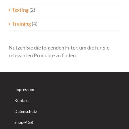
Texting
(2)
Training
(4)
Nutzen Sie die folgenden Filter, um die für Sie
relevanten Produkte zu finden.
Impressum
Kontakt
Datenschutz
Shop-AGB