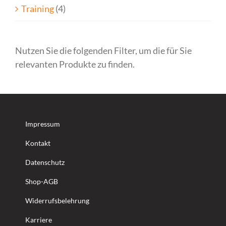
Training
(4)
Nutzen Sie die folgenden Filter, um die für Sie
relevanten Produkte zu finden.
Impressum
Kontakt
Datenschutz
Shop-AGB
Widerrufsbelehrung
Karriere