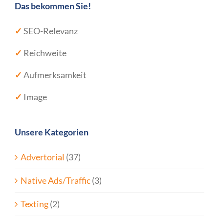
Das bekommen Sie!
✓
SEO-Relevanz
✓
Reichweite
✓
Aufmerksamkeit
✓
Image
Unsere Kategorien
Advertorial
(37)
Native Ads/Traffic
(3)
Texting
(2)