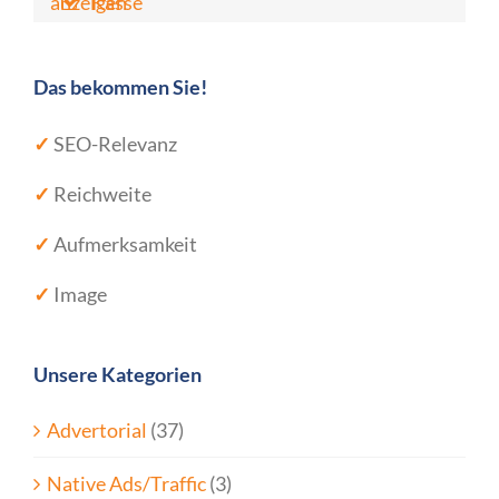
anzeigen
Kasse
Das bekommen Sie!
✓
SEO-Relevanz
✓
Reichweite
✓
Aufmerksamkeit
✓
Image
Unsere Kategorien
Advertorial
(37)
Native Ads/Traffic
(3)