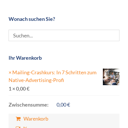
Wonach suchen Sie?
Ihr Warenkorb
×
Mailing-Crashkurs: In 7 Schritten zum
Native-Advertising-Profi
1 ×
0,00
€
Zwischensumme:
0,00
€
Warenkorb