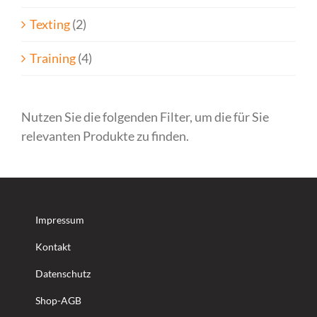
Texting
(2)
Training
(4)
Nutzen Sie die folgenden Filter, um die für Sie
relevanten Produkte zu finden.
Impressum
Kontakt
Datenschutz
Shop-AGB