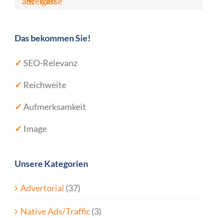
anzeigen
Kasse
Das bekommen Sie!
✓
SEO-Relevanz
✓
Reichweite
✓
Aufmerksamkeit
✓
Image
Unsere Kategorien
Advertorial
(37)
Native Ads/Traffic
(3)