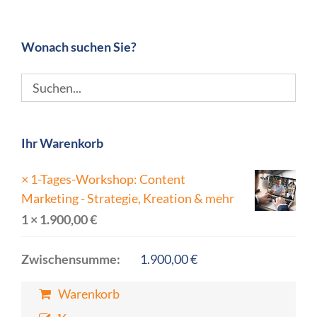
Wonach suchen Sie?
Ihr Warenkorb
×
1-Tages-Workshop: Content
Marketing - Strategie, Kreation & mehr
1 ×
1.900,00
€
Zwischensumme:
1.900,00
€
Warenkorb