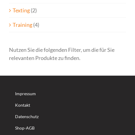
Texting
(2)
Training
(4)
Nutzen Sie die folgenden Filter, um die für Sie
relevanten Produkte zu finden.
Impressum
Kontakt
Datenschutz
Shop-AGB