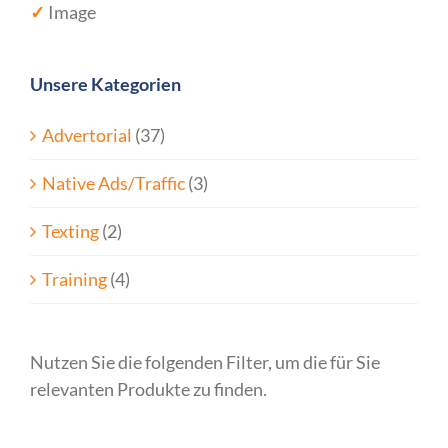
✓
Image
Unsere Kategorien
Advertorial
(37)
Native Ads/Traffic
(3)
Texting
(2)
Training
(4)
Nutzen Sie die folgenden Filter, um die für Sie
relevanten Produkte zu finden.