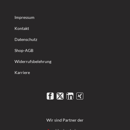
Impressum
Kontakt
Datenschutz
Shop-AGB
Widerrufsbelehrung
Karriere
Wir sind Partner der