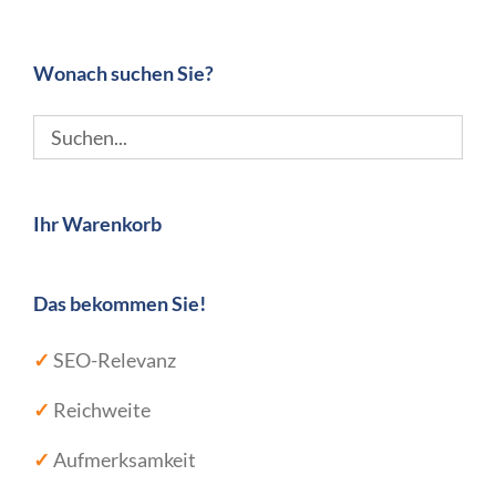
Wonach suchen Sie?
Ihr Warenkorb
Das bekommen Sie!
✓
SEO-Relevanz
✓
Reichweite
✓
Aufmerksamkeit