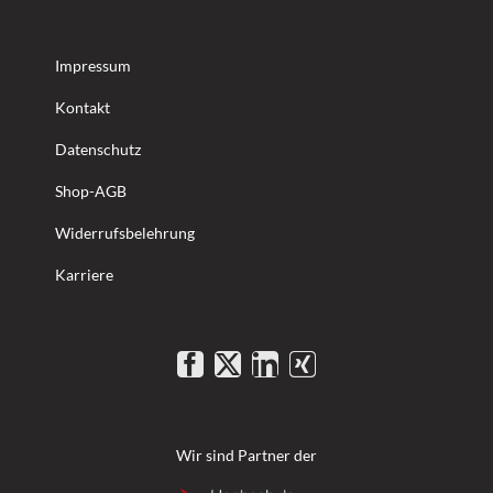
Impressum
Kontakt
Datenschutz
Shop-AGB
Widerrufsbelehrung
Karriere
Wir sind Partner der