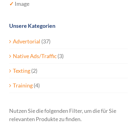
✓
Image
Unsere Kategorien
Advertorial
(37)
Native Ads/Traffic
(3)
Texting
(2)
Training
(4)
Nutzen Sie die folgenden Filter, um die für Sie
relevanten Produkte zu finden.