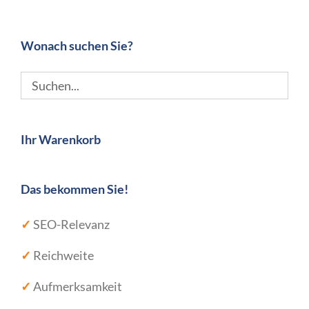
Wonach suchen Sie?
Ihr Warenkorb
Das bekommen Sie!
✓
SEO-Relevanz
✓
Reichweite
✓
Aufmerksamkeit