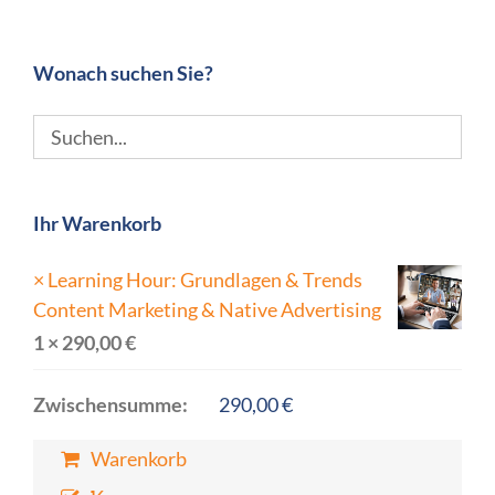
Wonach suchen Sie?
Ihr Warenkorb
×
Learning Hour: Grundlagen & Trends
Content Marketing & Native Advertising
1 ×
290,00
€
Zwischensumme:
290,00
€
Warenkorb