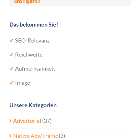
anzeigen
Kasse
Das bekommen Sie!
✓
SEO-Relevanz
✓
Reichweite
✓
Aufmerksamkeit
✓
Image
Unsere Kategorien
Advertorial
(37)
Native Ads/Traffic
(3)