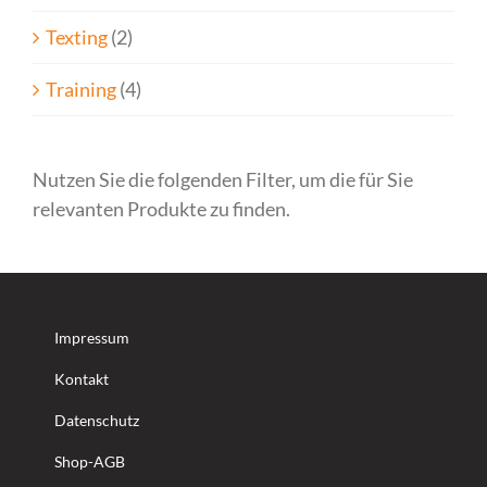
Texting
(2)
Training
(4)
Nutzen Sie die folgenden Filter, um die für Sie
relevanten Produkte zu finden.
Impressum
Kontakt
Datenschutz
Shop-AGB