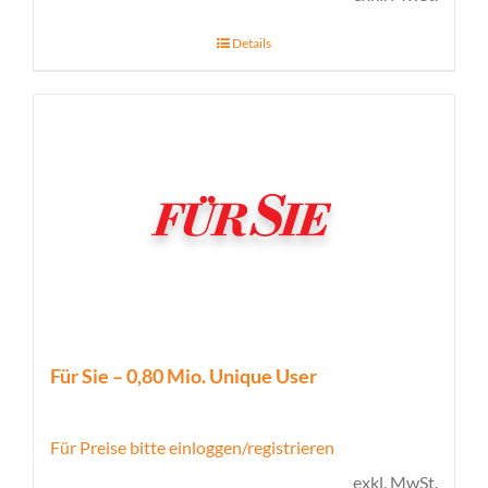
Details
Für Sie – 0,80 Mio. Unique User
Für Preise bitte einloggen/registrieren
exkl. MwSt.