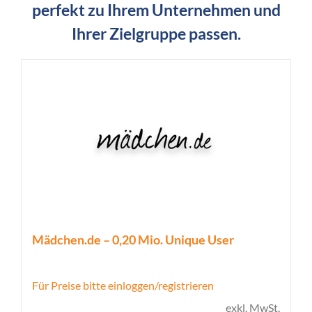
perfekt zu Ihrem Unternehmen und
Ihrer Zielgruppe passen.
Mädchen.de – 0,20 Mio. Unique User
Für Preise bitte einloggen/registrieren
exkl. MwSt.