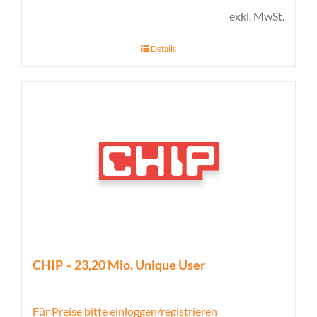
exkl. MwSt.
Details
CHIP – 23,20 Mio. Unique User
Für Preise bitte einloggen/registrieren