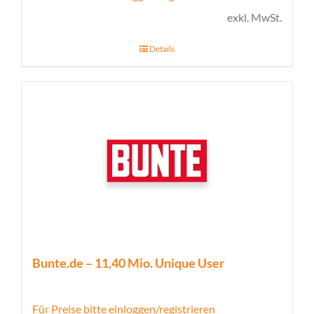
exkl. MwSt.
Details
Bunte.de – 11,40 Mio. Unique User
Für Preise bitte einloggen/registrieren