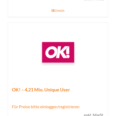
Details
OK! – 4,21 Mio. Unique User
Für Preise bitte einloggen/registrieren
exkl. MwSt.