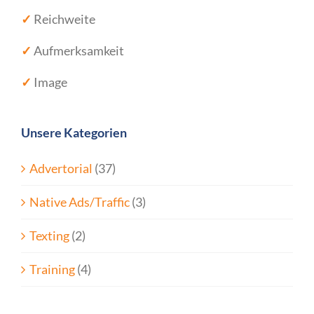
✓
Reichweite
✓
Aufmerksamkeit
✓
Image
Unsere Kategorien
Advertorial
(37)
Native Ads/Traffic
(3)
Texting
(2)
Training
(4)