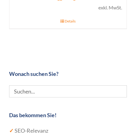
exkl. MwSt.
Details
Wonach suchen Sie?
Das bekommen Sie!
✓
SEO-Relevanz