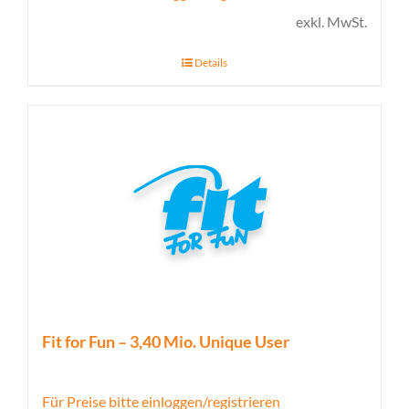
exkl. MwSt.
Details
Fit for Fun – 3,40 Mio. Unique User
Für Preise bitte einloggen/registrieren