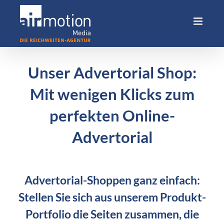
Skip
to
content
Unser Advertorial Shop:
Mit wenigen Klicks zum
perfekten Online-
Advertorial
Advertorial-Shoppen ganz einfach:
Stellen Sie sich aus unserem Produkt-
Portfolio die Seiten zusammen, die