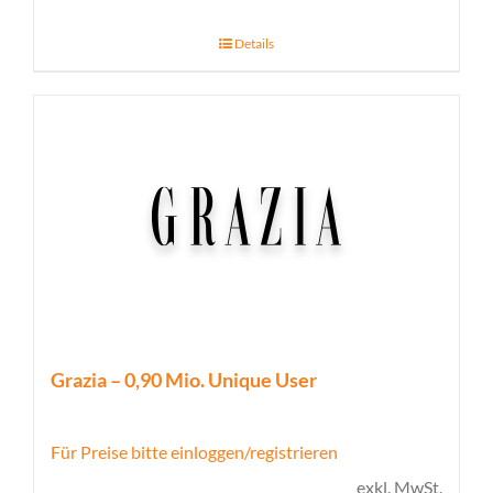
Details
Grazia – 0,90 Mio. Unique User
Für Preise bitte einloggen/registrieren
exkl. MwSt.