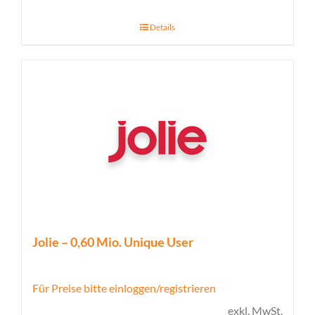
Details
Jolie – 0,60 Mio. Unique User
Für Preise bitte einloggen/registrieren
exkl. MwSt.