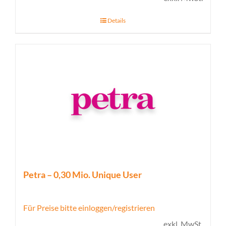
Details
Petra – 0,30 Mio. Unique User
Für Preise bitte einloggen/registrieren
exkl. MwSt.