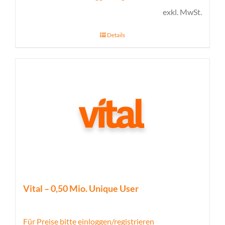
exkl. MwSt.
Details
Vital – 0,50 Mio. Unique User
Für Preise bitte einloggen/registrieren