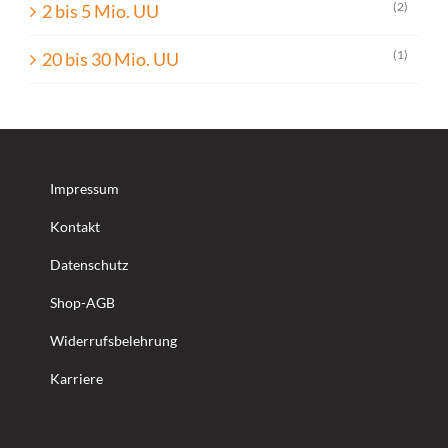
(2)
2 bis 5 Mio. UU
(1)
20 bis 30 Mio. UU
Impressum
Kontakt
Datenschutz
Shop-AGB
Widerrufsbelehrung
Karriere