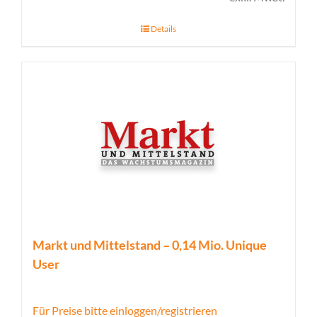
Details
Markt und Mittelstand – 0,14 Mio. Unique
User
Für Preise bitte einloggen/registrieren