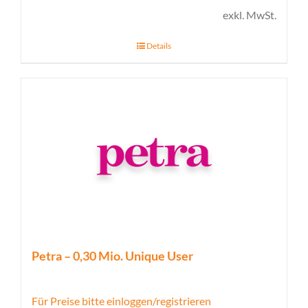
exkl. MwSt.
Details
Petra – 0,30 Mio. Unique User
Für Preise bitte einloggen/registrieren