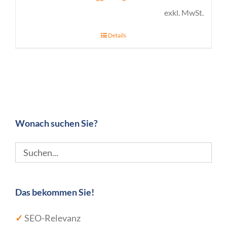
exkl. MwSt.
Details
Wonach suchen Sie?
Das bekommen Sie!
✓
SEO-Relevanz