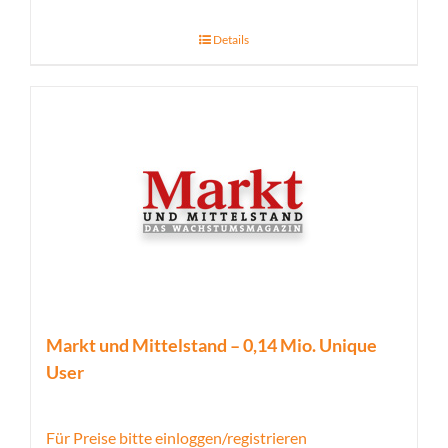
Details
Markt und Mittelstand – 0,14 Mio. Unique
User
Für Preise bitte einloggen/registrieren