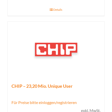
Details
CHIP – 23,20 Mio. Unique User
Für Preise bitte einloggen/registrieren
exkl. MwSt.