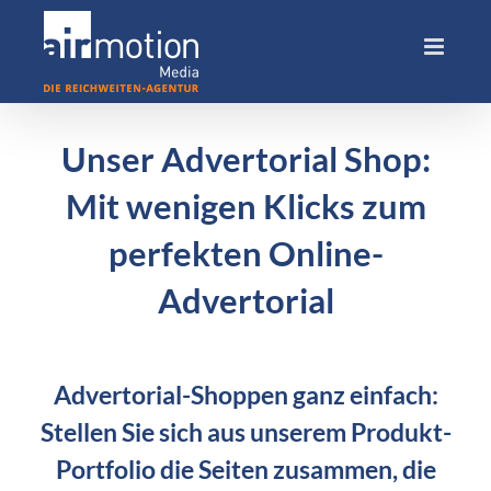
Skip
to
content
Unser Advertorial Shop:
Mit wenigen Klicks zum
perfekten Online-
Advertorial
Advertorial-Shoppen ganz einfach:
Stellen Sie sich aus unserem Produkt-
Portfolio die Seiten zusammen, die