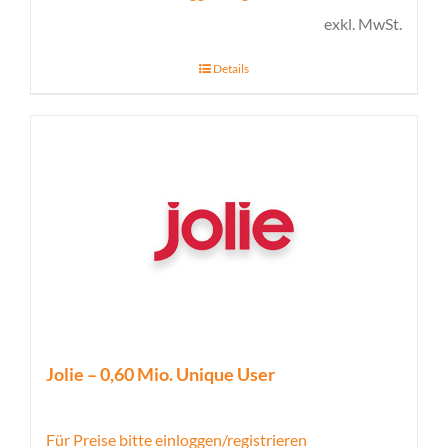
exkl. MwSt.
Details
Jolie – 0,60 Mio. Unique User
Für Preise bitte einloggen/registrieren