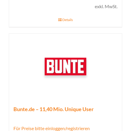
exkl. MwSt.
Details
Bunte.de – 11,40 Mio. Unique User
Für Preise bitte einloggen/registrieren