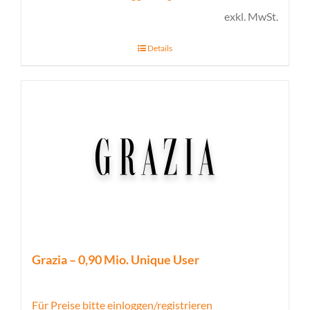
exkl. MwSt.
Details
Grazia – 0,90 Mio. Unique User
Für Preise bitte einloggen/registrieren