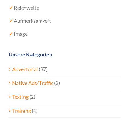
✓
Reichweite
✓
Aufmerksamkeit
✓
Image
Unsere Kategorien
Advertorial
(37)
Native Ads/Traffic
(3)
Texting
(2)
Training
(4)