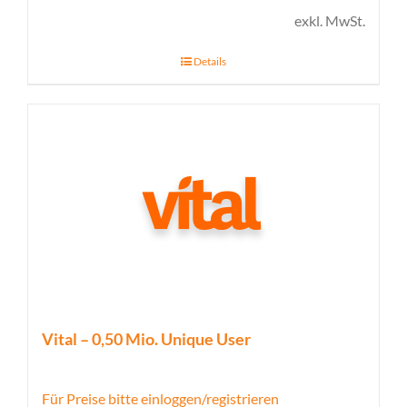
exkl. MwSt.
Details
Vital – 0,50 Mio. Unique User
Für Preise bitte einloggen/registrieren