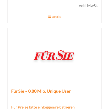
exkl. MwSt.
Details
Für Sie – 0,80 Mio. Unique User
Für Preise bitte einloggen/registrieren