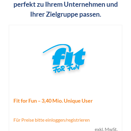
perfekt zu Ihrem Unternehmen und
Ihrer Zielgruppe passen.
Fit for Fun – 3,40 Mio. Unique User
Für Preise bitte einloggen/registrieren
exkl. MwSt.