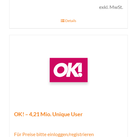
exkl. MwSt.
Details
OK! – 4,21 Mio. Unique User
Für Preise bitte einloggen/registrieren