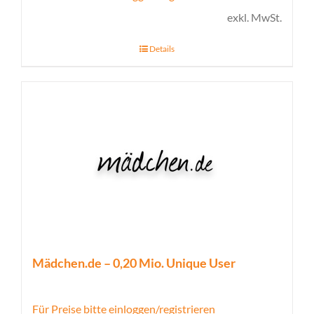
exkl. MwSt.
Details
Mädchen.de – 0,20 Mio. Unique User
Für Preise bitte einloggen/registrieren