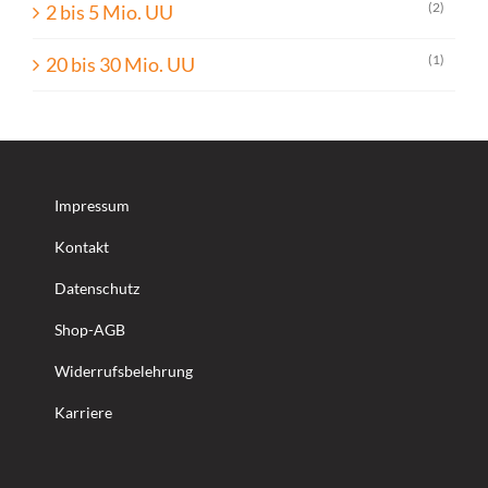
(2)
2 bis 5 Mio. UU
(1)
20 bis 30 Mio. UU
Impressum
Kontakt
Datenschutz
Shop-AGB
Widerrufsbelehrung
Karriere