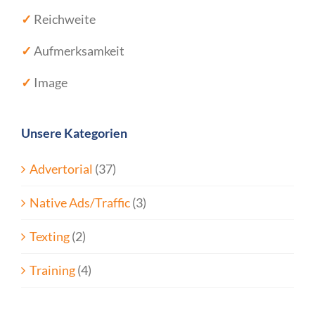
✓
Reichweite
✓
Aufmerksamkeit
✓
Image
Unsere Kategorien
Advertorial
(37)
Native Ads/Traffic
(3)
Texting
(2)
Training
(4)