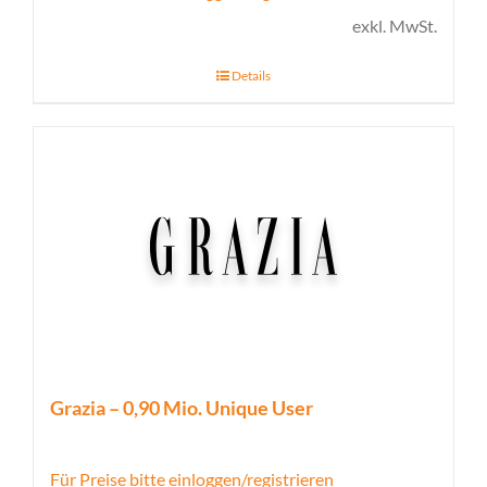
exkl. MwSt.
Details
Grazia – 0,90 Mio. Unique User
Für Preise bitte einloggen/registrieren