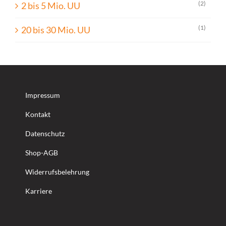
(2)
2 bis 5 Mio. UU
(1)
20 bis 30 Mio. UU
Impressum
Kontakt
Datenschutz
Shop-AGB
Widerrufsbelehrung
Karriere