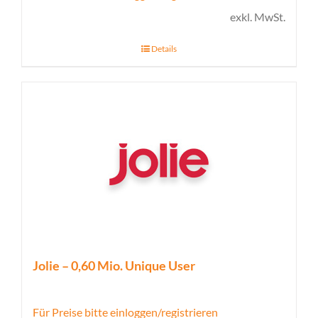
exkl. MwSt.
Details
Jolie – 0,60 Mio. Unique User
Für Preise bitte einloggen/registrieren