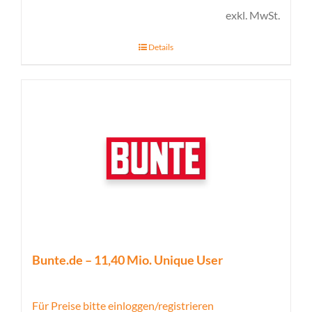
exkl. MwSt.
Details
Bunte.de – 11,40 Mio. Unique User
Für Preise bitte einloggen/registrieren