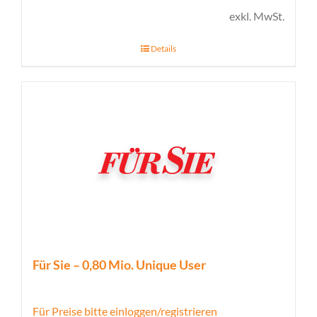
exkl. MwSt.
Details
Für Sie – 0,80 Mio. Unique User
Für Preise bitte einloggen/registrieren