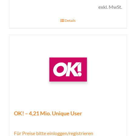
exkl. MwSt.
Details
OK! – 4,21 Mio. Unique User
Für Preise bitte einloggen/registrieren