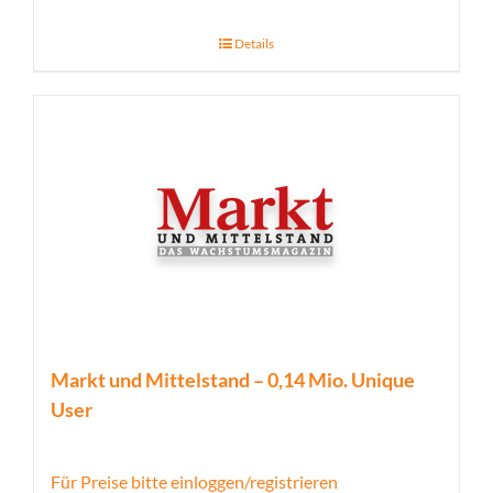
Details
Markt und Mittelstand – 0,14 Mio. Unique
User
Für Preise bitte einloggen/registrieren