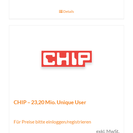
Details
CHIP – 23,20 Mio. Unique User
Für Preise bitte einloggen/registrieren
exkl. MwSt.