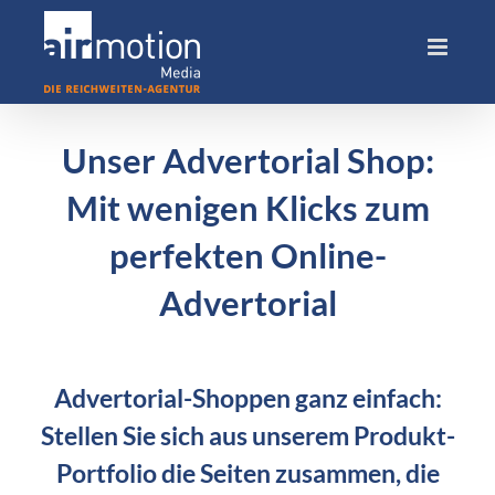
Skip
to
content
Unser Advertorial Shop:
Mit wenigen Klicks zum
perfekten Online-
Advertorial
Advertorial-Shoppen ganz einfach:
Stellen Sie sich aus unserem Produkt-
Portfolio die Seiten zusammen, die