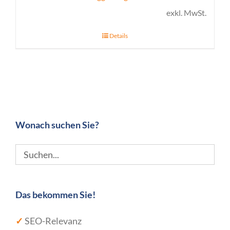
exkl. MwSt.
Details
Wonach suchen Sie?
Das bekommen Sie!
✓
SEO-Relevanz