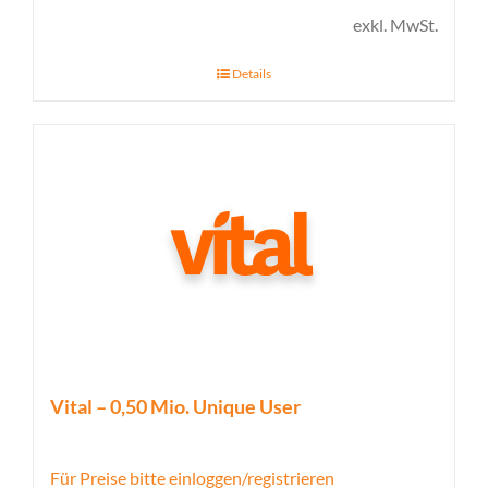
exkl. MwSt.
Details
Vital – 0,50 Mio. Unique User
Für Preise bitte einloggen/registrieren