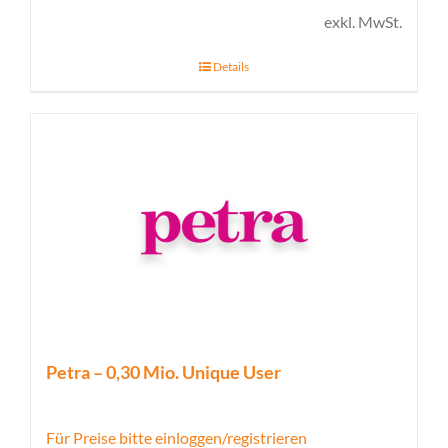
exkl. MwSt.
Details
Petra – 0,30 Mio. Unique User
Für Preise bitte einloggen/registrieren