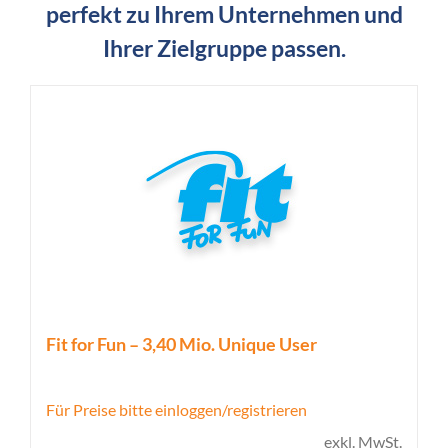
perfekt zu Ihrem Unternehmen und
Ihrer Zielgruppe passen.
Fit for Fun – 3,40 Mio. Unique User
Für Preise bitte einloggen/registrieren
exkl. MwSt.