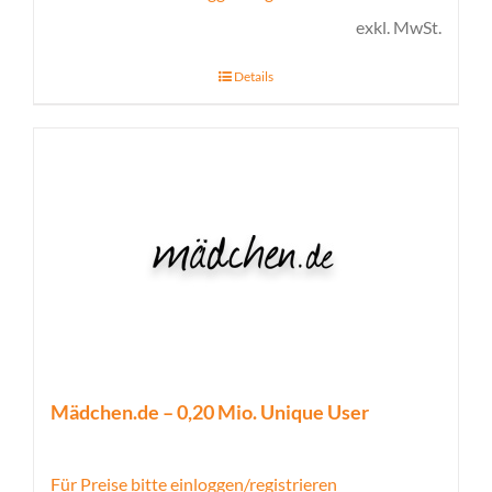
exkl. MwSt.
Details
Mädchen.de – 0,20 Mio. Unique User
Für Preise bitte einloggen/registrieren