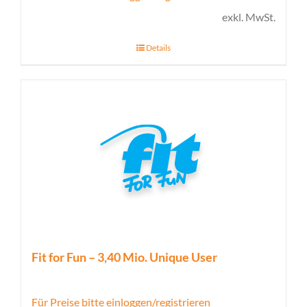
exkl. MwSt.
Details
Fit for Fun – 3,40 Mio. Unique User
Für Preise bitte einloggen/registrieren