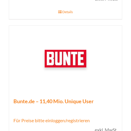
Details
Bunte.de – 11,40 Mio. Unique User
Für Preise bitte einloggen/registrieren
exkl. MwSt.