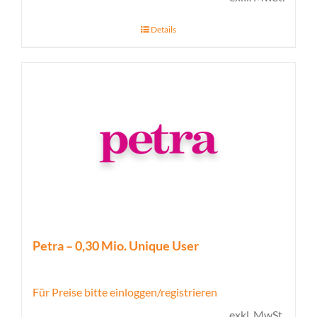
Details
Petra – 0,30 Mio. Unique User
Für Preise bitte einloggen/registrieren
exkl. MwSt.