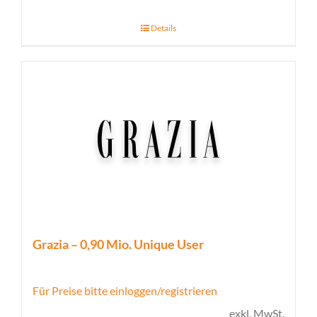
Details
Grazia – 0,90 Mio. Unique User
Für Preise bitte einloggen/registrieren
exkl. MwSt.