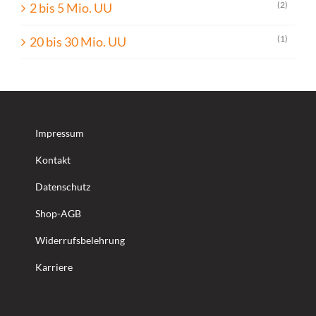
(2)
2 bis 5 Mio. UU
(1)
20 bis 30 Mio. UU
Impressum
Kontakt
Datenschutz
Shop-AGB
Widerrufsbelehrung
Karriere