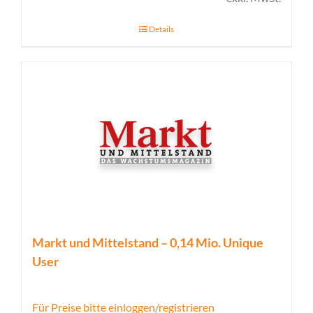
Details
Markt und Mittelstand – 0,14 Mio. Unique
User
Für Preise bitte einloggen/registrieren