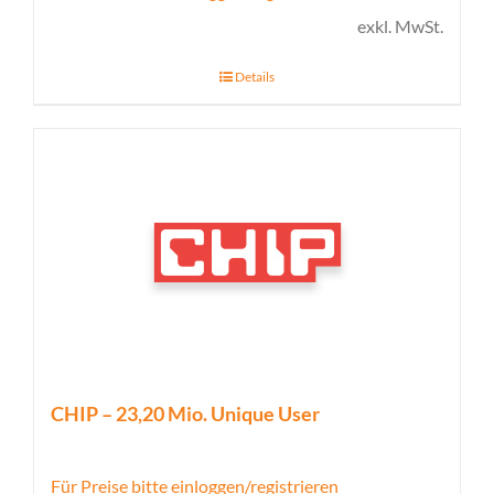
exkl. MwSt.
Details
CHIP – 23,20 Mio. Unique User
Für Preise bitte einloggen/registrieren