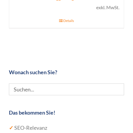
exkl. MwSt.
Details
Wonach suchen Sie?
Das bekommen Sie!
✓
SEO-Relevanz