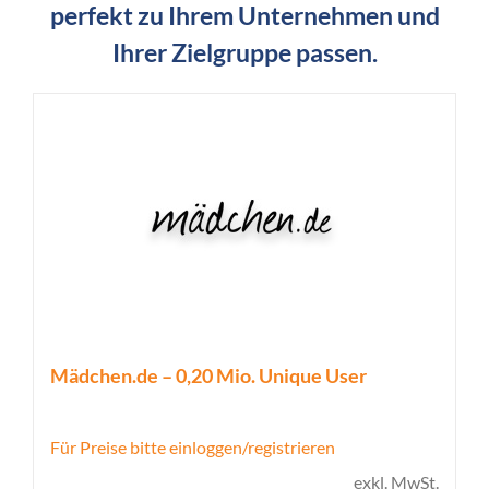
perfekt zu Ihrem Unternehmen und
Ihrer Zielgruppe passen.
Mädchen.de – 0,20 Mio. Unique User
Für Preise bitte einloggen/registrieren
exkl. MwSt.