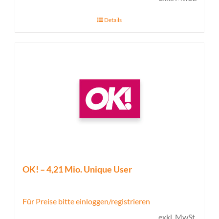
Details
OK! – 4,21 Mio. Unique User
Für Preise bitte einloggen/registrieren
exkl. MwSt.