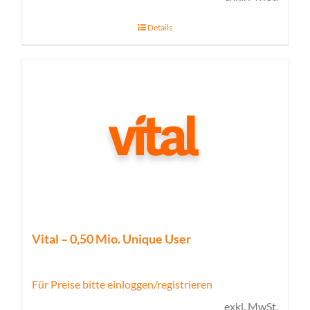
Details
Vital – 0,50 Mio. Unique User
Für Preise bitte einloggen/registrieren
exkl. MwSt.