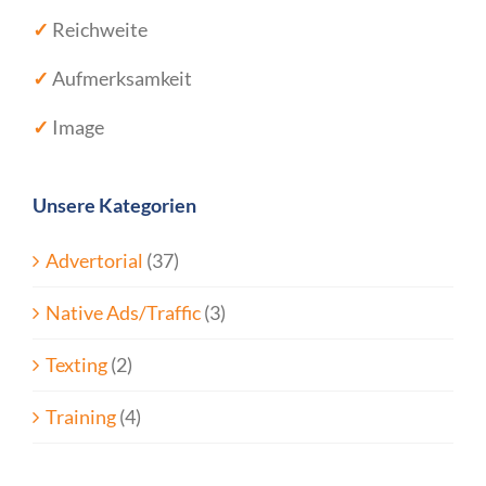
✓
Reichweite
✓
Aufmerksamkeit
✓
Image
Unsere Kategorien
Advertorial
(37)
Native Ads/Traffic
(3)
Texting
(2)
Training
(4)