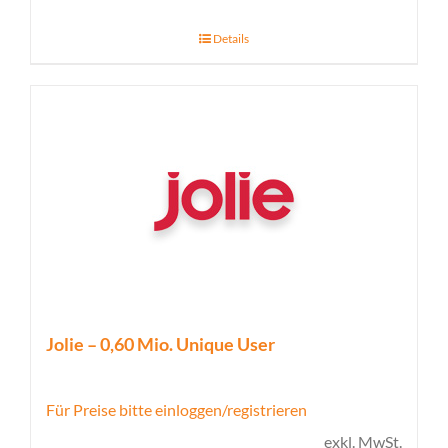
Details
Jolie – 0,60 Mio. Unique User
Für Preise bitte einloggen/registrieren
exkl. MwSt.