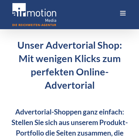
Skip
to
content
Unser Advertorial Shop:
Mit wenigen Klicks zum
perfekten Online-
Advertorial
Advertorial-Shoppen ganz einfach:
Stellen Sie sich aus unserem Produkt-
Portfolio die Seiten zusammen, die