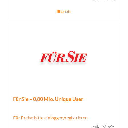
Details
Für Sie – 0,80 Mio. Unique User
Für Preise bitte einloggen/registrieren
exkl. MwSt.