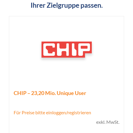
Ihrer Zielgruppe passen.
CHIP – 23,20 Mio. Unique User
Für Preise bitte einloggen/registrieren
exkl. MwSt.