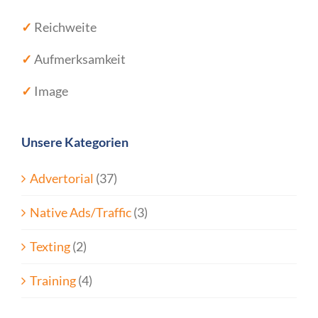
✓
Reichweite
✓
Aufmerksamkeit
✓
Image
Unsere Kategorien
Advertorial
(37)
Native Ads/Traffic
(3)
Texting
(2)
Training
(4)