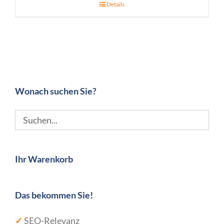
Details
Wonach suchen Sie?
Ihr Warenkorb
Das bekommen Sie!
✓
SEO-Relevanz