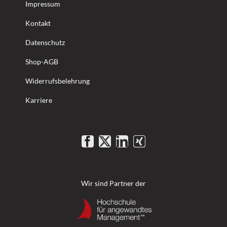
Impressum
Kontakt
Datenschutz
Shop-AGB
Widerrufsbelehrung
Karriere
Wir sind Partner der