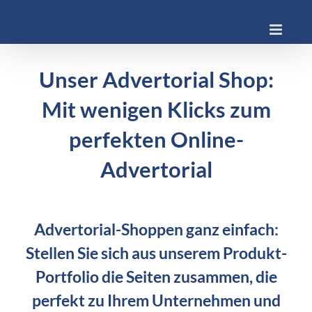
Skip
to
content
Unser Advertorial Shop:
Mit wenigen Klicks zum
perfekten Online-
Advertorial
Advertorial-Shoppen ganz einfach:
Stellen Sie sich aus unserem Produkt-
Portfolio die Seiten zusammen, die
perfekt zu Ihrem Unternehmen und