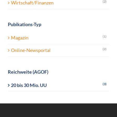
(2)
Wirtschaft/Finanzen
Pubikations-Typ
(1)
Magazin
(2)
Online-Newsportal
Reichweite (AGOF)
(3)
20 bis 30 Mio. UU