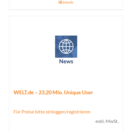
Details
WELT.de – 23,20 Mio. Unique User
Für Preise bitte einloggen/registrieren
exkl. MwSt.