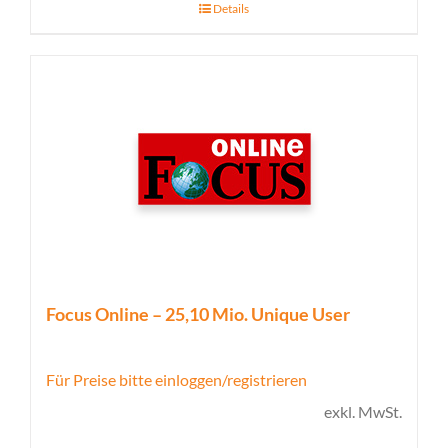
Details
Focus Online – 25,10 Mio. Unique User
Für Preise bitte einloggen/registrieren
exkl. MwSt.