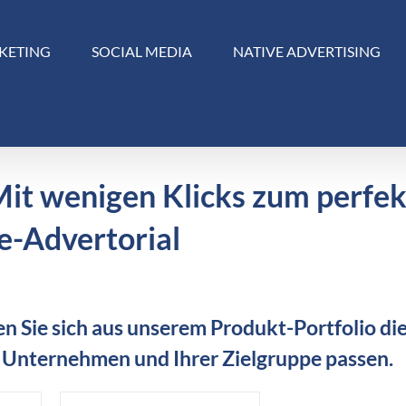
KETING
SOCIAL MEDIA
NATIVE ADVERTISING
Mit wenigen Klicks zum perfe
e-Advertorial
n Sie sich aus unserem Produkt-Portfolio die
 Unternehmen und Ihrer Zielgruppe passen.