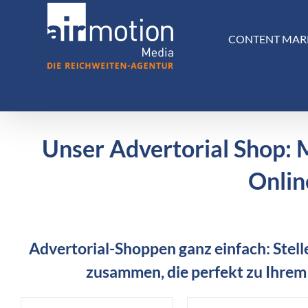
Skip
to
CONTENT MAR
content
Unser Advertorial Shop: 
Onlin
Advertorial-Shoppen ganz einfach: Stelle
zusammen, die perfekt zu Ihrem