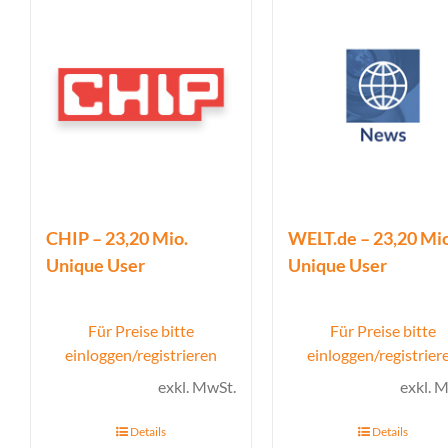
CHIP – 23,20 Mio.
WELT.de – 23,20 Mio
Unique User
Unique User
Für Preise bitte
Für Preise bitte
einloggen/registrieren
einloggen/registrier
exkl. MwSt.
exkl. 
Details
Details