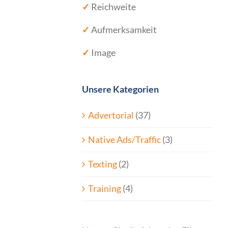
✓
Reichweite
✓
Aufmerksamkeit
✓
Image
Unsere Kategorien
Advertorial
(37)
Native Ads/Traffic
(3)
Texting
(2)
Training
(4)