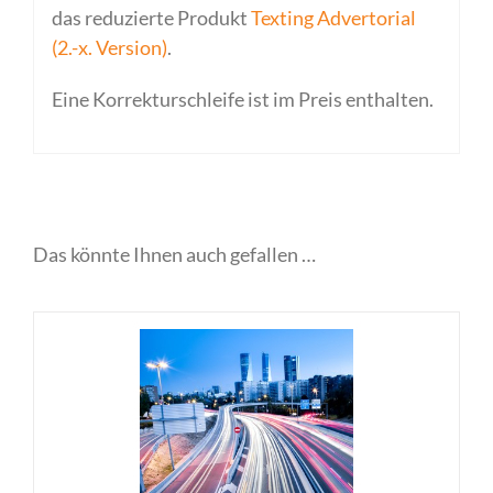
das reduzierte Produkt
Texting Advertorial
(2.-x. Version)
.
Eine Korrekturschleife ist im Preis enthalten.
Das könnte Ihnen auch gefallen …