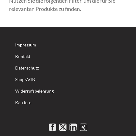
Nutzen Sie die folgenden Filter, um die für Sie
relevanten Produkte zu finden.
Impressum
Kontakt
Datenschutz
Shop-AGB
Widerrufsbelehrung
Karriere