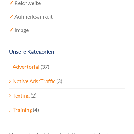
✓
Reichweite
✓
Aufmerksamkeit
✓
Image
Unsere Kategorien
Advertorial
(37)
Native Ads/Traffic
(3)
Texting
(2)
Training
(4)