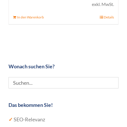
exkl. MwSt.
In den Warenkorb
Details
Wonach suchen Sie?
Das bekommen Sie!
✓
SEO-Relevanz