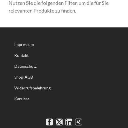
Nutzen Sie die folgenden Filter, um die für Sie
relevanten Produkte zu finden.
Impressum
Kontakt
Datenschutz
Shop-AGB
Widerrufsbelehrung
Karriere