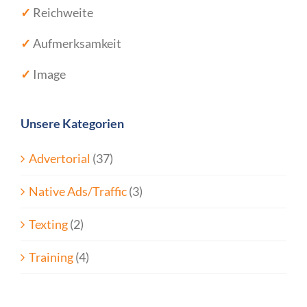
✓
Reichweite
✓
Aufmerksamkeit
✓
Image
Unsere Kategorien
Advertorial
(37)
Native Ads/Traffic
(3)
Texting
(2)
Training
(4)