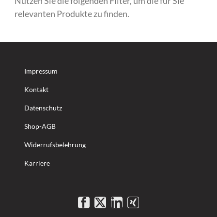
Nutzen Sie die folgenden Filter, um die für Sie
relevanten Produkte zu finden.
Impressum
Kontakt
Datenschutz
Shop-AGB
Widerrufsbelehrung
Karriere