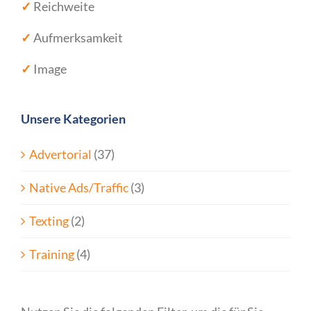
✓
Reichweite
✓
Aufmerksamkeit
✓
Image
Unsere Kategorien
Advertorial
(37)
Native Ads/Traffic
(3)
Texting
(2)
Training
(4)