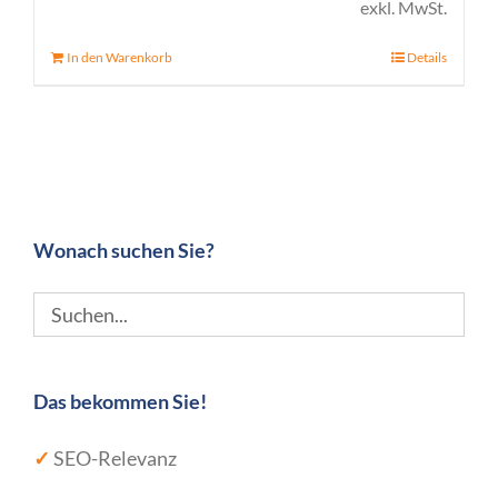
exkl. MwSt.
In den Warenkorb
Details
Wonach suchen Sie?
Das bekommen Sie!
✓
SEO-Relevanz