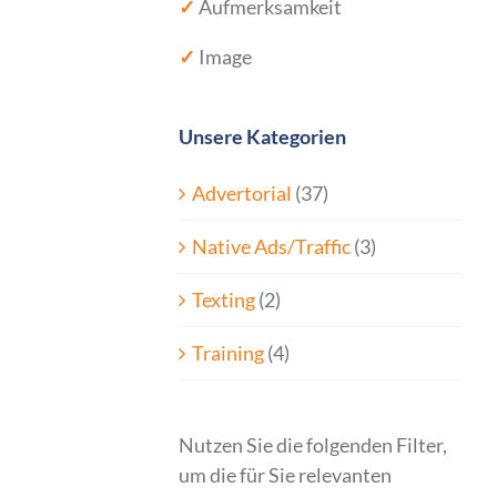
✓
Aufmerksamkeit
✓
Image
Unsere Kategorien
Advertorial
(37)
Native Ads/Traffic
(3)
Texting
(2)
Training
(4)
Nutzen Sie die folgenden Filter,
um die für Sie relevanten