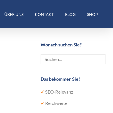
ÜBER UNS
KONTAKT
BLOG
SHOP
Wonach suchen Sie?
Das bekommen Sie!
✓
SEO-Relevanz
✓
Reichweite