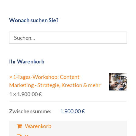
Wonach suchen Sie?
Ihr Warenkorb
×
1-Tages-Workshop: Content
Marketing - Strategie, Kreation & mehr
1 ×
1.900,00
€
Zwischensumme:
1.900,00
€
Warenkorb