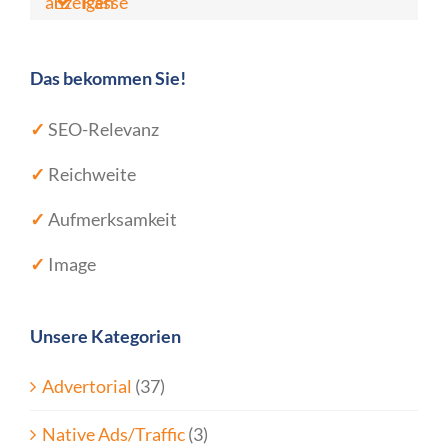
anzeigen
Kasse
Das bekommen Sie!
✓
SEO-Relevanz
✓
Reichweite
✓
Aufmerksamkeit
✓
Image
Unsere Kategorien
Advertorial
(37)
Native Ads/Traffic
(3)