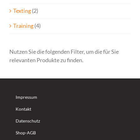
Texting
(2)
Training
(4)
Nutzen Sie die folgenden Filter, um die für Sie
relevanten Produkte zu finden.
Impressum
Kontakt
Datenschutz
Shop-AGB