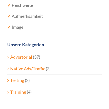
✓
Reichweite
✓
Aufmerksamkeit
✓
Image
Unsere Kategorien
Advertorial
(37)
Native Ads/Traffic
(3)
Texting
(2)
Training
(4)