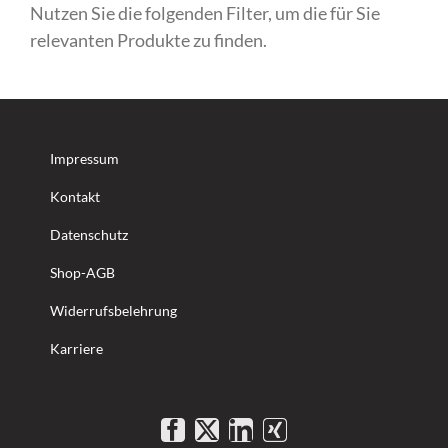
Nutzen Sie die folgenden Filter, um die für Sie
relevanten Produkte zu finden.
Impressum
Kontakt
Datenschutz
Shop-AGB
Widerrufsbelehrung
Karriere