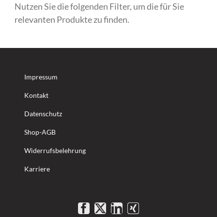
Nutzen Sie die folgenden Filter, um die für Sie
relevanten Produkte zu finden.
Impressum
Kontakt
Datenschutz
Shop-AGB
Widerrufsbelehrung
Karriere