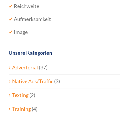
✓
Reichweite
✓
Aufmerksamkeit
✓
Image
Unsere Kategorien
Advertorial
(37)
Native Ads/Traffic
(3)
Texting
(2)
Training
(4)