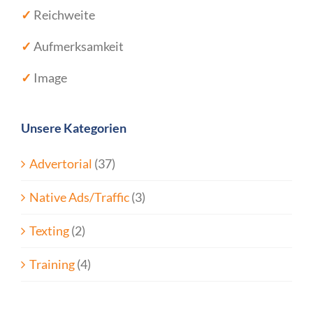
✓
Reichweite
✓
Aufmerksamkeit
✓
Image
Unsere Kategorien
Advertorial
(37)
Native Ads/Traffic
(3)
Texting
(2)
Training
(4)