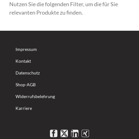
Nutzen Sie die folgenden Filter, um die für Sie
relevanten Produkte zu finden.
Impressum
Kontakt
Datenschutz
Shop-AGB
Widerrufsbelehrung
Karriere