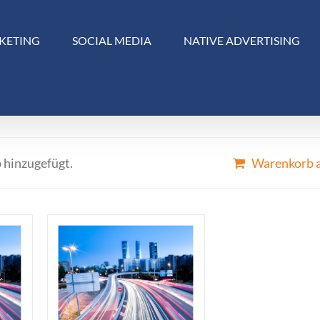
KETING
SOCIAL MEDIA
NATIVE ADVERTISING
 hinzugefügt.
Warenkorb 