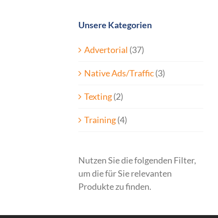
Unsere Kategorien
Advertorial
(37)
Native Ads/Traffic
(3)
Texting
(2)
Training
(4)
Nutzen Sie die folgenden Filter,
um die für Sie relevanten
Produkte zu finden.