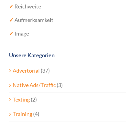
✓
Reichweite
✓
Aufmerksamkeit
✓
Image
Unsere Kategorien
Advertorial
(37)
Native Ads/Traffic
(3)
Texting
(2)
Training
(4)