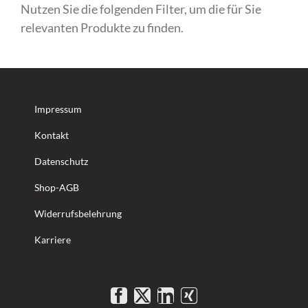
Nutzen Sie die folgenden Filter, um die für Sie
relevanten Produkte zu finden.
Impressum
Kontakt
Datenschutz
Shop-AGB
Widerrufsbelehrung
Karriere