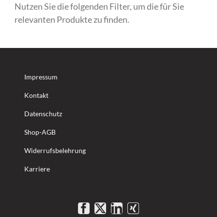
Nutzen Sie die folgenden Filter, um die für Sie
relevanten Produkte zu finden.
Impressum
Kontakt
Datenschutz
Shop-AGB
Widerrufsbelehrung
Karriere