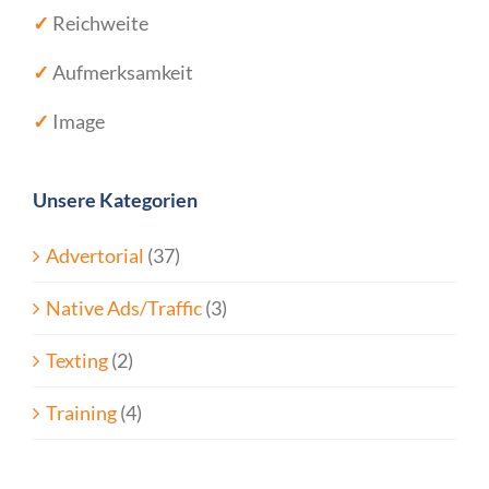
✓
Reichweite
✓
Aufmerksamkeit
✓
Image
Unsere Kategorien
Advertorial
(37)
Native Ads/Traffic
(3)
Texting
(2)
Training
(4)