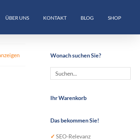
ÜBER UNS
KONTAKT
BLOG
SHOP
anzeigen
Wonach suchen Sie?
Ihr Warenkorb
Das bekommen Sie!
✓
SEO-Relevanz