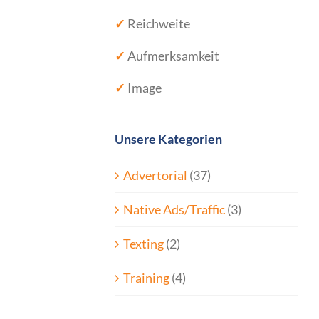
✓
Reichweite
✓
Aufmerksamkeit
✓
Image
Unsere Kategorien
Advertorial
(37)
Native Ads/Traffic
(3)
Texting
(2)
Training
(4)