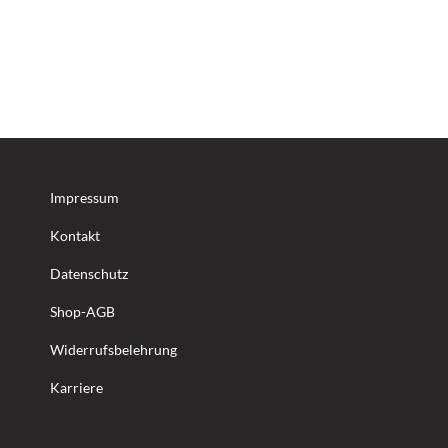
Impressum
Kontakt
Datenschutz
Shop-AGB
Widerrufsbelehrung
Karriere