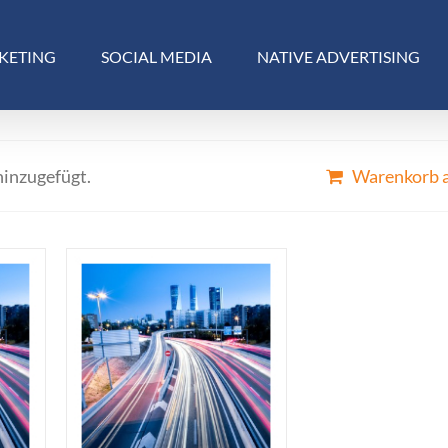
KETING
SOCIAL MEDIA
NATIVE ADVERTISING
hinzugefügt.
Warenkorb 