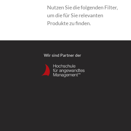
Nutzen Sie die folgenden Filter,
um die für Sie relevanten
Produkte zu finden.
Wir sind Partner der