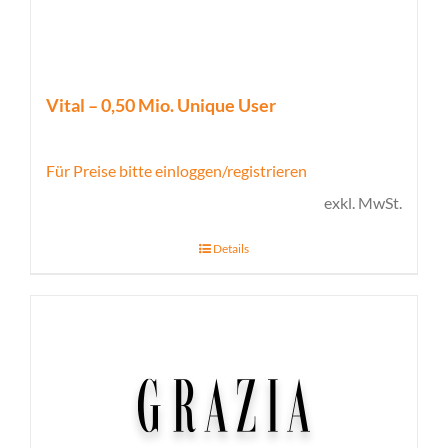
Vital – 0,50 Mio. Unique User
Für Preise bitte einloggen/registrieren
exkl. MwSt.
Details