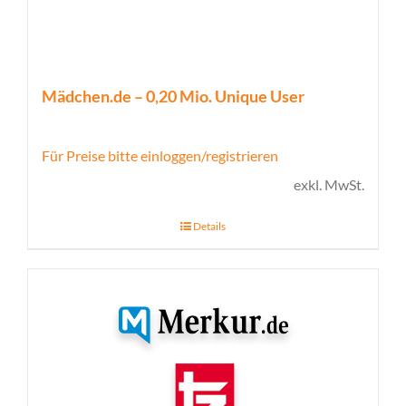
Mädchen.de – 0,20 Mio. Unique User
Für Preise bitte einloggen/registrieren
exkl. MwSt.
Details