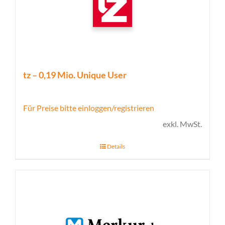
tz – 0,19 Mio. Unique User
Für Preise bitte einloggen/registrieren
exkl. MwSt.
Details