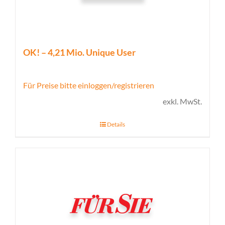
OK! – 4,21 Mio. Unique User
Für Preise bitte einloggen/registrieren
exkl. MwSt.
Details