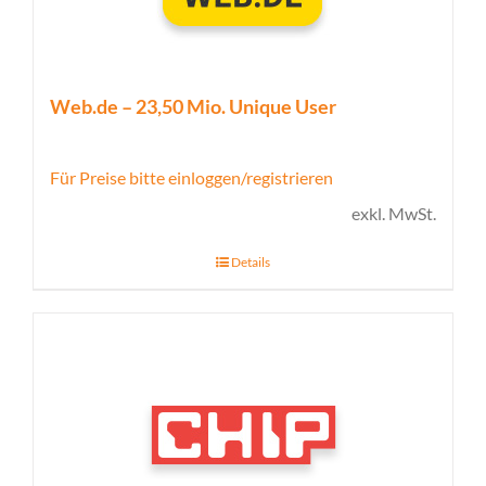
Web.de – 23,50 Mio. Unique User
Für Preise bitte einloggen/registrieren
exkl. MwSt.
Details