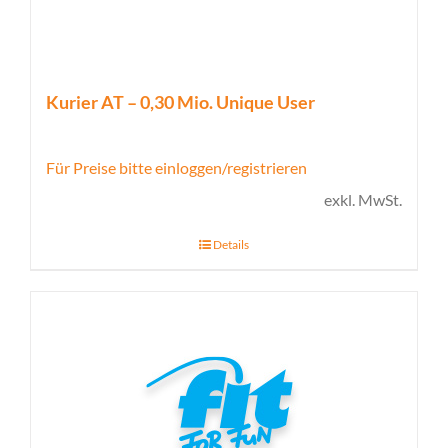
Kurier AT – 0,30 Mio. Unique User
Für Preise bitte einloggen/registrieren
exkl. MwSt.
Details