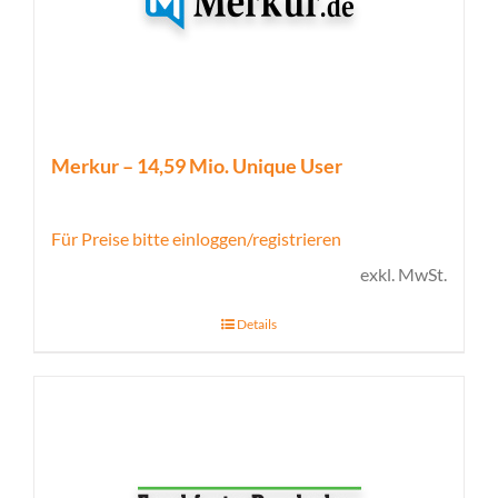
Merkur – 14,59 Mio. Unique User
Für Preise bitte einloggen/registrieren
exkl. MwSt.
Details