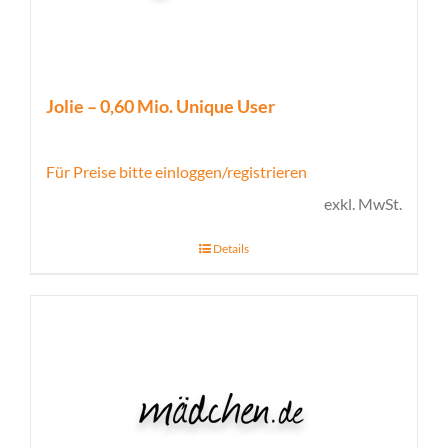
Jolie – 0,60 Mio. Unique User
Für Preise bitte einloggen/registrieren
exkl. MwSt.
Details