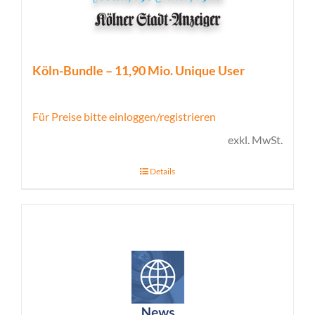
Köln-Bundle – 11,90 Mio. Unique User
Für Preise bitte einloggen/registrieren
exkl. MwSt.
Details