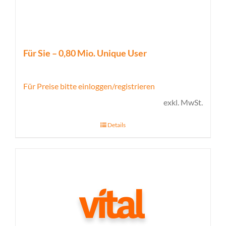
Für Sie – 0,80 Mio. Unique User
Für Preise bitte einloggen/registrieren
exkl. MwSt.
Details