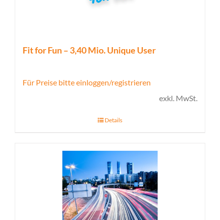
Fit for Fun – 3,40 Mio. Unique User
Für Preise bitte einloggen/registrieren
exkl. MwSt.
Details