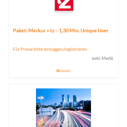
Paket: Merkur + tz – 1,30 Mio. Unique User
Für Preise bitte einloggen/registrieren
exkl. MwSt.
Details