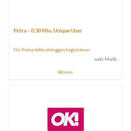
Petra – 0,30 Mio. Unique User
Für Preise bitte einloggen/registrieren
exkl. MwSt.
Details