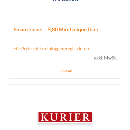
Finanzen.net – 5,80 Mio. Unique User
Für Preise bitte einloggen/registrieren
exkl. MwSt.
Details