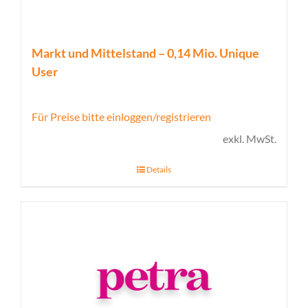
Markt und Mittelstand – 0,14 Mio. Unique
User
Für Preise bitte einloggen/registrieren
exkl. MwSt.
Details