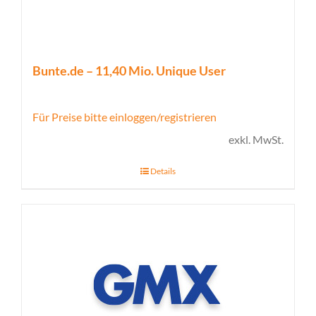
Bunte.de – 11,40 Mio. Unique User
Für Preise bitte einloggen/registrieren
exkl. MwSt.
Details