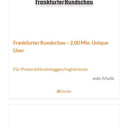
Frankfurter Rundschau – 2,00 Mio. Unique
User
Für Preise bitte einloggen/registrieren
exkl. MwSt.
Details