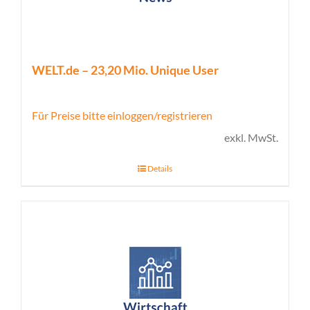
WELT.de – 23,20 Mio. Unique User
Für Preise bitte einloggen/registrieren
exkl. MwSt.
Details