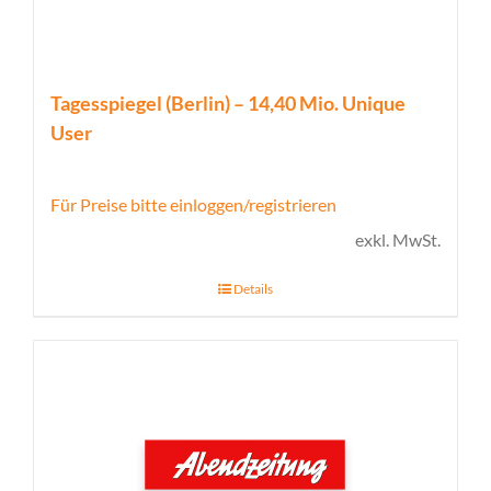
Tagesspiegel (Berlin) – 14,40 Mio. Unique
User
Für Preise bitte einloggen/registrieren
exkl. MwSt.
Details