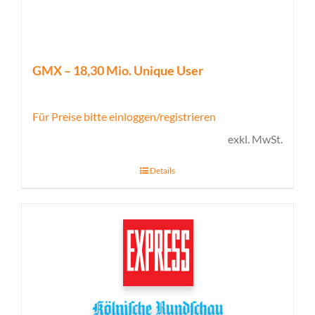
GMX – 18,30 Mio. Unique User
Für Preise bitte einloggen/registrieren
exkl. MwSt.
Details