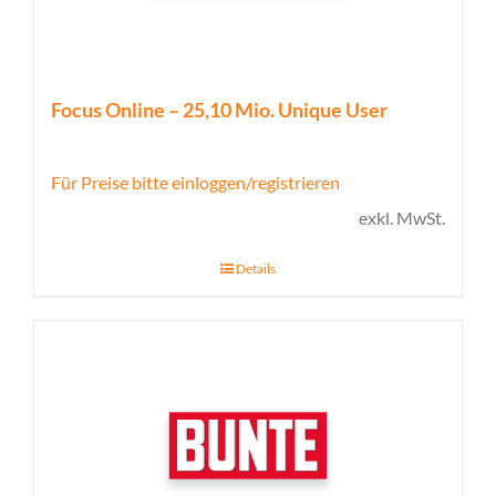
Focus Online – 25,10 Mio. Unique User
Für Preise bitte einloggen/registrieren
exkl. MwSt.
Details