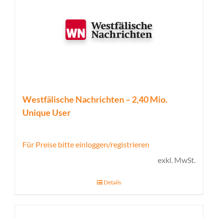
Westfälische Nachrichten – 2,40 Mio.
Unique User
Für Preise bitte einloggen/registrieren
exkl. MwSt.
Details