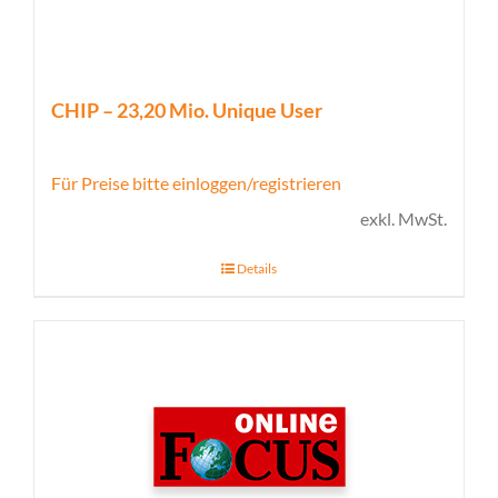
CHIP – 23,20 Mio. Unique User
Für Preise bitte einloggen/registrieren
exkl. MwSt.
Details