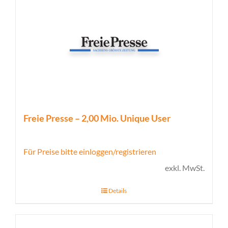
Freie Presse – 2,00 Mio. Unique User
Für Preise bitte einloggen/registrieren
exkl. MwSt.
Details