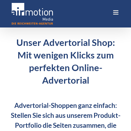
Skip
to
content
Unser Advertorial Shop:
Mit wenigen Klicks zum
perfekten Online-
Advertorial
Advertorial-Shoppen ganz einfach:
Stellen Sie sich aus unserem Produkt-
Portfolio die Seiten zusammen, die