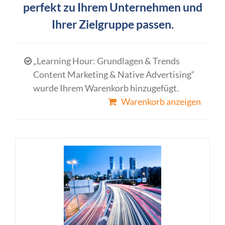
perfekt zu Ihrem Unternehmen und
Ihrer Zielgruppe passen.
„Learning Hour: Grundlagen & Trends
Content Marketing & Native Advertising“
wurde Ihrem Warenkorb hinzugefügt.
Warenkorb anzeigen