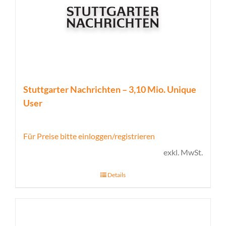
Stuttgarter Nachrichten – 3,10 Mio. Unique
User
Für Preise bitte einloggen/registrieren
exkl. MwSt.
Details