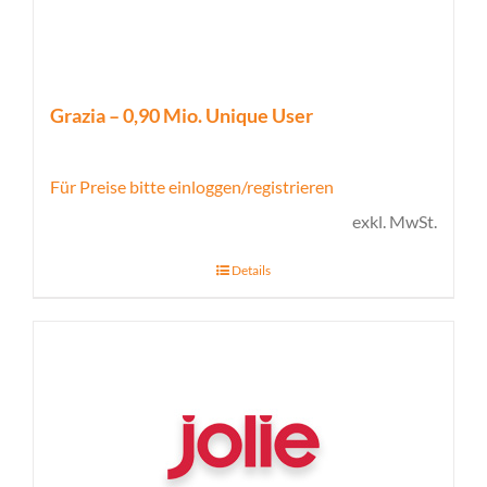
Grazia – 0,90 Mio. Unique User
Für Preise bitte einloggen/registrieren
exkl. MwSt.
Details