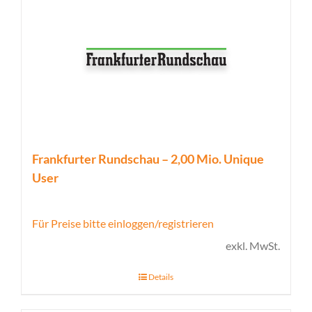
Frankfurter Rundschau – 2,00 Mio. Unique
User
Für Preise bitte einloggen/registrieren
exkl. MwSt.
Details