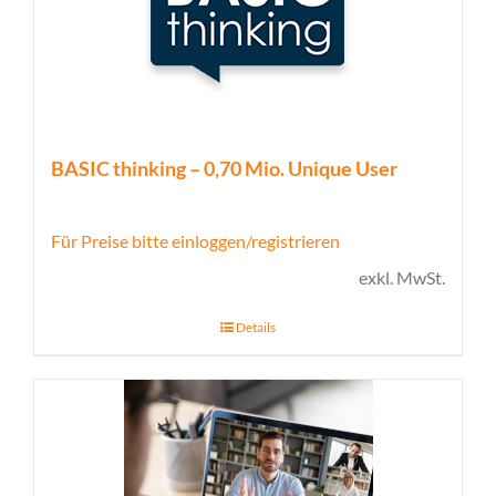
BASIC thinking – 0,70 Mio. Unique User
Für Preise bitte einloggen/registrieren
exkl. MwSt.
Details