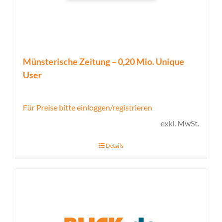
Münsterische Zeitung – 0,20 Mio. Unique
User
Für Preise bitte einloggen/registrieren
exkl. MwSt.
Details