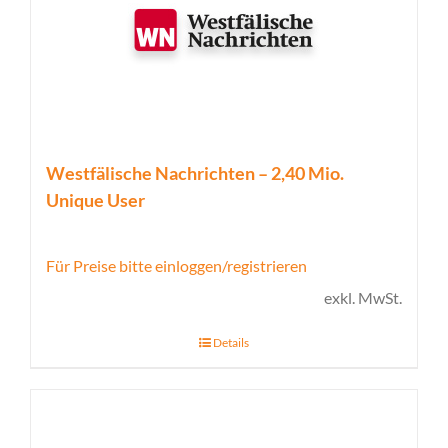
Westfälische Nachrichten – 2,40 Mio.
Unique User
Für Preise bitte einloggen/registrieren
exkl. MwSt.
Details