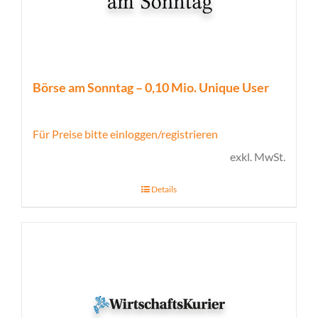
Börse am Sonntag – 0,10 Mio. Unique User
Für Preise bitte einloggen/registrieren
exkl. MwSt.
Details