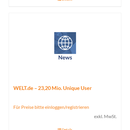
WELT.de – 23,20 Mio. Unique User
Für Preise bitte einloggen/registrieren
exkl. MwSt.
Details