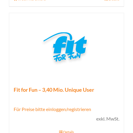
Fit for Fun – 3,40 Mio. Unique User
Für Preise bitte einloggen/registrieren
exkl. MwSt.
Details