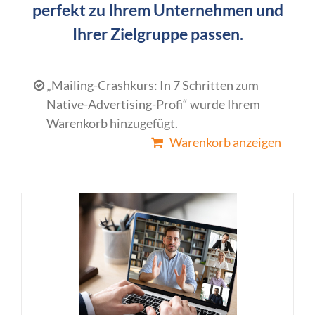
perfekt zu Ihrem Unternehmen und
Ihrer Zielgruppe passen.
„Mailing-Crashkurs: In 7 Schritten zum
Native-Advertising-Profi“ wurde Ihrem
Warenkorb hinzugefügt.
Warenkorb anzeigen