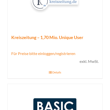
Kreiszeitung – 1,70 Mio. Unique User
Für Preise bitte einloggen/registrieren
exkl. MwSt.
Details