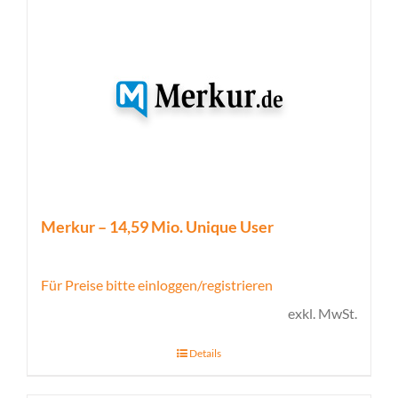
Merkur – 14,59 Mio. Unique User
Für Preise bitte einloggen/registrieren
exkl. MwSt.
Details