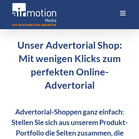
Skip
to
content
Unser Advertorial Shop:
Mit wenigen Klicks zum
perfekten Online-
Advertorial
Advertorial-Shoppen ganz einfach:
Stellen Sie sich aus unserem Produkt-
Portfolio die Seiten zusammen, die