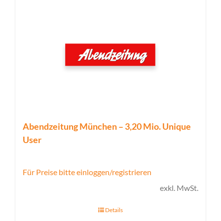
Abendzeitung München – 3,20 Mio. Unique
User
Für Preise bitte einloggen/registrieren
exkl. MwSt.
Details