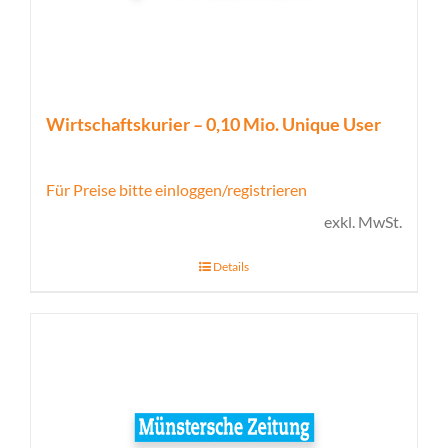
Wirtschaftskurier – 0,10 Mio. Unique User
Für Preise bitte einloggen/registrieren
exkl. MwSt.
Details