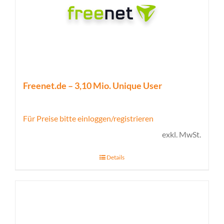
Freenet.de – 3,10 Mio. Unique User
Für Preise bitte einloggen/registrieren
exkl. MwSt.
Details