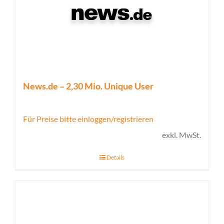
News.de – 2,30 Mio. Unique User
Für Preise bitte einloggen/registrieren
exkl. MwSt.
Details