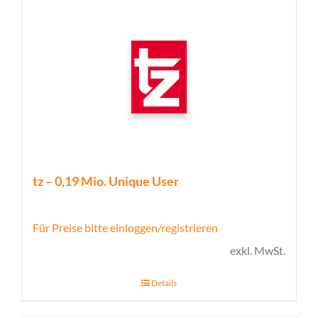
tz – 0,19 Mio. Unique User
Für Preise bitte einloggen/registrieren
exkl. MwSt.
Details