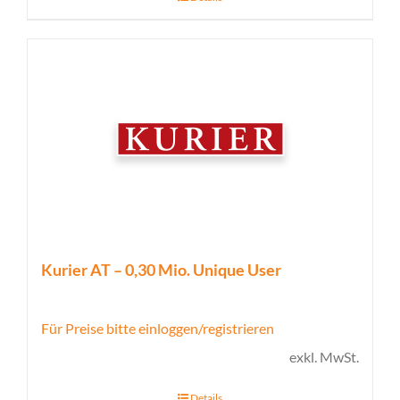
Kurier AT – 0,30 Mio. Unique User
Für Preise bitte einloggen/registrieren
exkl. MwSt.
Details