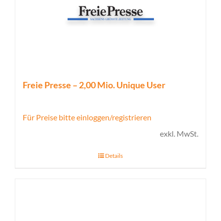
Freie Presse – 2,00 Mio. Unique User
Für Preise bitte einloggen/registrieren
exkl. MwSt.
Details