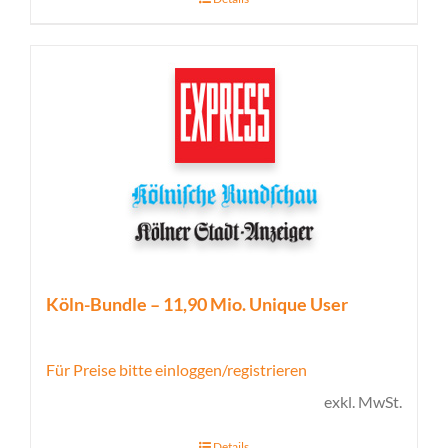
Köln-Bundle – 11,90 Mio. Unique User
Für Preise bitte einloggen/registrieren
exkl. MwSt.
Details