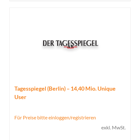
Tagesspiegel (Berlin) – 14,40 Mio. Unique
User
Für Preise bitte einloggen/registrieren
exkl. MwSt.