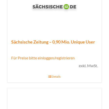
Sächsische Zeitung – 0,90 Mio. Unique User
Für Preise bitte einloggen/registrieren
exkl. MwSt.
Details