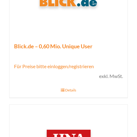
Blick.de – 0,60 Mio. Unique User
Für Preise bitte einloggen/registrieren
exkl. MwSt.
Details