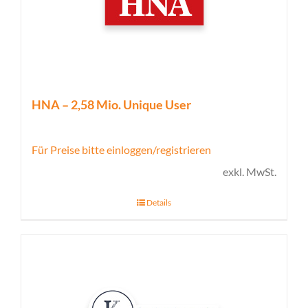
HNA – 2,58 Mio. Unique User
Für Preise bitte einloggen/registrieren
exkl. MwSt.
Details