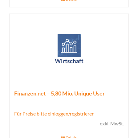
Finanzen.net – 5,80 Mio. Unique User
Für Preise bitte einloggen/registrieren
exkl. MwSt.
Details