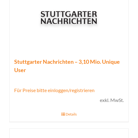
Stuttgarter Nachrichten – 3,10 Mio. Unique
User
Für Preise bitte einloggen/registrieren
exkl. MwSt.
Details