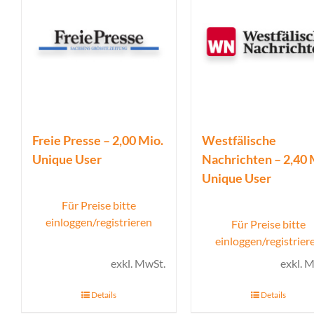
Freie Presse – 2,00 Mio.
Westfälische
Unique User
Nachrichten – 2,40 
Unique User
Für Preise bitte
einloggen/registrieren
Für Preise bitte
einloggen/registrier
exkl. MwSt.
exkl. 
Details
Details