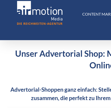
Skip
to
CONTENT MAR
content
Unser Advertorial Shop: 
Onlin
Advertorial-Shoppen ganz einfach: Stelle
zusammen, die perfekt zu Ihrem