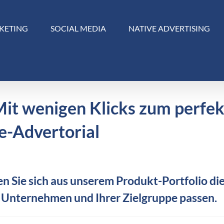
KETING
SOCIAL MEDIA
NATIVE ADVERTISING
Mit wenigen Klicks zum perfe
e-Advertorial
n Sie sich aus unserem Produkt-Portfolio die
 Unternehmen und Ihrer Zielgruppe passen.