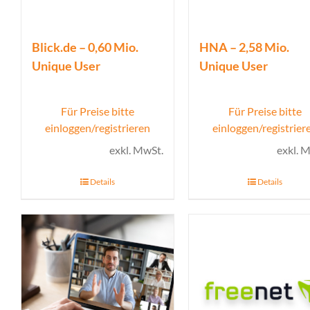
Blick.de – 0,60 Mio.
HNA – 2,58 Mio.
Unique User
Unique User
Für Preise bitte
Für Preise bitte
einloggen/registrieren
einloggen/registrier
exkl. MwSt.
exkl. 
Details
Details