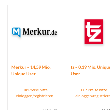
Merkur – 14,59 Mio.
tz – 0,19 Mio. Uniqu
Unique User
User
Für Preise bitte
Für Preise bitte
einloggen/registrieren
einloggen/registrier