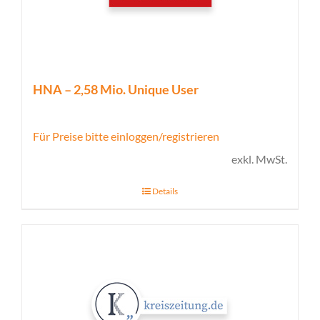
HNA – 2,58 Mio. Unique User
Für Preise bitte einloggen/registrieren
exkl. MwSt.
Details