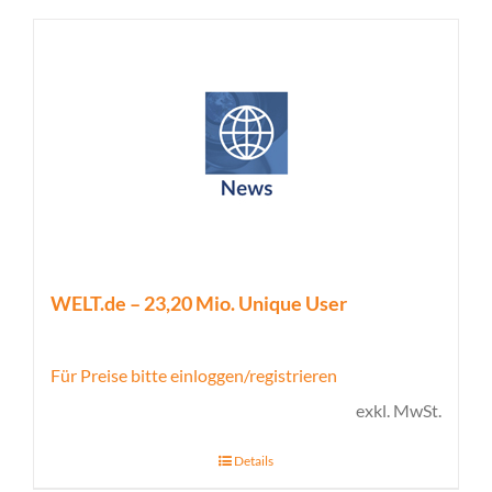
WELT.de – 23,20 Mio. Unique User
Für Preise bitte einloggen/registrieren
exkl. MwSt.
Details