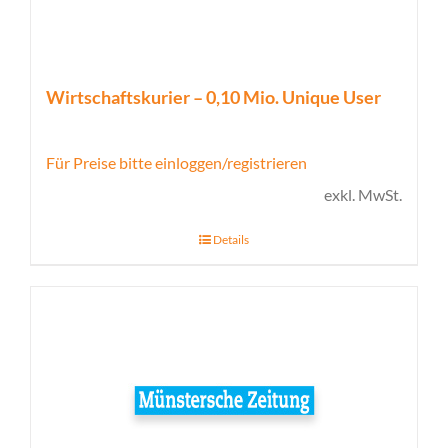
Wirtschaftskurier – 0,10 Mio. Unique User
Für Preise bitte einloggen/registrieren
exkl. MwSt.
Details