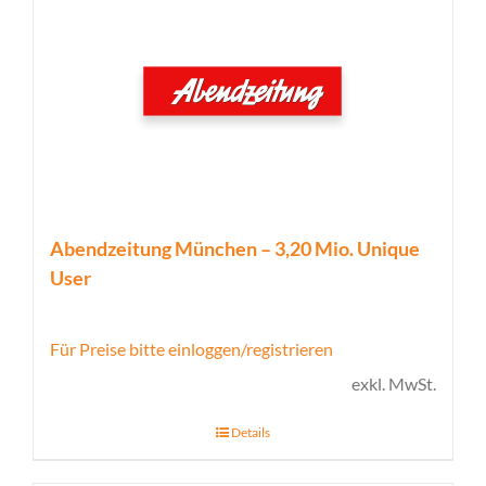
Abendzeitung München – 3,20 Mio. Unique
User
Für Preise bitte einloggen/registrieren
exkl. MwSt.
Details