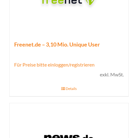
Freenet.de – 3,10 Mio. Unique User
Für Preise bitte einloggen/registrieren
exkl. MwSt.
Details