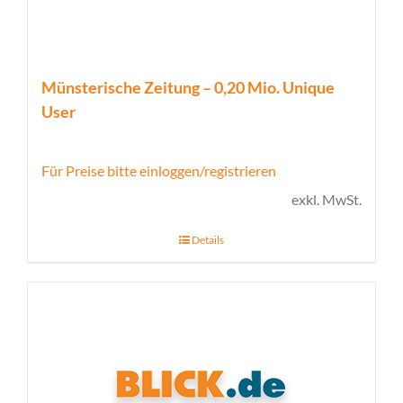
Münsterische Zeitung – 0,20 Mio. Unique
User
Für Preise bitte einloggen/registrieren
exkl. MwSt.
Details