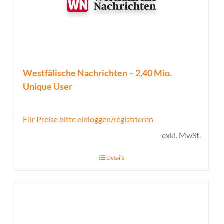
Westfälische Nachrichten – 2,40 Mio.
Unique User
Für Preise bitte einloggen/registrieren
exkl. MwSt.
Details