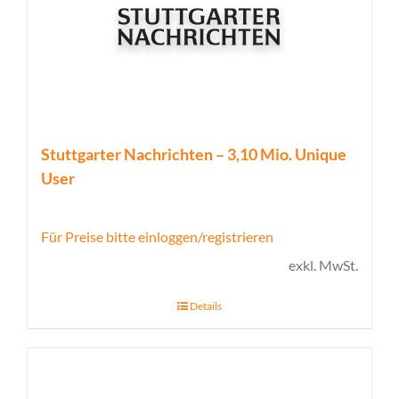
Stuttgarter Nachrichten – 3,10 Mio. Unique
User
Für Preise bitte einloggen/registrieren
exkl. MwSt.
Details