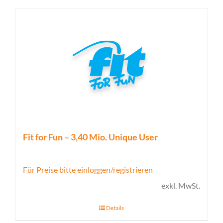
Fit for Fun – 3,40 Mio. Unique User
Für Preise bitte einloggen/registrieren
exkl. MwSt.
Details