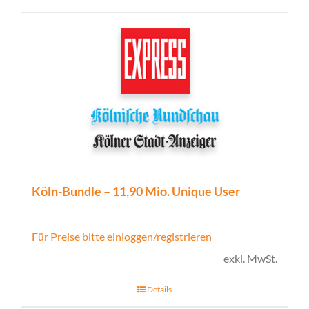
Köln-Bundle – 11,90 Mio. Unique User
Für Preise bitte einloggen/registrieren
exkl. MwSt.
Details