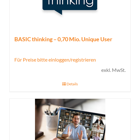
BASIC thinking – 0,70 Mio. Unique User
Für Preise bitte einloggen/registrieren
exkl. MwSt.
Details