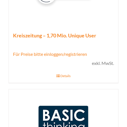
Kreiszeitung – 1,70 Mio. Unique User
Für Preise bitte einloggen/registrieren
exkl. MwSt.
Details