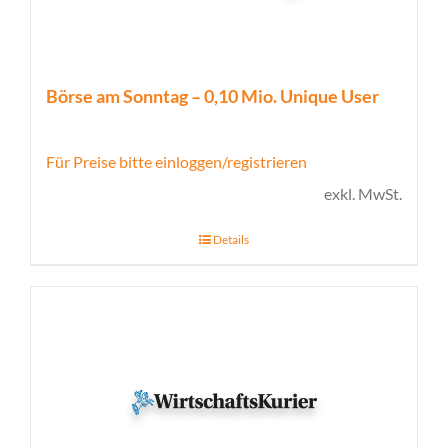
Börse am Sonntag – 0,10 Mio. Unique User
Für Preise bitte einloggen/registrieren
exkl. MwSt.
Details