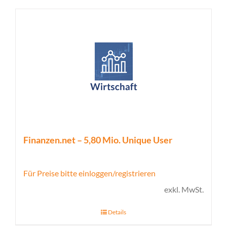
Finanzen.net – 5,80 Mio. Unique User
Für Preise bitte einloggen/registrieren
exkl. MwSt.
Details