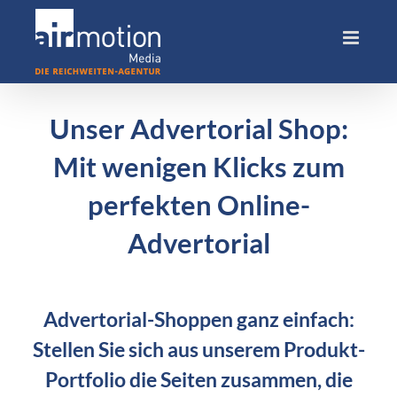
Skip
to
content
Unser Advertorial Shop:
Mit wenigen Klicks zum
perfekten Online-
Advertorial
Advertorial-Shoppen ganz einfach:
Stellen Sie sich aus unserem Produkt-
Portfolio die Seiten zusammen, die