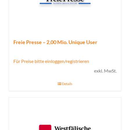
Freie Presse – 2,00 Mio. Unique User
Für Preise bitte einloggen/registrieren
exkl. MwSt.
Details