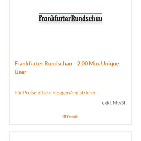
Frankfurter Rundschau – 2,00 Mio. Unique
User
Für Preise bitte einloggen/registrieren
exkl. MwSt.
Details