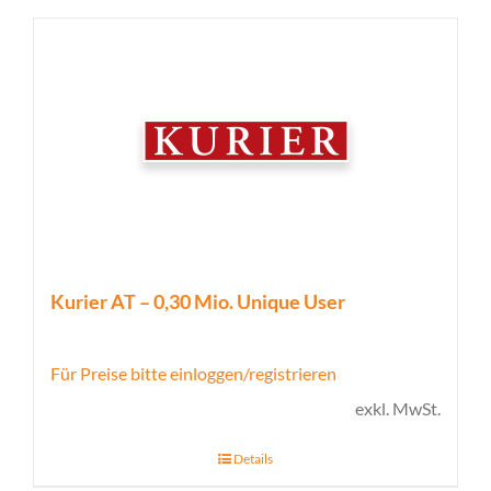
Kurier AT – 0,30 Mio. Unique User
Für Preise bitte einloggen/registrieren
exkl. MwSt.
Details