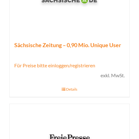
Sächsische Zeitung – 0,90 Mio. Unique User
Für Preise bitte einloggen/registrieren
exkl. MwSt.
Details