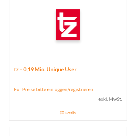
tz – 0,19 Mio. Unique User
Für Preise bitte einloggen/registrieren
exkl. MwSt.
Details