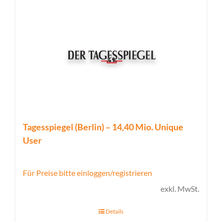
Tagesspiegel (Berlin) – 14,40 Mio. Unique
User
Für Preise bitte einloggen/registrieren
exkl. MwSt.
Details