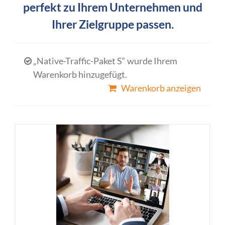
perfekt zu Ihrem Unternehmen und
Ihrer Zielgruppe passen.
„Native-Traffic-Paket S“ wurde Ihrem
Warenkorb hinzugefügt.
Warenkorb anzeigen