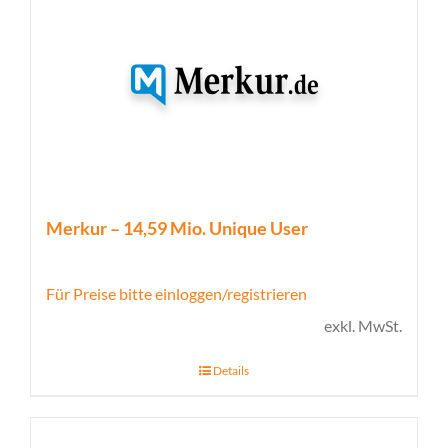
Merkur – 14,59 Mio. Unique User
Für Preise bitte einloggen/registrieren
exkl. MwSt.
Details