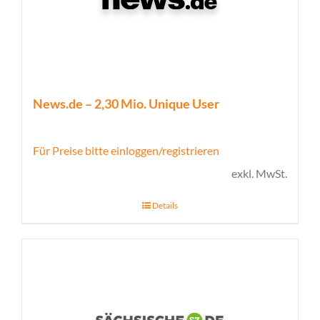
News.de – 2,30 Mio. Unique User
Für Preise bitte einloggen/registrieren
exkl. MwSt.
Details