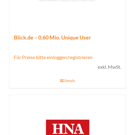
Blick.de – 0,60 Mio. Unique User
Für Preise bitte einloggen/registrieren
exkl. MwSt.
Details