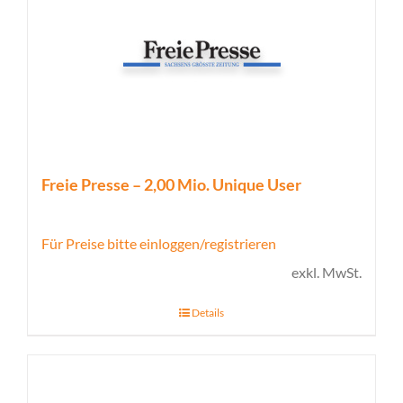
Freie Presse – 2,00 Mio. Unique User
Für Preise bitte einloggen/registrieren
exkl. MwSt.
Details