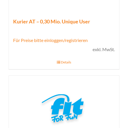
Kurier AT – 0,30 Mio. Unique User
Für Preise bitte einloggen/registrieren
exkl. MwSt.
Details