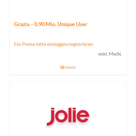
Grazia – 0,90 Mio. Unique User
Für Preise bitte einloggen/registrieren
exkl. MwSt.
Details