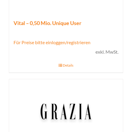
Vital – 0,50 Mio. Unique User
Für Preise bitte einloggen/registrieren
exkl. MwSt.
Details