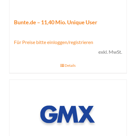
Bunte.de – 11,40 Mio. Unique User
Für Preise bitte einloggen/registrieren
exkl. MwSt.
Details