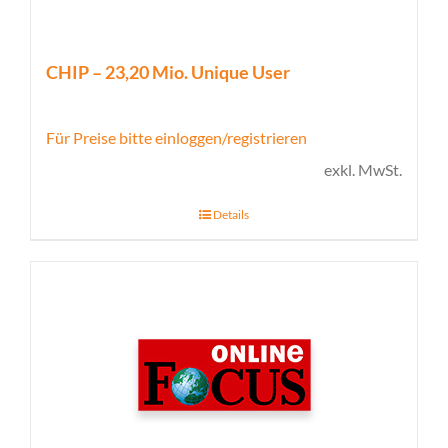
CHIP – 23,20 Mio. Unique User
Für Preise bitte einloggen/registrieren
exkl. MwSt.
Details