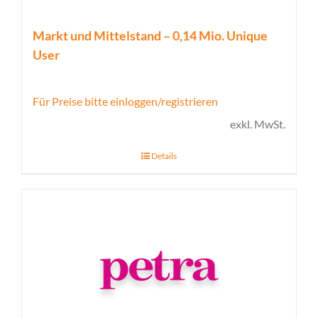
Markt und Mittelstand – 0,14 Mio. Unique
User
Für Preise bitte einloggen/registrieren
exkl. MwSt.
Details