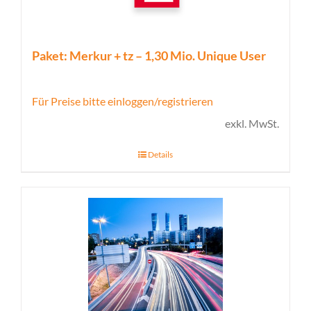
Paket: Merkur + tz – 1,30 Mio. Unique User
Für Preise bitte einloggen/registrieren
exkl. MwSt.
Details