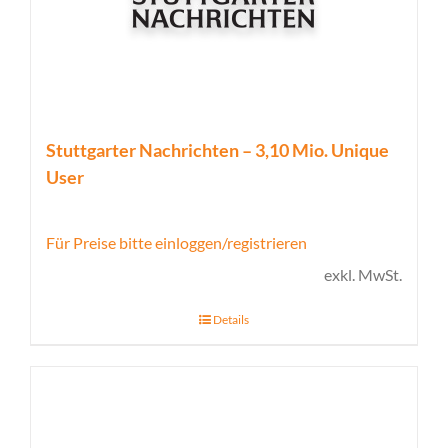
Stuttgarter Nachrichten – 3,10 Mio. Unique
User
Für Preise bitte einloggen/registrieren
exkl. MwSt.
Details