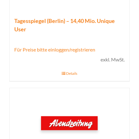
Tagesspiegel (Berlin) – 14,40 Mio. Unique
User
Für Preise bitte einloggen/registrieren
exkl. MwSt.
Details