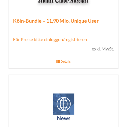
Köln-Bundle – 11,90 Mio. Unique User
Für Preise bitte einloggen/registrieren
exkl. MwSt.
Details