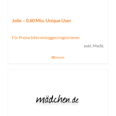
Jolie – 0,60 Mio. Unique User
Für Preise bitte einloggen/registrieren
exkl. MwSt.
Details