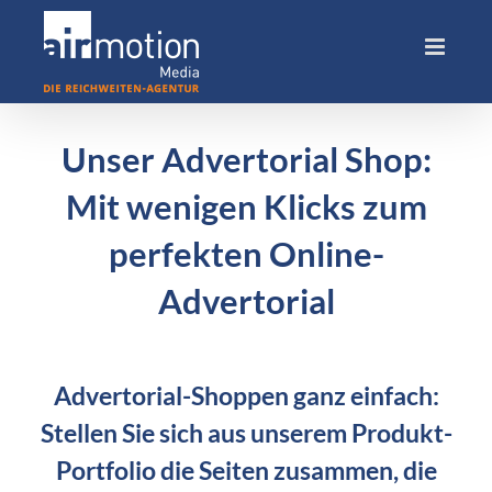
Skip
to
content
Unser Advertorial Shop:
Mit wenigen Klicks zum
perfekten Online-
Advertorial
Advertorial-Shoppen ganz einfach:
Stellen Sie sich aus unserem Produkt-
Portfolio die Seiten zusammen, die