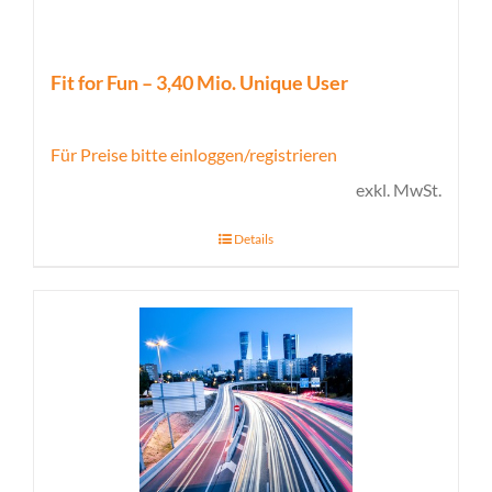
Fit for Fun – 3,40 Mio. Unique User
Für Preise bitte einloggen/registrieren
exkl. MwSt.
Details