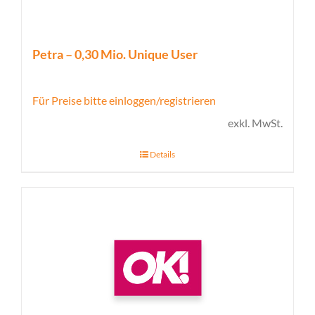
Petra – 0,30 Mio. Unique User
Für Preise bitte einloggen/registrieren
exkl. MwSt.
Details