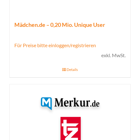
Mädchen.de – 0,20 Mio. Unique User
Für Preise bitte einloggen/registrieren
exkl. MwSt.
Details