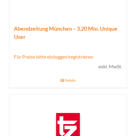
Abendzeitung München – 3,20 Mio. Unique
User
Für Preise bitte einloggen/registrieren
exkl. MwSt.
Details