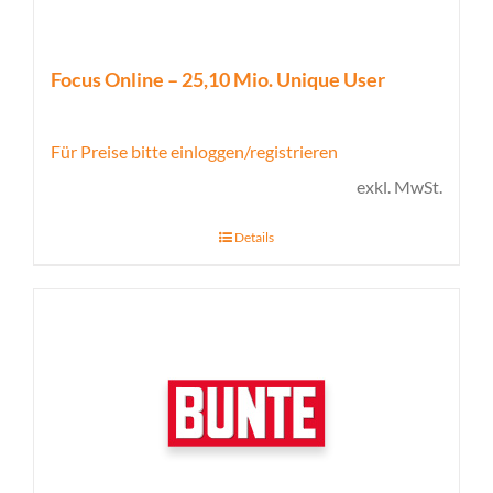
Focus Online – 25,10 Mio. Unique User
Für Preise bitte einloggen/registrieren
exkl. MwSt.
Details