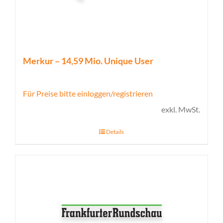
Merkur – 14,59 Mio. Unique User
Für Preise bitte einloggen/registrieren
exkl. MwSt.
Details