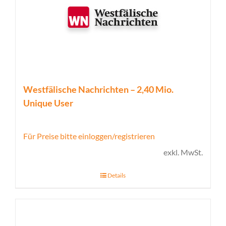
Westfälische Nachrichten – 2,40 Mio.
Unique User
Für Preise bitte einloggen/registrieren
exkl. MwSt.
Details