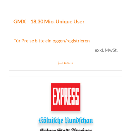
GMX – 18,30 Mio. Unique User
Für Preise bitte einloggen/registrieren
exkl. MwSt.
Details