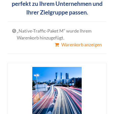
perfekt zu Ihrem Unternehmen und
Ihrer Zielgruppe passen.
„Native-Traffic-Paket M“ wurde Ihrem
Warenkorb hinzugefügt.
Warenkorb anzeigen