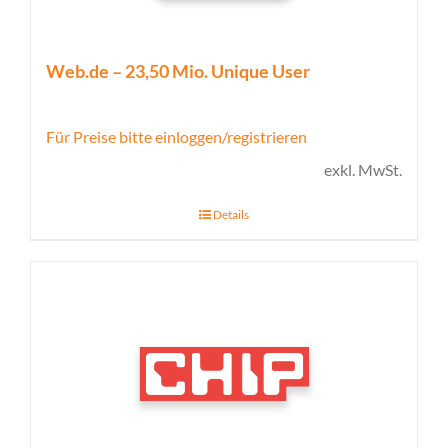
Web.de – 23,50 Mio. Unique User
Für Preise bitte einloggen/registrieren
exkl. MwSt.
Details