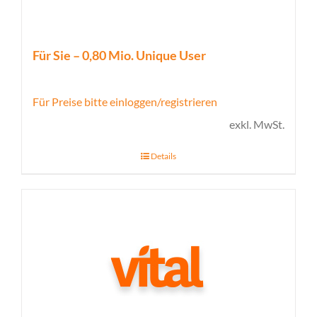
Für Sie – 0,80 Mio. Unique User
Für Preise bitte einloggen/registrieren
exkl. MwSt.
Details