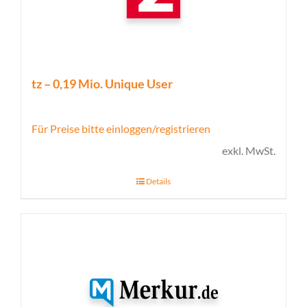
tz – 0,19 Mio. Unique User
Für Preise bitte einloggen/registrieren
exkl. MwSt.
Details