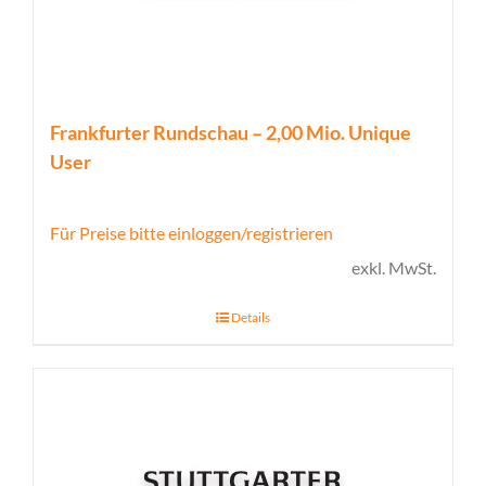
Frankfurter Rundschau – 2,00 Mio. Unique
User
Für Preise bitte einloggen/registrieren
exkl. MwSt.
Details