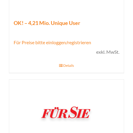
OK! – 4,21 Mio. Unique User
Für Preise bitte einloggen/registrieren
exkl. MwSt.
Details