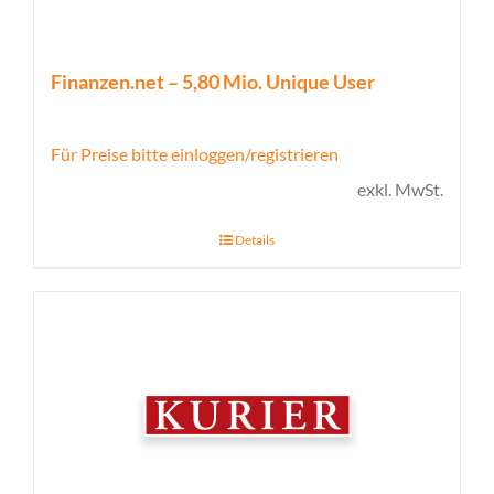
Finanzen.net – 5,80 Mio. Unique User
Für Preise bitte einloggen/registrieren
exkl. MwSt.
Details