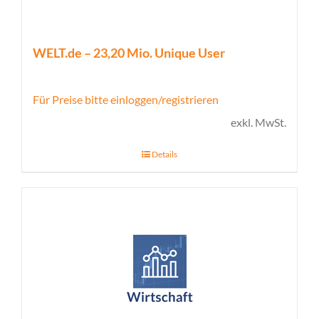
WELT.de – 23,20 Mio. Unique User
Für Preise bitte einloggen/registrieren
exkl. MwSt.
Details