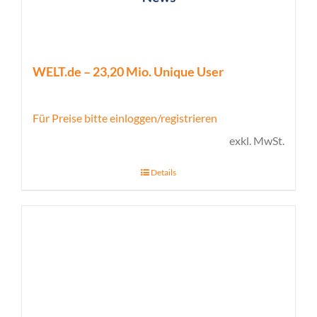
WELT.de – 23,20 Mio. Unique User
Für Preise bitte einloggen/registrieren
exkl. MwSt.
Details