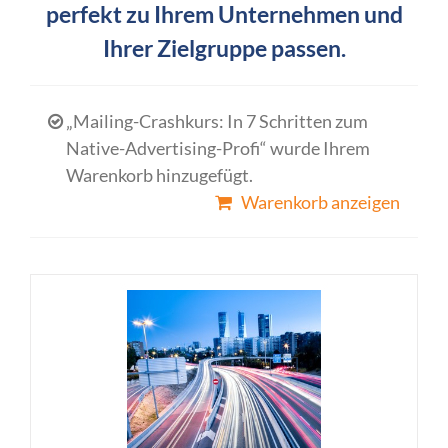
perfekt zu Ihrem Unternehmen und
Ihrer Zielgruppe passen.
„Mailing-Crashkurs: In 7 Schritten zum
Native-Advertising-Profi“ wurde Ihrem
Warenkorb hinzugefügt.
Warenkorb anzeigen