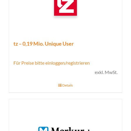
tz – 0,19 Mio. Unique User
Für Preise bitte einloggen/registrieren
exkl. MwSt.
Details