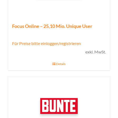
Focus Online – 25,10 Mio. Unique User
Für Preise bitte einloggen/registrieren
exkl. MwSt.
Details