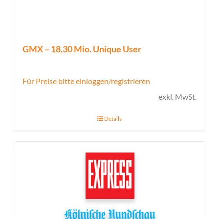
GMX – 18,30 Mio. Unique User
Für Preise bitte einloggen/registrieren
exkl. MwSt.
Details