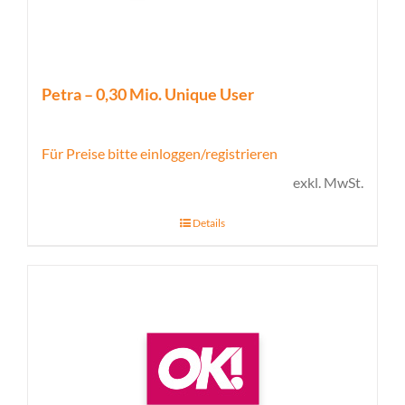
Petra – 0,30 Mio. Unique User
Für Preise bitte einloggen/registrieren
exkl. MwSt.
Details