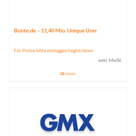
Bunte.de – 11,40 Mio. Unique User
Für Preise bitte einloggen/registrieren
exkl. MwSt.
Details