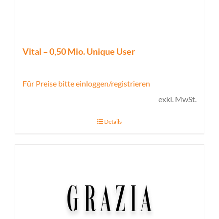
Vital – 0,50 Mio. Unique User
Für Preise bitte einloggen/registrieren
exkl. MwSt.
Details