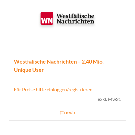
Westfälische Nachrichten – 2,40 Mio.
Unique User
Für Preise bitte einloggen/registrieren
exkl. MwSt.
Details