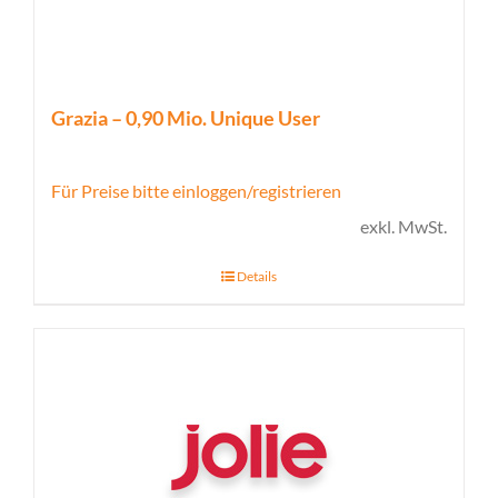
Grazia – 0,90 Mio. Unique User
Für Preise bitte einloggen/registrieren
exkl. MwSt.
Details