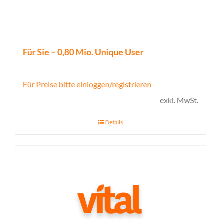
Für Sie – 0,80 Mio. Unique User
Für Preise bitte einloggen/registrieren
exkl. MwSt.
Details