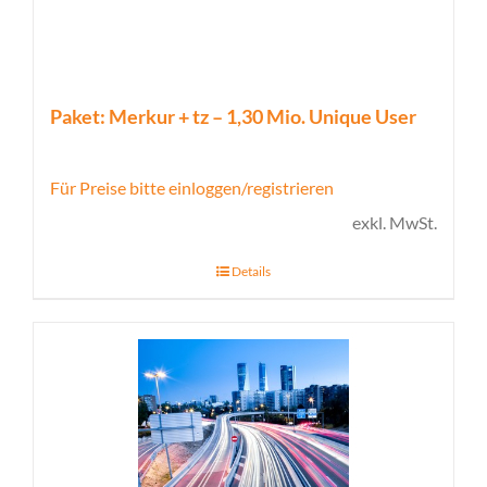
Paket: Merkur + tz – 1,30 Mio. Unique User
Für Preise bitte einloggen/registrieren
exkl. MwSt.
Details