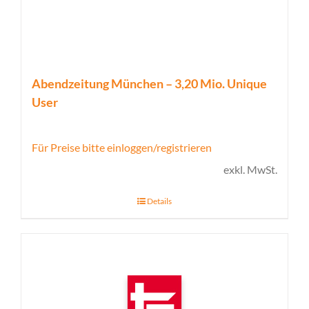
Abendzeitung München – 3,20 Mio. Unique
User
Für Preise bitte einloggen/registrieren
exkl. MwSt.
Details