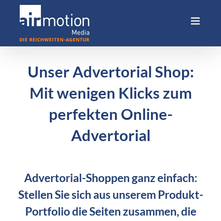
Skip
to
content
Unser Advertorial Shop:
Mit wenigen Klicks zum
perfekten Online-
Advertorial
Advertorial-Shoppen ganz einfach:
Stellen Sie sich aus unserem Produkt-
Portfolio die Seiten zusammen, die