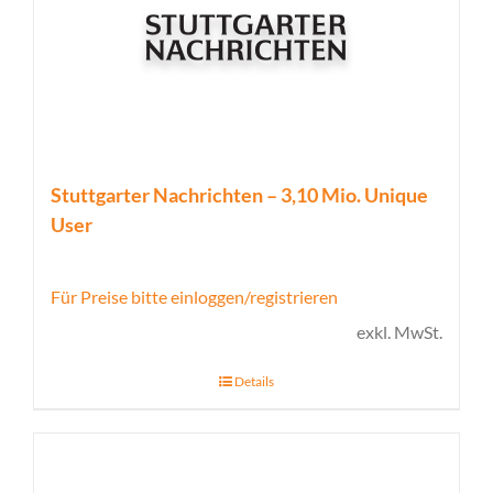
Stuttgarter Nachrichten – 3,10 Mio. Unique
User
Für Preise bitte einloggen/registrieren
exkl. MwSt.
Details