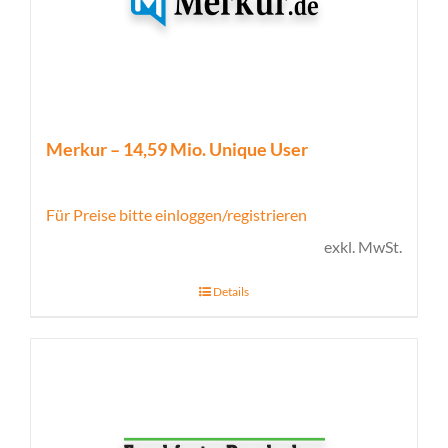
Merkur – 14,59 Mio. Unique User
Für Preise bitte einloggen/registrieren
exkl. MwSt.
Details