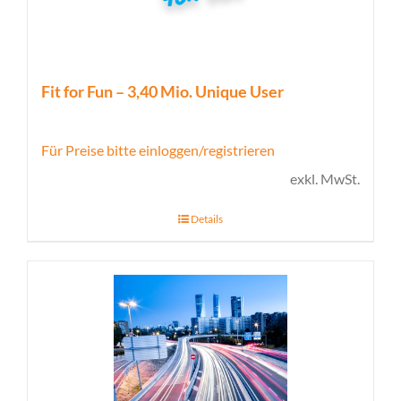
Fit for Fun – 3,40 Mio. Unique User
Für Preise bitte einloggen/registrieren
exkl. MwSt.
Details