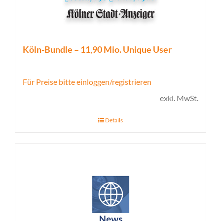
Köln-Bundle – 11,90 Mio. Unique User
Für Preise bitte einloggen/registrieren
exkl. MwSt.
Details