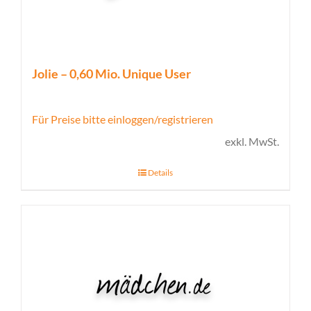
Jolie – 0,60 Mio. Unique User
Für Preise bitte einloggen/registrieren
exkl. MwSt.
Details