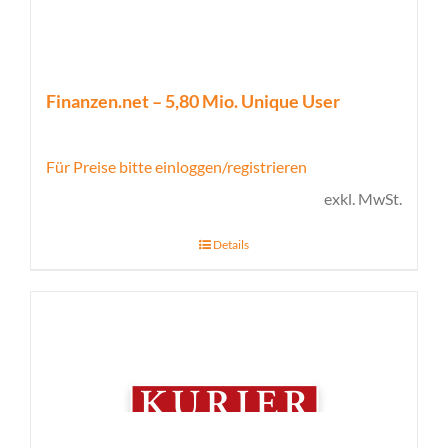
Finanzen.net – 5,80 Mio. Unique User
Für Preise bitte einloggen/registrieren
exkl. MwSt.
Details