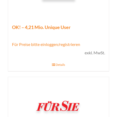
OK! – 4,21 Mio. Unique User
Für Preise bitte einloggen/registrieren
exkl. MwSt.
Details