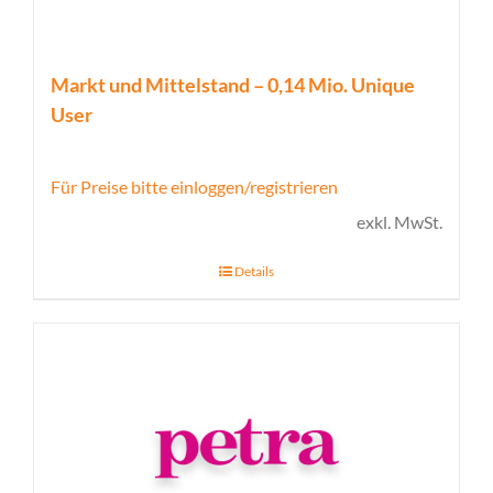
Markt und Mittelstand – 0,14 Mio. Unique
User
Für Preise bitte einloggen/registrieren
exkl. MwSt.
Details