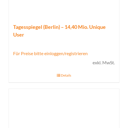
Tagesspiegel (Berlin) – 14,40 Mio. Unique
User
Für Preise bitte einloggen/registrieren
exkl. MwSt.
Details