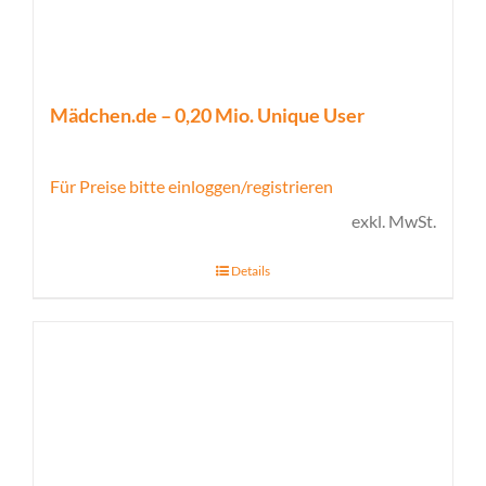
Mädchen.de – 0,20 Mio. Unique User
Für Preise bitte einloggen/registrieren
exkl. MwSt.
Details