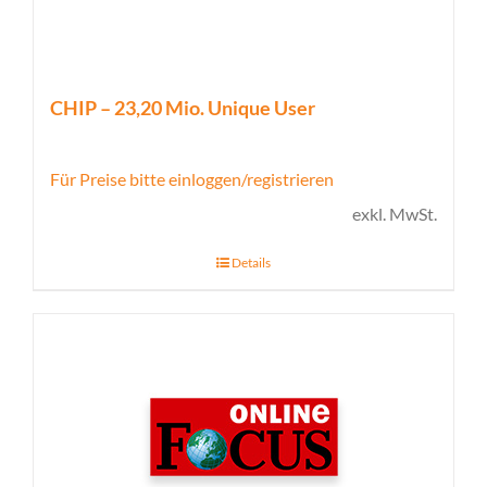
CHIP – 23,20 Mio. Unique User
Für Preise bitte einloggen/registrieren
exkl. MwSt.
Details