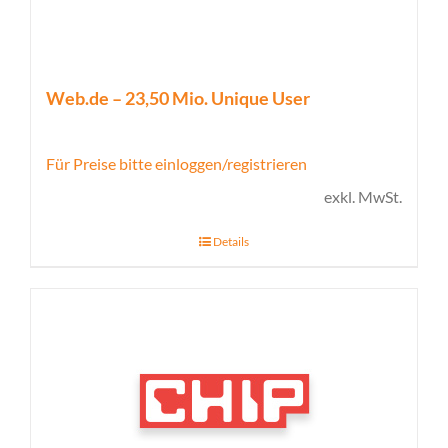
Web.de – 23,50 Mio. Unique User
Für Preise bitte einloggen/registrieren
exkl. MwSt.
Details