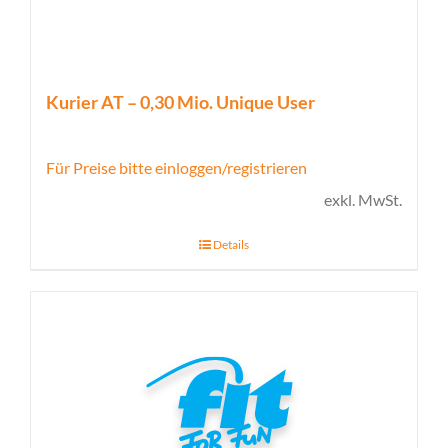
Kurier AT – 0,30 Mio. Unique User
Für Preise bitte einloggen/registrieren
exkl. MwSt.
Details