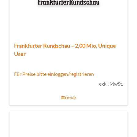
Frankfurter Rundschau – 2,00 Mio. Unique
User
Für Preise bitte einloggen/registrieren
exkl. MwSt.
Details