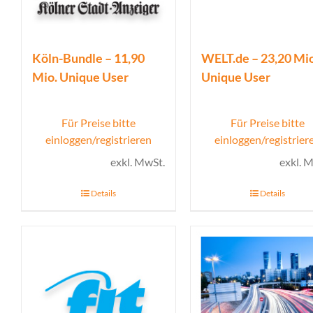
Köln-Bundle – 11,90
WELT.de – 23,20 Mio
Mio. Unique User
Unique User
Für Preise bitte
Für Preise bitte
einloggen/registrieren
einloggen/registrier
exkl. MwSt.
exkl. 
Details
Details