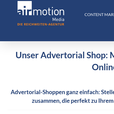
Skip
to
CONTENT MAR
content
Unser Advertorial Shop: 
Onlin
Advertorial-Shoppen ganz einfach: Stelle
zusammen, die perfekt zu Ihrem