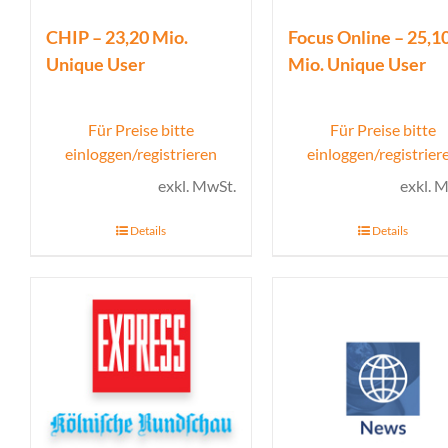
CHIP – 23,20 Mio.
Focus Online – 25,1
Unique User
Mio. Unique User
Für Preise bitte
Für Preise bitte
einloggen/registrieren
einloggen/registrier
exkl. MwSt.
exkl. 
Details
Details