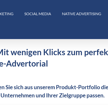
KETING
SOCIAL MEDIA
NATIVE ADVERTISING
Mit wenigen Klicks zum perfe
e-Advertorial
n Sie sich aus unserem Produkt-Portfolio die
 Unternehmen und Ihrer Zielgruppe passen.