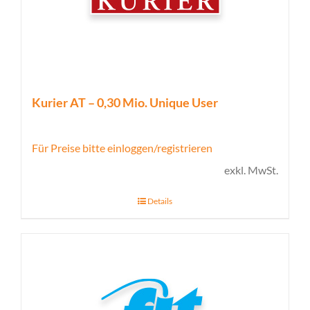
Kurier AT – 0,30 Mio. Unique User
Für Preise bitte einloggen/registrieren
exkl. MwSt.
Details