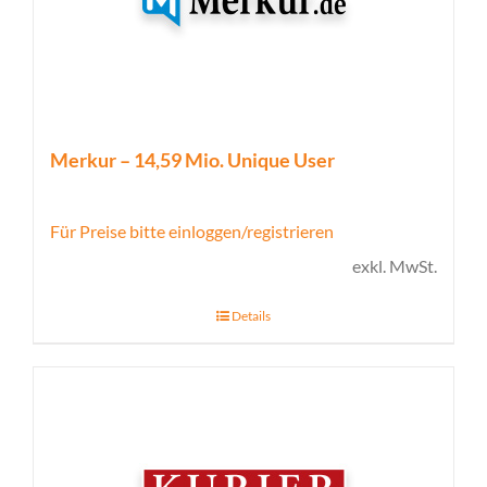
Merkur – 14,59 Mio. Unique User
Für Preise bitte einloggen/registrieren
exkl. MwSt.
Details