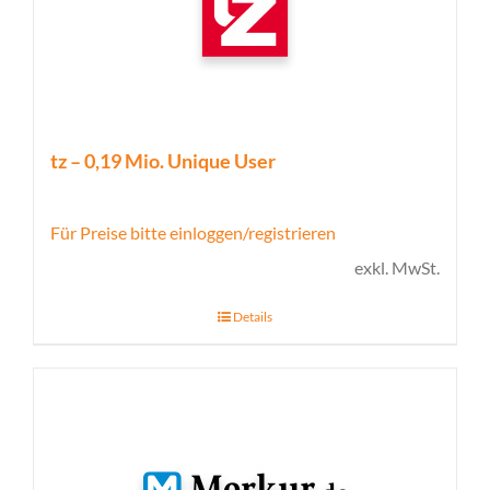
tz – 0,19 Mio. Unique User
Für Preise bitte einloggen/registrieren
exkl. MwSt.
Details