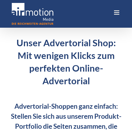
Skip
to
content
Unser Advertorial Shop:
Mit wenigen Klicks zum
perfekten Online-
Advertorial
Advertorial-Shoppen ganz einfach:
Stellen Sie sich aus unserem Produkt-
Portfolio die Seiten zusammen, die