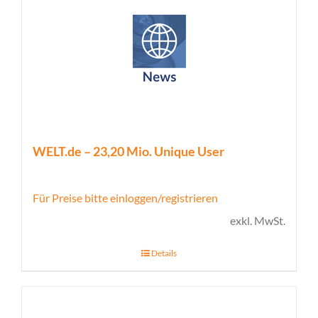
WELT.de – 23,20 Mio. Unique User
Für Preise bitte einloggen/registrieren
exkl. MwSt.
Details