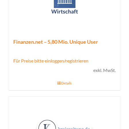
Finanzen.net – 5,80 Mio. Unique User
Für Preise bitte einloggen/registrieren
exkl. MwSt.
Details