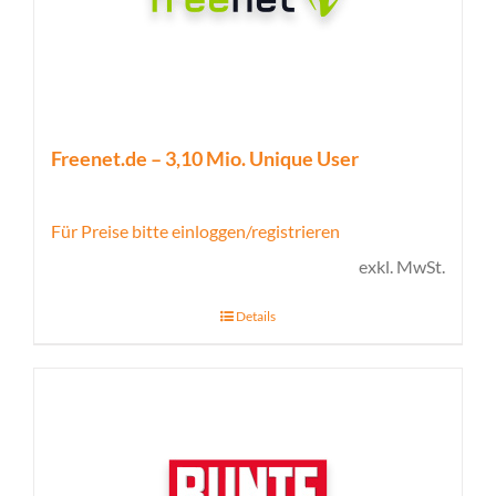
Freenet.de – 3,10 Mio. Unique User
Für Preise bitte einloggen/registrieren
exkl. MwSt.
Details