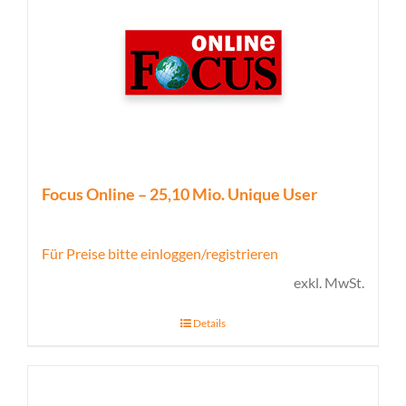
Focus Online – 25,10 Mio. Unique User
Für Preise bitte einloggen/registrieren
exkl. MwSt.
Details