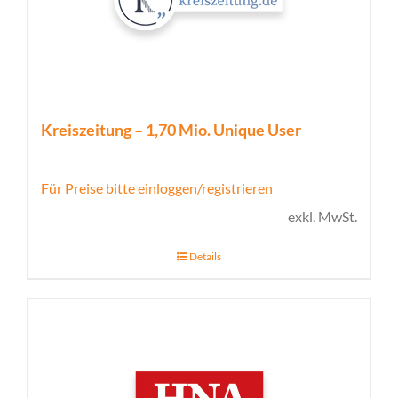
Kreiszeitung – 1,70 Mio. Unique User
Für Preise bitte einloggen/registrieren
exkl. MwSt.
Details