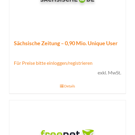
Sächsische Zeitung – 0,90 Mio. Unique User
Für Preise bitte einloggen/registrieren
exkl. MwSt.
Details