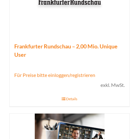
Frankfurter Rundschau – 2,00 Mio. Unique
User
Für Preise bitte einloggen/registrieren
exkl. MwSt.
Details