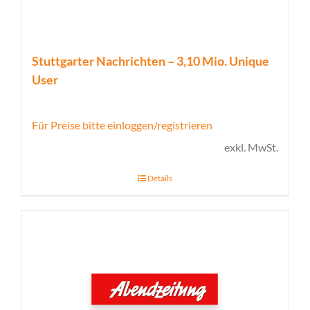
Stuttgarter Nachrichten – 3,10 Mio. Unique
User
Für Preise bitte einloggen/registrieren
exkl. MwSt.
Details