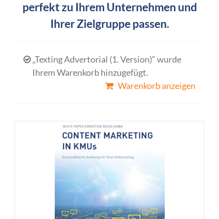
perfekt zu Ihrem Unternehmen und
Ihrer Zielgruppe passen.
„Texting Advertorial (1. Version)“ wurde
Ihrem Warenkorb hinzugefügt.
Warenkorb anzeigen