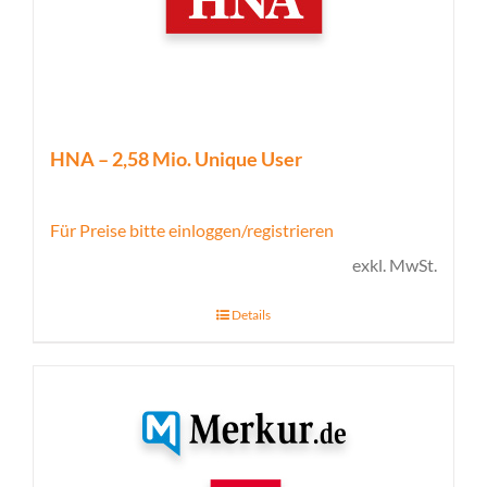
HNA – 2,58 Mio. Unique User
Für Preise bitte einloggen/registrieren
exkl. MwSt.
Details