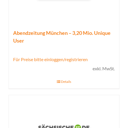
Abendzeitung München – 3,20 Mio. Unique
User
Für Preise bitte einloggen/registrieren
exkl. MwSt.
Details