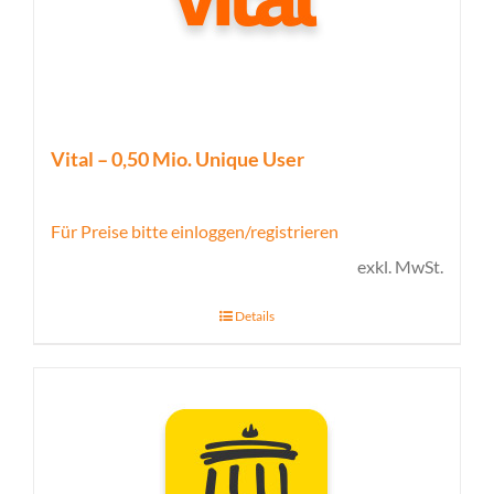
Vital – 0,50 Mio. Unique User
Für Preise bitte einloggen/registrieren
exkl. MwSt.
Details