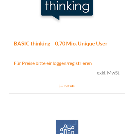
BASIC thinking – 0,70 Mio. Unique User
Für Preise bitte einloggen/registrieren
exkl. MwSt.
Details