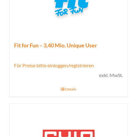
Fit for Fun – 3,40 Mio. Unique User
Für Preise bitte einloggen/registrieren
exkl. MwSt.
Details