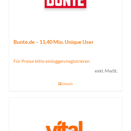
Bunte.de – 11,40 Mio. Unique User
Für Preise bitte einloggen/registrieren
exkl. MwSt.
Details