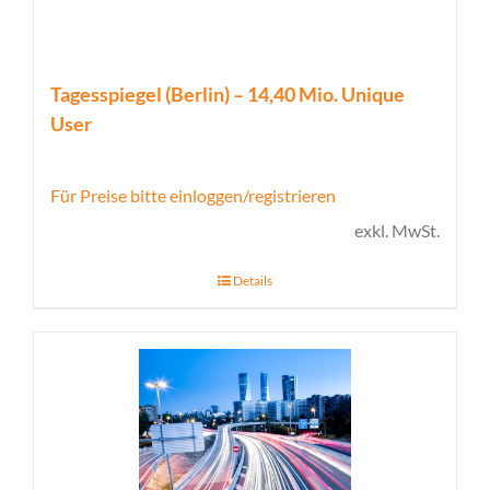
Tagesspiegel (Berlin) – 14,40 Mio. Unique
User
Für Preise bitte einloggen/registrieren
exkl. MwSt.
Details