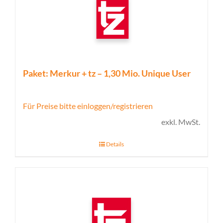
Paket: Merkur + tz – 1,30 Mio. Unique User
Für Preise bitte einloggen/registrieren
exkl. MwSt.
Details