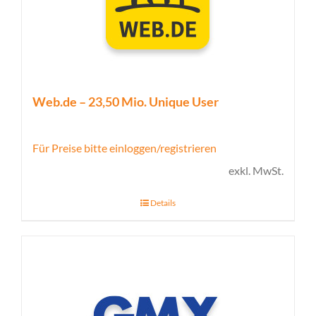
Web.de – 23,50 Mio. Unique User
Für Preise bitte einloggen/registrieren
exkl. MwSt.
Details