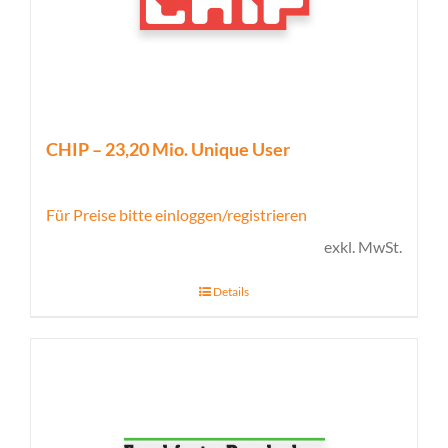
CHIP – 23,20 Mio. Unique User
Für Preise bitte einloggen/registrieren
exkl. MwSt.
Details