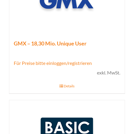
GMX – 18,30 Mio. Unique User
Für Preise bitte einloggen/registrieren
exkl. MwSt.
Details