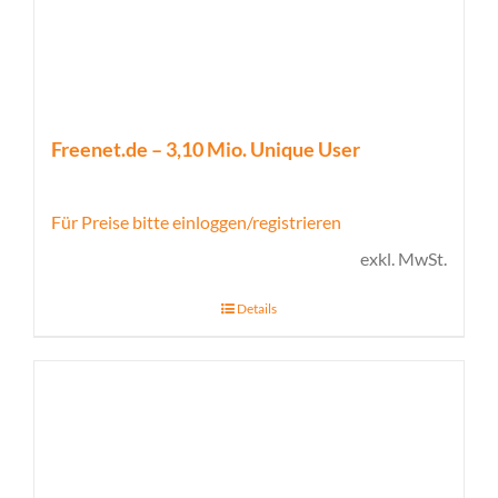
Freenet.de – 3,10 Mio. Unique User
Für Preise bitte einloggen/registrieren
exkl. MwSt.
Details