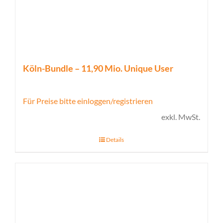
Köln-Bundle – 11,90 Mio. Unique User
Für Preise bitte einloggen/registrieren
exkl. MwSt.
Details