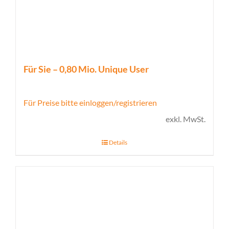
Für Sie – 0,80 Mio. Unique User
Für Preise bitte einloggen/registrieren
exkl. MwSt.
Details