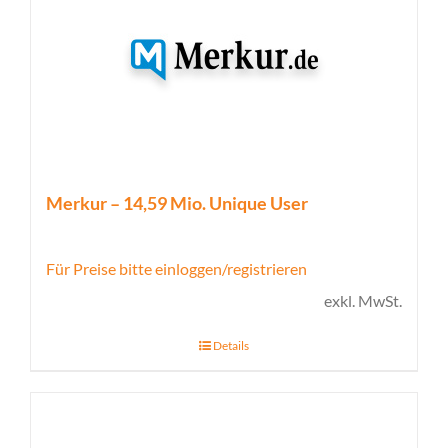
Merkur – 14,59 Mio. Unique User
Für Preise bitte einloggen/registrieren
exkl. MwSt.
Details