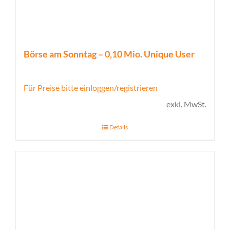
Börse am Sonntag – 0,10 Mio. Unique User
Für Preise bitte einloggen/registrieren
exkl. MwSt.
Details