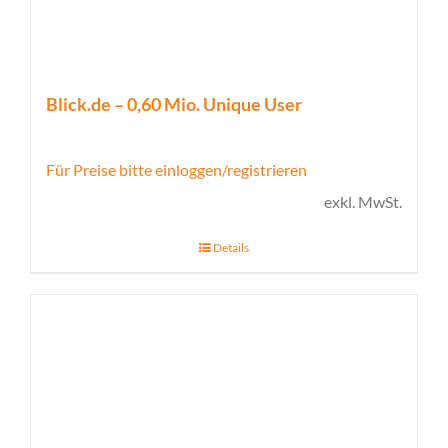
Blick.de – 0,60 Mio. Unique User
Für Preise bitte einloggen/registrieren
exkl. MwSt.
Details