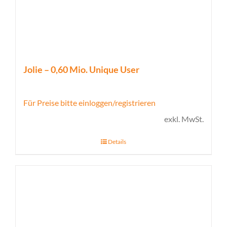
Jolie – 0,60 Mio. Unique User
Für Preise bitte einloggen/registrieren
exkl. MwSt.
Details