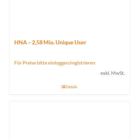
HNA – 2,58 Mio. Unique User
Für Preise bitte einloggen/registrieren
exkl. MwSt.
Details