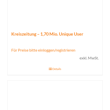
Kreiszeitung – 1,70 Mio. Unique User
Für Preise bitte einloggen/registrieren
exkl. MwSt.
Details