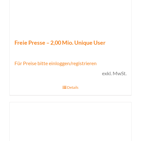
Freie Presse – 2,00 Mio. Unique User
Für Preise bitte einloggen/registrieren
exkl. MwSt.
Details