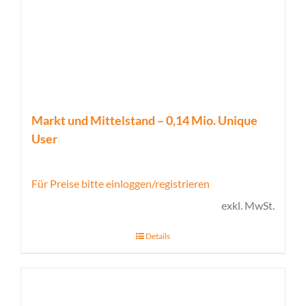
Markt und Mittelstand – 0,14 Mio. Unique
User
Für Preise bitte einloggen/registrieren
exkl. MwSt.
Details