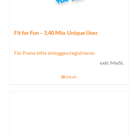
Fit for Fun – 3,40 Mio. Unique User
Für Preise bitte einloggen/registrieren
exkl. MwSt.
Details