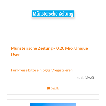
Münsterische Zeitung – 0,20 Mio. Unique
User
Für Preise bitte einloggen/registrieren
exkl. MwSt.
Details