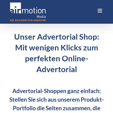
Skip
to
content
Unser Advertorial Shop:
Mit wenigen Klicks zum
perfekten Online-
Advertorial
Advertorial-Shoppen ganz einfach:
Stellen Sie sich aus unserem Produkt-
Portfolio die Seiten zusammen, die