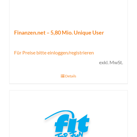
Finanzen.net – 5,80 Mio. Unique User
Für Preise bitte einloggen/registrieren
exkl. MwSt.
Details