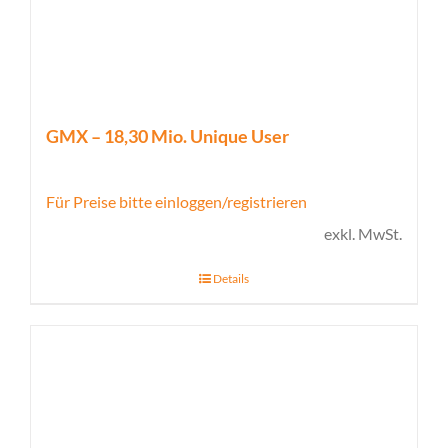
GMX – 18,30 Mio. Unique User
Für Preise bitte einloggen/registrieren
exkl. MwSt.
Details