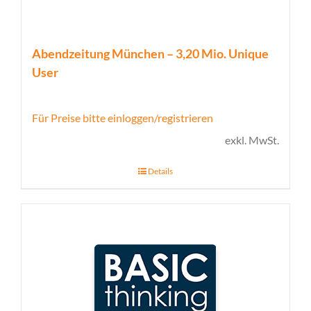
Abendzeitung München – 3,20 Mio. Unique
User
Für Preise bitte einloggen/registrieren
exkl. MwSt.
Details