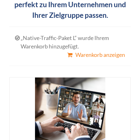
perfekt zu Ihrem Unternehmen und
Ihrer Zielgruppe passen.
„Native-Traffic-Paket L“ wurde Ihrem
Warenkorb hinzugefügt.
Warenkorb anzeigen