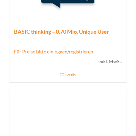
BASIC thinking – 0,70 Mio. Unique User
Für Preise bitte einloggen/registrieren
exkl. MwSt.
Details