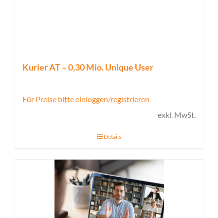
Kurier AT – 0,30 Mio. Unique User
Für Preise bitte einloggen/registrieren
exkl. MwSt.
Details