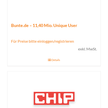
Bunte.de – 11,40 Mio. Unique User
Für Preise bitte einloggen/registrieren
exkl. MwSt.
Details