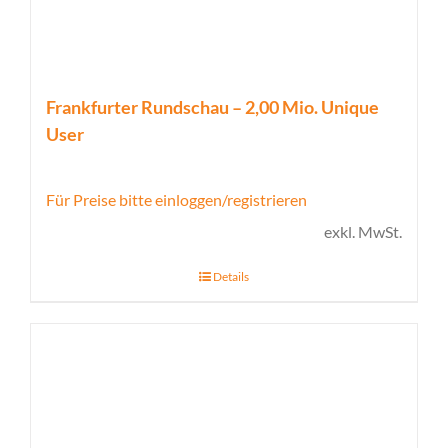
Frankfurter Rundschau – 2,00 Mio. Unique
User
Für Preise bitte einloggen/registrieren
exkl. MwSt.
Details