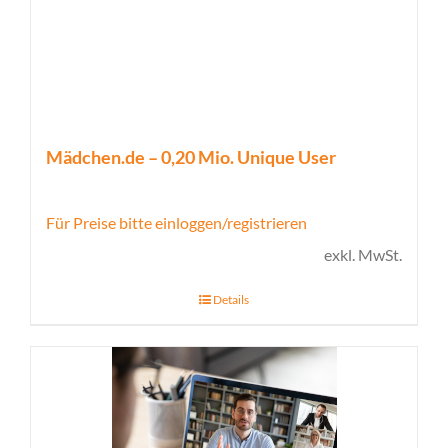
Mädchen.de – 0,20 Mio. Unique User
Für Preise bitte einloggen/registrieren
exkl. MwSt.
Details