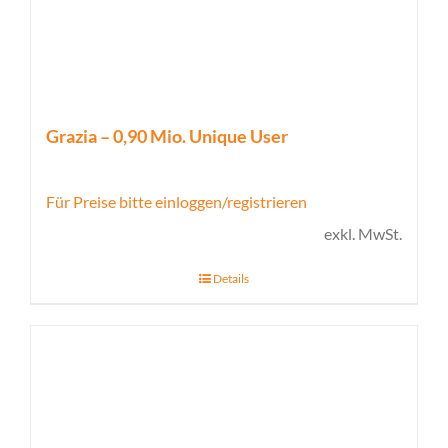
Grazia – 0,90 Mio. Unique User
Für Preise bitte einloggen/registrieren
exkl. MwSt.
Details