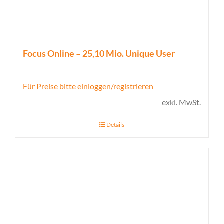
Focus Online – 25,10 Mio. Unique User
Für Preise bitte einloggen/registrieren
exkl. MwSt.
Details