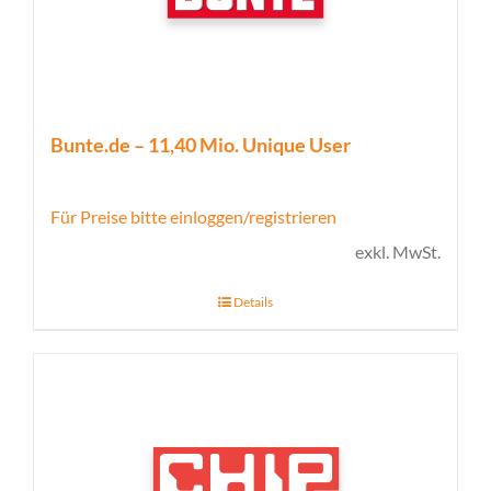
Bunte.de – 11,40 Mio. Unique User
Für Preise bitte einloggen/registrieren
exkl. MwSt.
Details