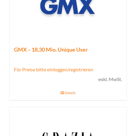
GMX – 18,30 Mio. Unique User
Für Preise bitte einloggen/registrieren
exkl. MwSt.
Details