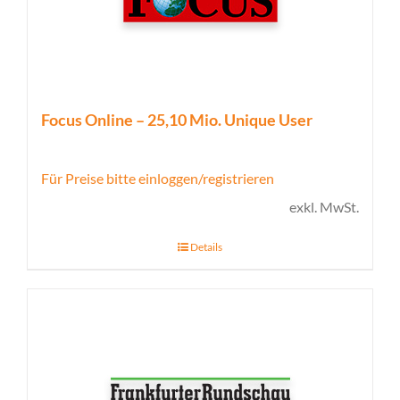
Focus Online – 25,10 Mio. Unique User
Für Preise bitte einloggen/registrieren
exkl. MwSt.
Details