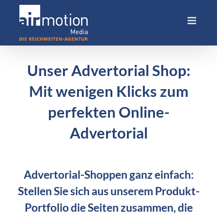
Skip
to
content
Unser Advertorial Shop:
Mit wenigen Klicks zum
perfekten Online-
Advertorial
Advertorial-Shoppen ganz einfach:
Stellen Sie sich aus unserem Produkt-
Portfolio die Seiten zusammen, die