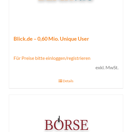
Blick.de – 0,60 Mio. Unique User
Für Preise bitte einloggen/registrieren
exkl. MwSt.
Details