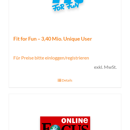
Fit for Fun – 3,40 Mio. Unique User
Für Preise bitte einloggen/registrieren
exkl. MwSt.
Details