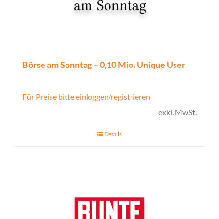
Börse am Sonntag – 0,10 Mio. Unique User
Für Preise bitte einloggen/registrieren
exkl. MwSt.
Details