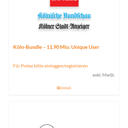
Köln-Bundle – 11,90 Mio. Unique User
Für Preise bitte einloggen/registrieren
exkl. MwSt.
Details