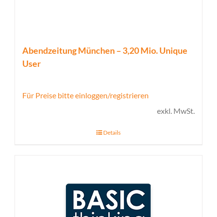
Abendzeitung München – 3,20 Mio. Unique
User
Für Preise bitte einloggen/registrieren
exkl. MwSt.
Details