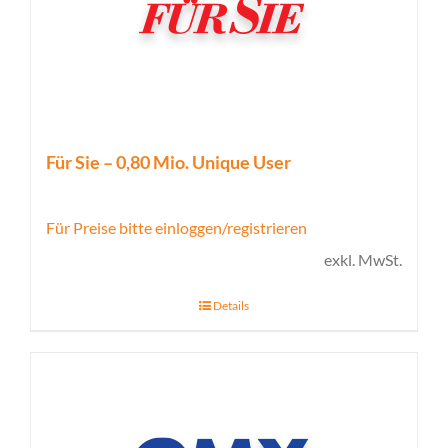
Für Sie – 0,80 Mio. Unique User
Für Preise bitte einloggen/registrieren
exkl. MwSt.
Details