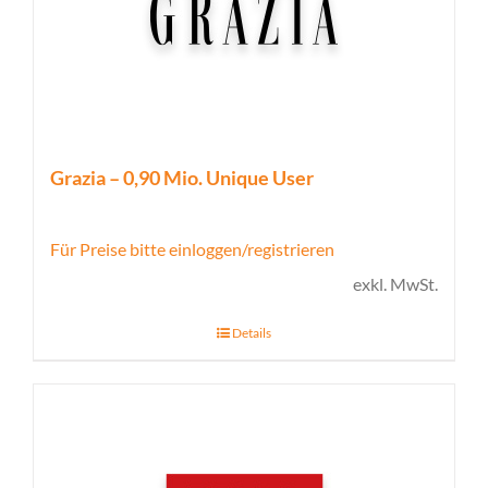
Grazia – 0,90 Mio. Unique User
Für Preise bitte einloggen/registrieren
exkl. MwSt.
Details