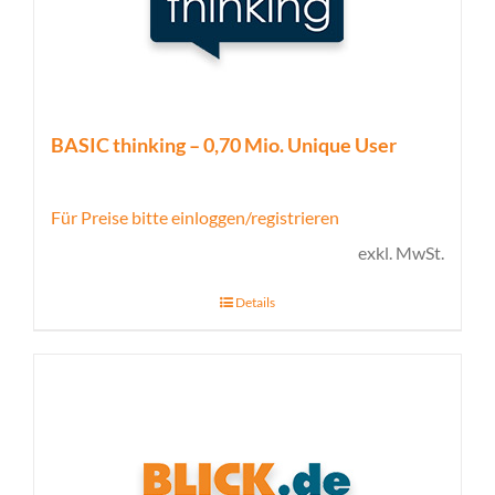
BASIC thinking – 0,70 Mio. Unique User
Für Preise bitte einloggen/registrieren
exkl. MwSt.
Details