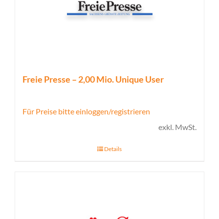
Freie Presse – 2,00 Mio. Unique User
Für Preise bitte einloggen/registrieren
exkl. MwSt.
Details