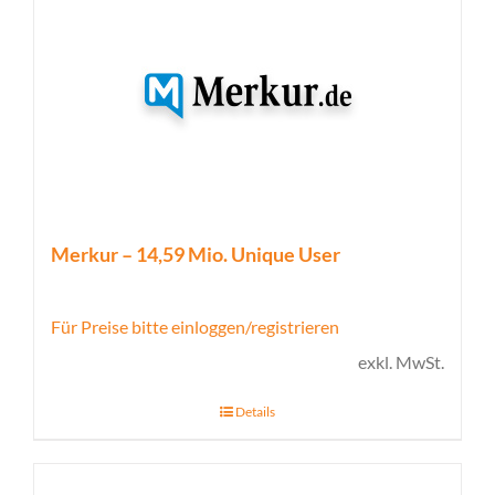
Merkur – 14,59 Mio. Unique User
Für Preise bitte einloggen/registrieren
exkl. MwSt.
Details