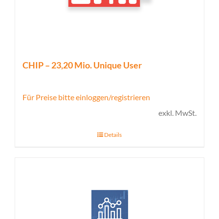
CHIP – 23,20 Mio. Unique User
Für Preise bitte einloggen/registrieren
exkl. MwSt.
Details