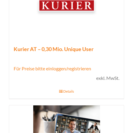
Kurier AT – 0,30 Mio. Unique User
Für Preise bitte einloggen/registrieren
exkl. MwSt.
Details