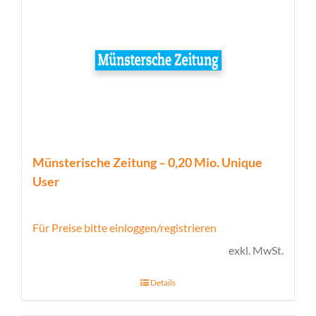
Münsterische Zeitung – 0,20 Mio. Unique
User
Für Preise bitte einloggen/registrieren
exkl. MwSt.
Details