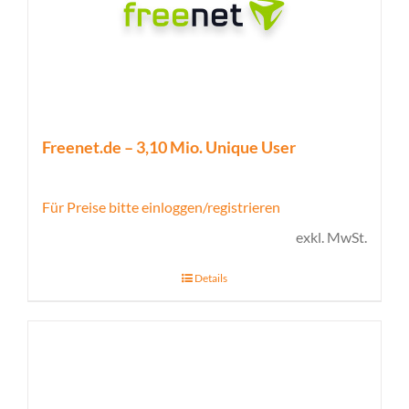
Freenet.de – 3,10 Mio. Unique User
Für Preise bitte einloggen/registrieren
exkl. MwSt.
Details