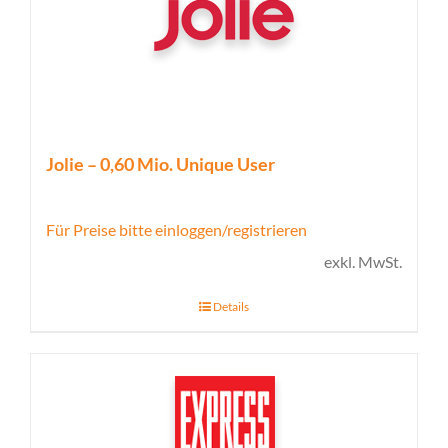
Jolie – 0,60 Mio. Unique User
Für Preise bitte einloggen/registrieren
exkl. MwSt.
Details