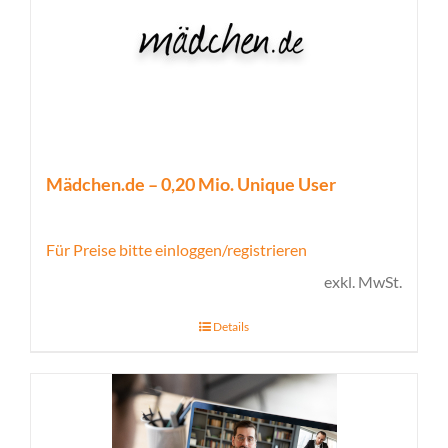
Mädchen.de – 0,20 Mio. Unique User
Für Preise bitte einloggen/registrieren
exkl. MwSt.
Details