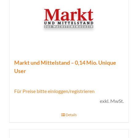
Markt und Mittelstand – 0,14 Mio. Unique
User
Für Preise bitte einloggen/registrieren
exkl. MwSt.
Details