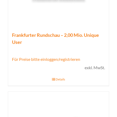
Frankfurter Rundschau – 2,00 Mio. Unique
User
Für Preise bitte einloggen/registrieren
exkl. MwSt.
Details