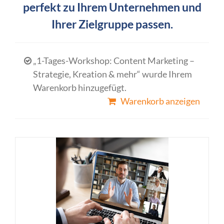
perfekt zu Ihrem Unternehmen und
Ihrer Zielgruppe passen.
„1-Tages-Workshop: Content Marketing –
Strategie, Kreation & mehr“ wurde Ihrem
Warenkorb hinzugefügt.
Warenkorb anzeigen