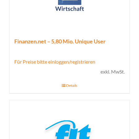
Finanzen.net – 5,80 Mio. Unique User
Für Preise bitte einloggen/registrieren
exkl. MwSt.
Details