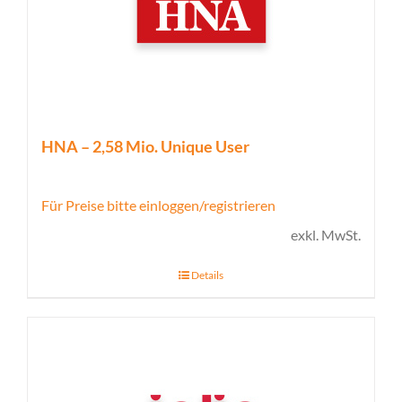
HNA – 2,58 Mio. Unique User
Für Preise bitte einloggen/registrieren
exkl. MwSt.
Details