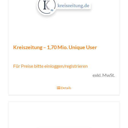
Kreiszeitung – 1,70 Mio. Unique User
Für Preise bitte einloggen/registrieren
exkl. MwSt.
Details