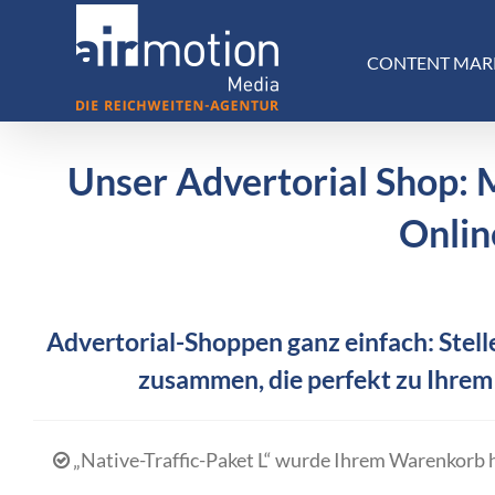
Skip
to
CONTENT MAR
content
Unser Advertorial Shop: 
Onlin
Advertorial-Shoppen ganz einfach: Stelle
zusammen, die perfekt zu Ihrem
„Native-Traffic-Paket L“ wurde Ihrem Warenkorb 