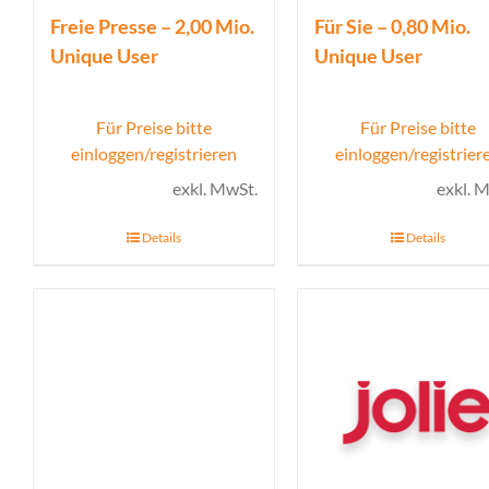
Freie Presse – 2,00 Mio.
Für Sie – 0,80 Mio.
Unique User
Unique User
Für Preise bitte
Für Preise bitte
einloggen/registrieren
einloggen/registrier
exkl. MwSt.
exkl. 
Details
Details