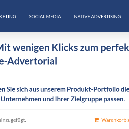
KETING
SOCIAL MEDIA
NATIVE ADVERTISING
Mit wenigen Klicks zum perfe
e-Advertorial
n Sie sich aus unserem Produkt-Portfolio die
 Unternehmen und Ihrer Zielgruppe passen.
hinzugefügt.
Warenkorb 