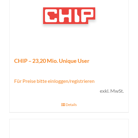
CHIP – 23,20 Mio. Unique User
Für Preise bitte einloggen/registrieren
exkl. MwSt.
Details