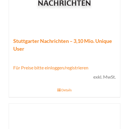
Stuttgarter Nachrichten – 3,10 Mio. Unique
User
Für Preise bitte einloggen/registrieren
exkl. MwSt.
Details