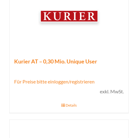
Kurier AT – 0,30 Mio. Unique User
Für Preise bitte einloggen/registrieren
exkl. MwSt.
Details