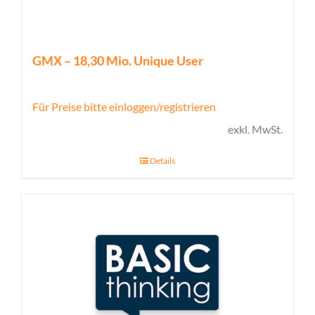
GMX – 18,30 Mio. Unique User
Für Preise bitte einloggen/registrieren
exkl. MwSt.
Details