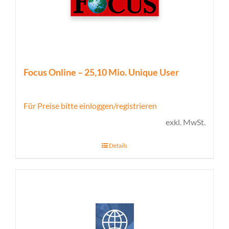
Focus Online – 25,10 Mio. Unique User
Für Preise bitte einloggen/registrieren
exkl. MwSt.
Details