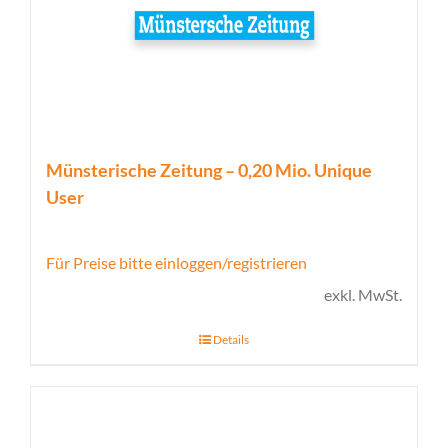
Münsterische Zeitung – 0,20 Mio. Unique
User
Für Preise bitte einloggen/registrieren
exkl. MwSt.
Details