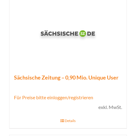
Sächsische Zeitung – 0,90 Mio. Unique User
Für Preise bitte einloggen/registrieren
exkl. MwSt.
Details