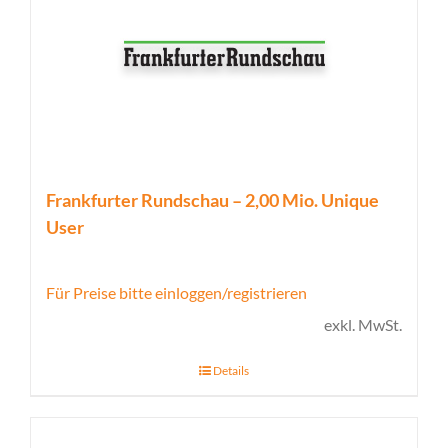
Frankfurter Rundschau – 2,00 Mio. Unique
User
Für Preise bitte einloggen/registrieren
exkl. MwSt.
Details