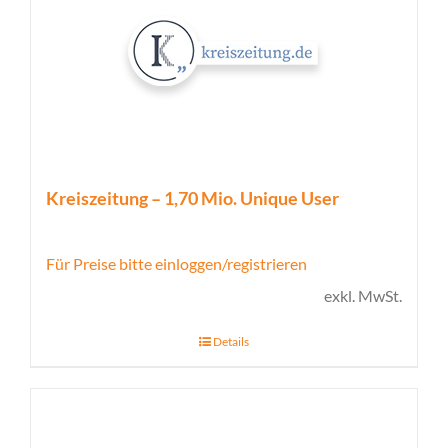
Kreiszeitung – 1,70 Mio. Unique User
Für Preise bitte einloggen/registrieren
exkl. MwSt.
Details