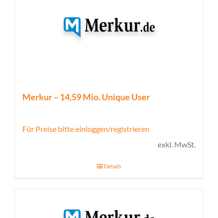
Merkur – 14,59 Mio. Unique User
Für Preise bitte einloggen/registrieren
exkl. MwSt.
Details