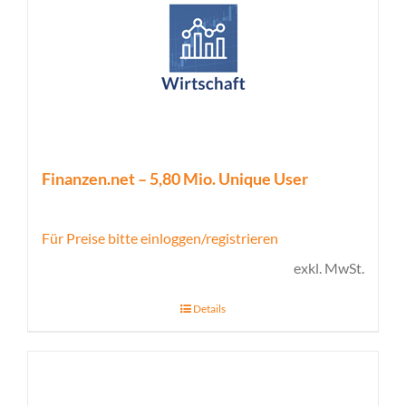
Finanzen.net – 5,80 Mio. Unique User
Für Preise bitte einloggen/registrieren
exkl. MwSt.
Details