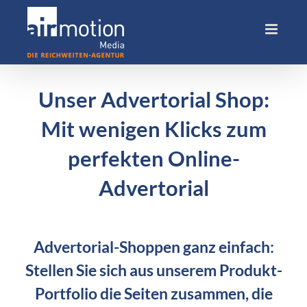
Skip
to
content
Unser Advertorial Shop:
Mit wenigen Klicks zum
perfekten Online-
Advertorial
Advertorial-Shoppen ganz einfach:
Stellen Sie sich aus unserem Produkt-
Portfolio die Seiten zusammen, die