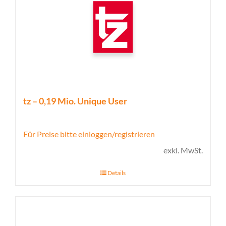
tz – 0,19 Mio. Unique User
Für Preise bitte einloggen/registrieren
exkl. MwSt.
Details