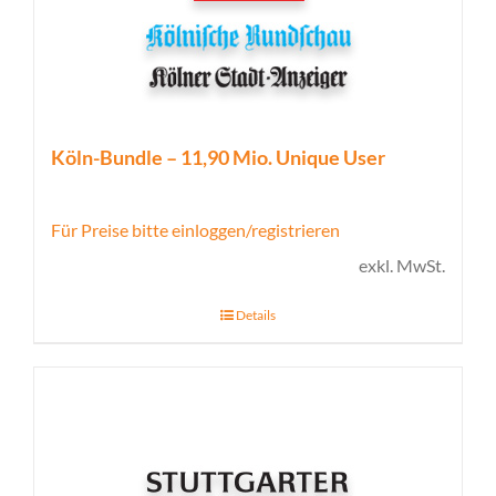
Köln-Bundle – 11,90 Mio. Unique User
Für Preise bitte einloggen/registrieren
exkl. MwSt.
Details