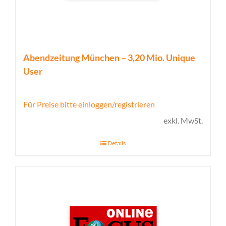
Abendzeitung München – 3,20 Mio. Unique
User
Für Preise bitte einloggen/registrieren
exkl. MwSt.
Details