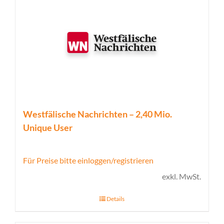
Westfälische Nachrichten – 2,40 Mio.
Unique User
Für Preise bitte einloggen/registrieren
exkl. MwSt.
Details