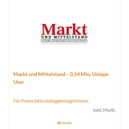
Markt und Mittelstand – 0,14 Mio. Unique
User
Für Preise bitte einloggen/registrieren
exkl. MwSt.
Details