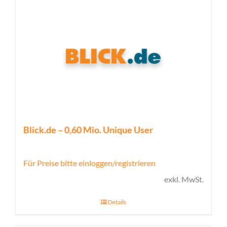
Blick.de – 0,60 Mio. Unique User
Für Preise bitte einloggen/registrieren
exkl. MwSt.
Details