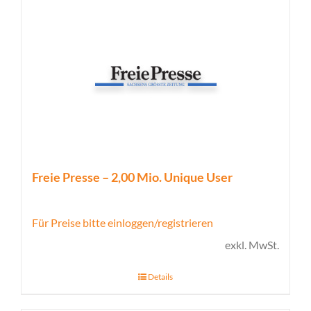
Freie Presse – 2,00 Mio. Unique User
Für Preise bitte einloggen/registrieren
exkl. MwSt.
Details