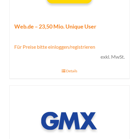
Web.de – 23,50 Mio. Unique User
Für Preise bitte einloggen/registrieren
exkl. MwSt.
Details