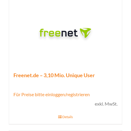
Freenet.de – 3,10 Mio. Unique User
Für Preise bitte einloggen/registrieren
exkl. MwSt.
Details