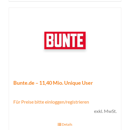
Bunte.de – 11,40 Mio. Unique User
Für Preise bitte einloggen/registrieren
exkl. MwSt.
Details