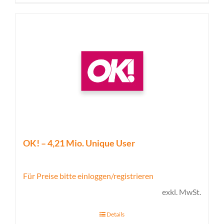
OK! – 4,21 Mio. Unique User
Für Preise bitte einloggen/registrieren
exkl. MwSt.
Details