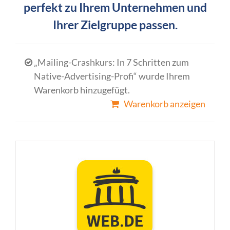
perfekt zu Ihrem Unternehmen und
Ihrer Zielgruppe passen.
„Mailing-Crashkurs: In 7 Schritten zum
Native-Advertising-Profi“ wurde Ihrem
Warenkorb hinzugefügt.
Warenkorb anzeigen