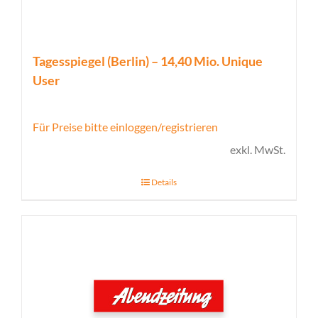
Tagesspiegel (Berlin) – 14,40 Mio. Unique
User
Für Preise bitte einloggen/registrieren
exkl. MwSt.
Details