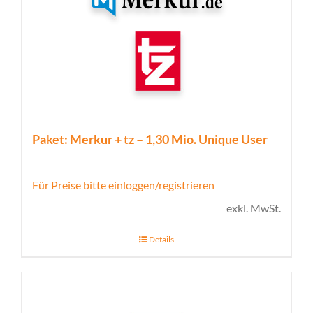
Paket: Merkur + tz – 1,30 Mio. Unique User
Für Preise bitte einloggen/registrieren
exkl. MwSt.
Details