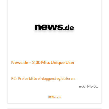
News.de – 2,30 Mio. Unique User
Für Preise bitte einloggen/registrieren
exkl. MwSt.
Details