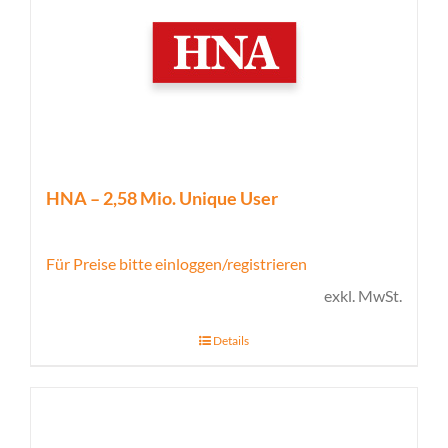
HNA – 2,58 Mio. Unique User
Für Preise bitte einloggen/registrieren
exkl. MwSt.
Details