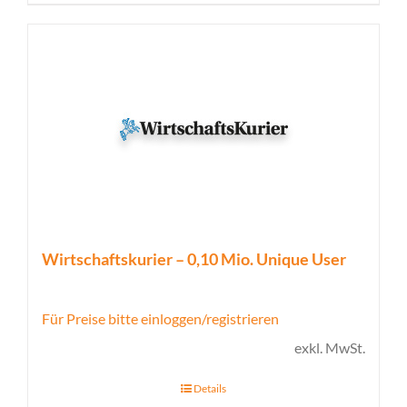
Wirtschaftskurier – 0,10 Mio. Unique User
Für Preise bitte einloggen/registrieren
exkl. MwSt.
Details