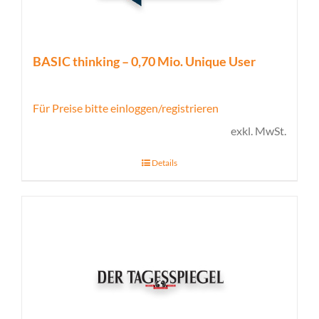
BASIC thinking – 0,70 Mio. Unique User
Für Preise bitte einloggen/registrieren
exkl. MwSt.
Details