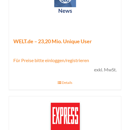
WELT.de – 23,20 Mio. Unique User
Für Preise bitte einloggen/registrieren
exkl. MwSt.
Details