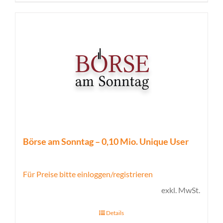
Börse am Sonntag – 0,10 Mio. Unique User
Für Preise bitte einloggen/registrieren
exkl. MwSt.
Details