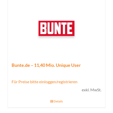
Bunte.de – 11,40 Mio. Unique User
Für Preise bitte einloggen/registrieren
exkl. MwSt.
Details