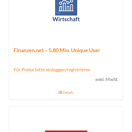
Finanzen.net – 5,80 Mio. Unique User
Für Preise bitte einloggen/registrieren
exkl. MwSt.
Details