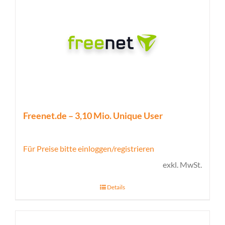
Freenet.de – 3,10 Mio. Unique User
Für Preise bitte einloggen/registrieren
exkl. MwSt.
Details