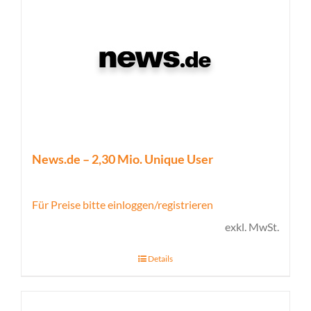
News.de – 2,30 Mio. Unique User
Für Preise bitte einloggen/registrieren
exkl. MwSt.
Details