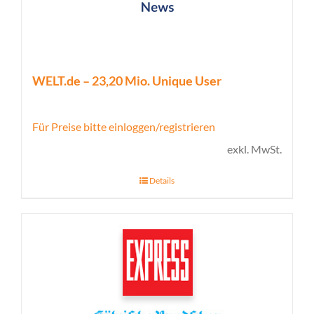
WELT.de – 23,20 Mio. Unique User
Für Preise bitte einloggen/registrieren
exkl. MwSt.
Details