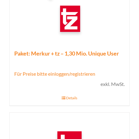
Paket: Merkur + tz – 1,30 Mio. Unique User
Für Preise bitte einloggen/registrieren
exkl. MwSt.
Details