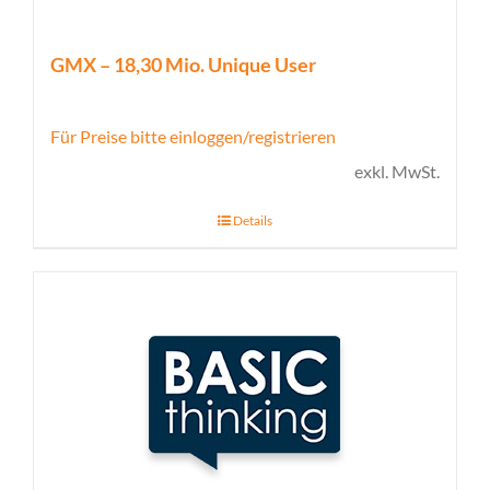
GMX – 18,30 Mio. Unique User
Für Preise bitte einloggen/registrieren
exkl. MwSt.
Details