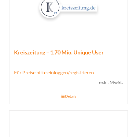
Kreiszeitung – 1,70 Mio. Unique User
Für Preise bitte einloggen/registrieren
exkl. MwSt.
Details