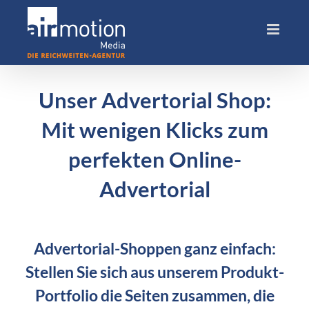
Skip
to
content
Unser Advertorial Shop:
Mit wenigen Klicks zum
perfekten Online-
Advertorial
Advertorial-Shoppen ganz einfach:
Stellen Sie sich aus unserem Produkt-
Portfolio die Seiten zusammen, die