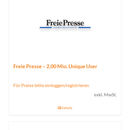
Freie Presse – 2,00 Mio. Unique User
Für Preise bitte einloggen/registrieren
exkl. MwSt.
Details