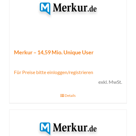
Merkur – 14,59 Mio. Unique User
Für Preise bitte einloggen/registrieren
exkl. MwSt.
Details