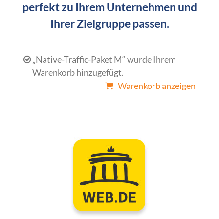
perfekt zu Ihrem Unternehmen und
Ihrer Zielgruppe passen.
„Native-Traffic-Paket M“ wurde Ihrem
Warenkorb hinzugefügt.
Warenkorb anzeigen