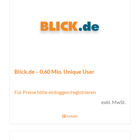
Blick.de – 0,60 Mio. Unique User
Für Preise bitte einloggen/registrieren
exkl. MwSt.
Details