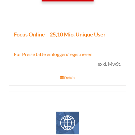
Focus Online – 25,10 Mio. Unique User
Für Preise bitte einloggen/registrieren
exkl. MwSt.
Details