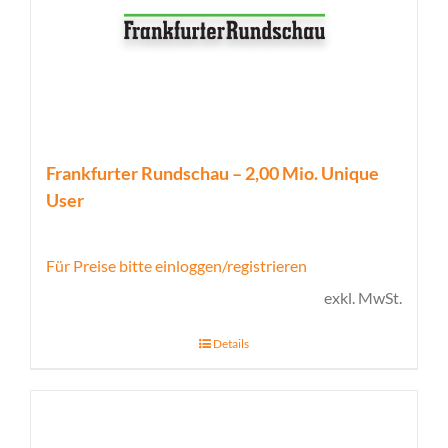
Frankfurter Rundschau – 2,00 Mio. Unique
User
Für Preise bitte einloggen/registrieren
exkl. MwSt.
Details