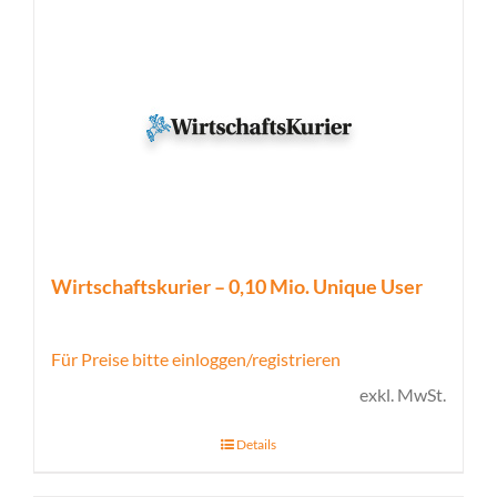
Wirtschaftskurier – 0,10 Mio. Unique User
Für Preise bitte einloggen/registrieren
exkl. MwSt.
Details