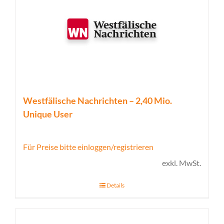
Westfälische Nachrichten – 2,40 Mio.
Unique User
Für Preise bitte einloggen/registrieren
exkl. MwSt.
Details