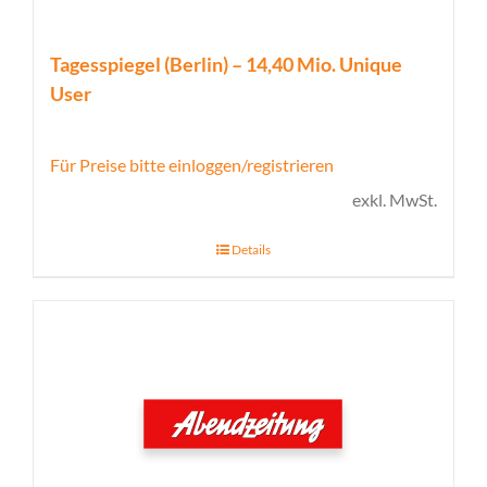
Tagesspiegel (Berlin) – 14,40 Mio. Unique
User
Für Preise bitte einloggen/registrieren
exkl. MwSt.
Details