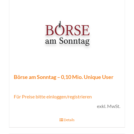
Börse am Sonntag – 0,10 Mio. Unique User
Für Preise bitte einloggen/registrieren
exkl. MwSt.
Details