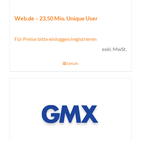
Web.de – 23,50 Mio. Unique User
Für Preise bitte einloggen/registrieren
exkl. MwSt.
Details