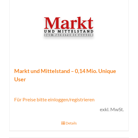
Markt und Mittelstand – 0,14 Mio. Unique
User
Für Preise bitte einloggen/registrieren
exkl. MwSt.
Details