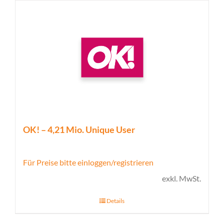
OK! – 4,21 Mio. Unique User
Für Preise bitte einloggen/registrieren
exkl. MwSt.
Details