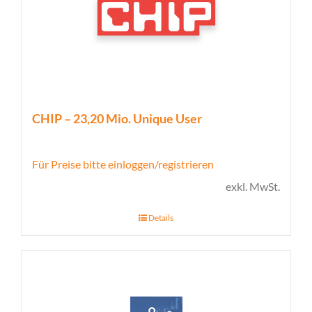
CHIP – 23,20 Mio. Unique User
Für Preise bitte einloggen/registrieren
exkl. MwSt.
Details