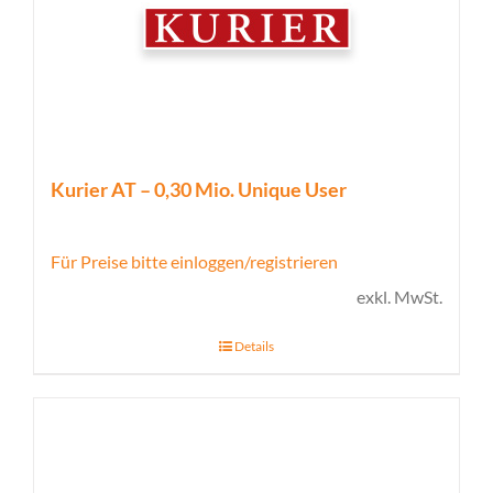
Kurier AT – 0,30 Mio. Unique User
Für Preise bitte einloggen/registrieren
exkl. MwSt.
Details