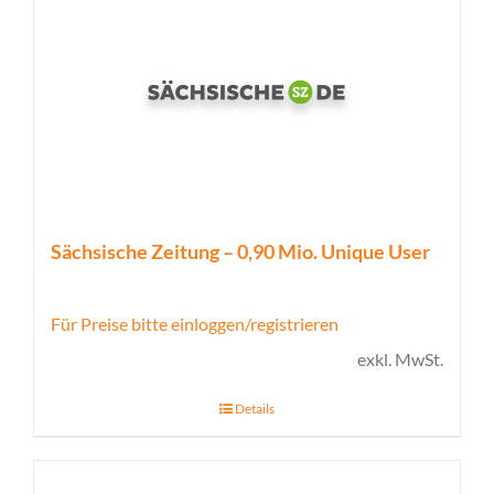
Sächsische Zeitung – 0,90 Mio. Unique User
Für Preise bitte einloggen/registrieren
exkl. MwSt.
Details