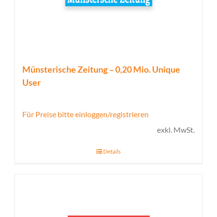
Münsterische Zeitung – 0,20 Mio. Unique
User
Für Preise bitte einloggen/registrieren
exkl. MwSt.
Details