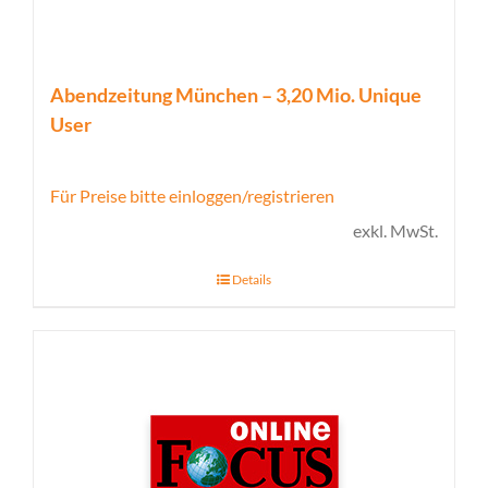
Abendzeitung München – 3,20 Mio. Unique
User
Für Preise bitte einloggen/registrieren
exkl. MwSt.
Details