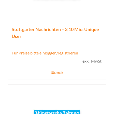
Stuttgarter Nachrichten – 3,10 Mio. Unique
User
Für Preise bitte einloggen/registrieren
exkl. MwSt.
Details