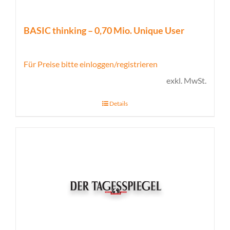
BASIC thinking – 0,70 Mio. Unique User
Für Preise bitte einloggen/registrieren
exkl. MwSt.
Details