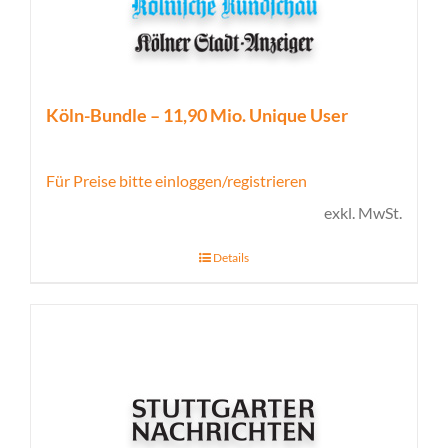
Köln-Bundle – 11,90 Mio. Unique User
Für Preise bitte einloggen/registrieren
exkl. MwSt.
Details