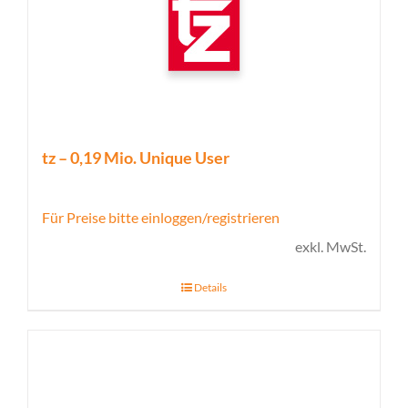
tz – 0,19 Mio. Unique User
Für Preise bitte einloggen/registrieren
exkl. MwSt.
Details