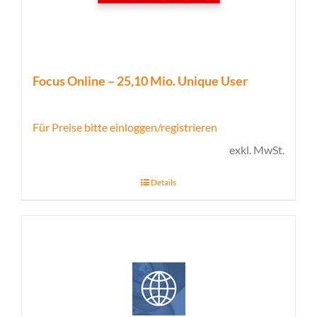
Focus Online – 25,10 Mio. Unique User
Für Preise bitte einloggen/registrieren
exkl. MwSt.
Details