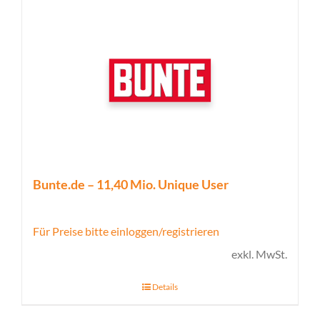
Bunte.de – 11,40 Mio. Unique User
Für Preise bitte einloggen/registrieren
exkl. MwSt.
Details