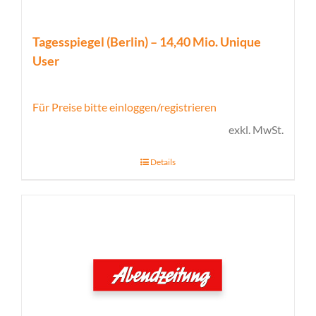
Tagesspiegel (Berlin) – 14,40 Mio. Unique
User
Für Preise bitte einloggen/registrieren
exkl. MwSt.
Details