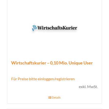
Wirtschaftskurier – 0,10 Mio. Unique User
Für Preise bitte einloggen/registrieren
exkl. MwSt.
Details