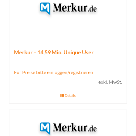
Merkur – 14,59 Mio. Unique User
Für Preise bitte einloggen/registrieren
exkl. MwSt.
Details