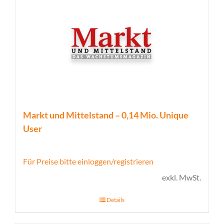
Markt und Mittelstand – 0,14 Mio. Unique
User
Für Preise bitte einloggen/registrieren
exkl. MwSt.
Details