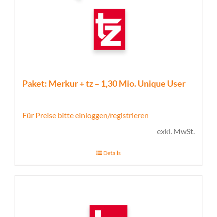
Paket: Merkur + tz – 1,30 Mio. Unique User
Für Preise bitte einloggen/registrieren
exkl. MwSt.
Details