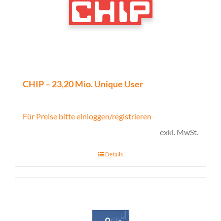
CHIP – 23,20 Mio. Unique User
Für Preise bitte einloggen/registrieren
exkl. MwSt.
Details