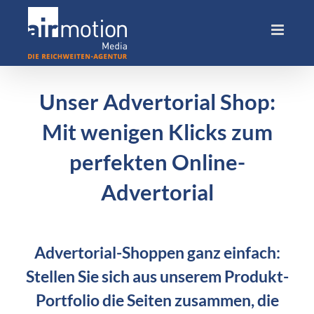
Skip
to
content
Unser Advertorial Shop:
Mit wenigen Klicks zum
perfekten Online-
Advertorial
Advertorial-Shoppen ganz einfach:
Stellen Sie sich aus unserem Produkt-
Portfolio die Seiten zusammen, die