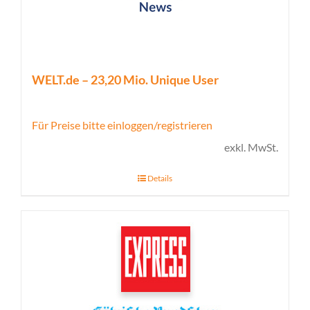
WELT.de – 23,20 Mio. Unique User
Für Preise bitte einloggen/registrieren
exkl. MwSt.
Details