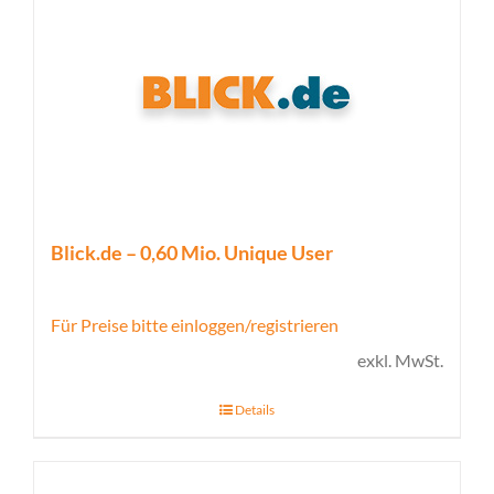
Blick.de – 0,60 Mio. Unique User
Für Preise bitte einloggen/registrieren
exkl. MwSt.
Details