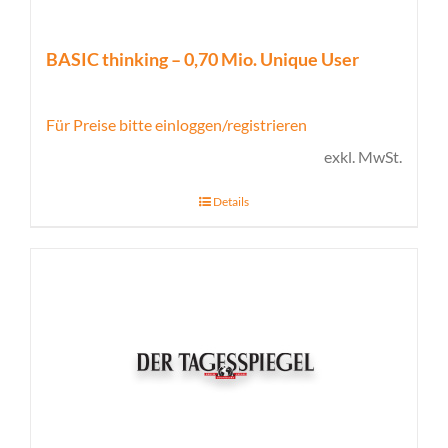
BASIC thinking – 0,70 Mio. Unique User
Für Preise bitte einloggen/registrieren
exkl. MwSt.
Details