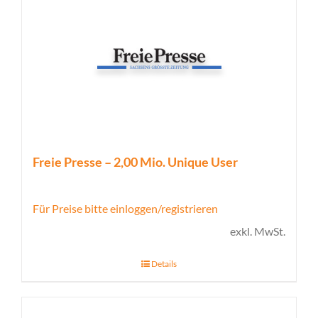
Freie Presse – 2,00 Mio. Unique User
Für Preise bitte einloggen/registrieren
exkl. MwSt.
Details