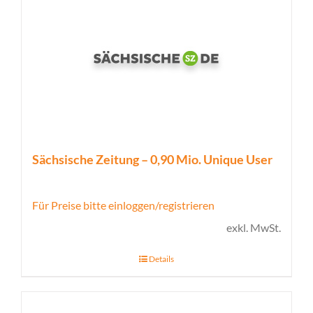
Sächsische Zeitung – 0,90 Mio. Unique User
Für Preise bitte einloggen/registrieren
exkl. MwSt.
Details