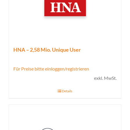
HNA – 2,58 Mio. Unique User
Für Preise bitte einloggen/registrieren
exkl. MwSt.
Details