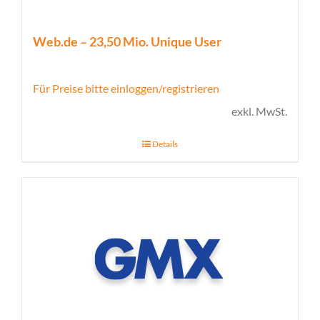
Web.de – 23,50 Mio. Unique User
Für Preise bitte einloggen/registrieren
exkl. MwSt.
Details