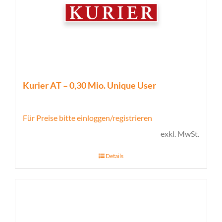
Kurier AT – 0,30 Mio. Unique User
Für Preise bitte einloggen/registrieren
exkl. MwSt.
Details