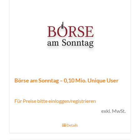
Börse am Sonntag – 0,10 Mio. Unique User
Für Preise bitte einloggen/registrieren
exkl. MwSt.
Details