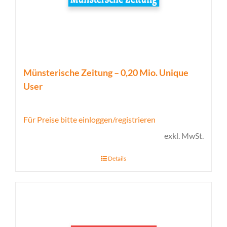
Münsterische Zeitung – 0,20 Mio. Unique
User
Für Preise bitte einloggen/registrieren
exkl. MwSt.
Details