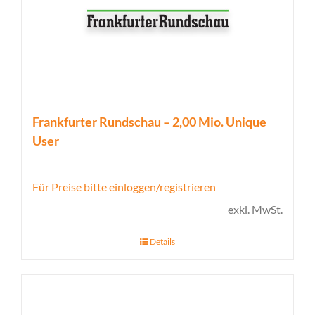
Frankfurter Rundschau – 2,00 Mio. Unique
User
Für Preise bitte einloggen/registrieren
exkl. MwSt.
Details