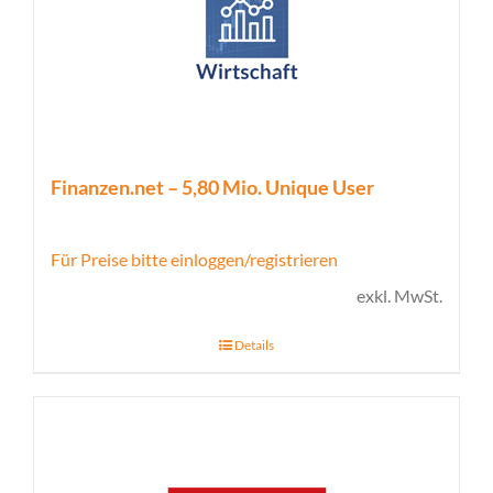
Finanzen.net – 5,80 Mio. Unique User
Für Preise bitte einloggen/registrieren
exkl. MwSt.
Details