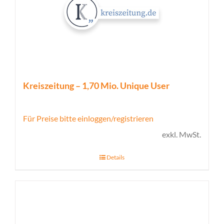
Kreiszeitung – 1,70 Mio. Unique User
Für Preise bitte einloggen/registrieren
exkl. MwSt.
Details