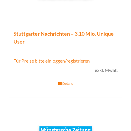
Stuttgarter Nachrichten – 3,10 Mio. Unique
User
Für Preise bitte einloggen/registrieren
exkl. MwSt.
Details