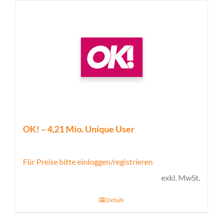
OK! – 4,21 Mio. Unique User
Für Preise bitte einloggen/registrieren
exkl. MwSt.
Details