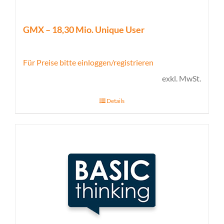
GMX – 18,30 Mio. Unique User
Für Preise bitte einloggen/registrieren
exkl. MwSt.
Details