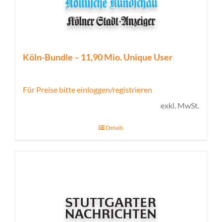
Köln-Bundle – 11,90 Mio. Unique User
Für Preise bitte einloggen/registrieren
exkl. MwSt.
Details