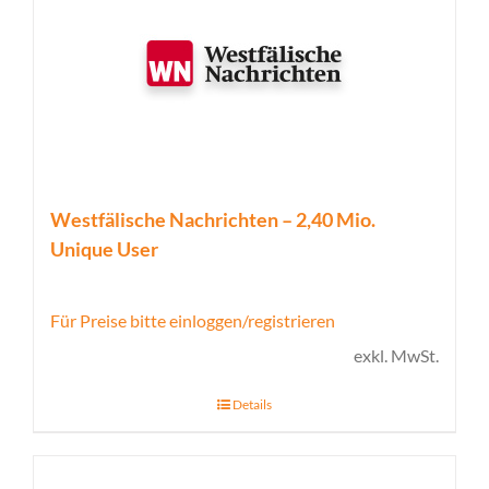
Westfälische Nachrichten – 2,40 Mio.
Unique User
Für Preise bitte einloggen/registrieren
exkl. MwSt.
Details