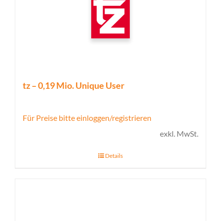
tz – 0,19 Mio. Unique User
Für Preise bitte einloggen/registrieren
exkl. MwSt.
Details