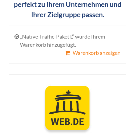
perfekt zu Ihrem Unternehmen und
Ihrer Zielgruppe passen.
„Native-Traffic-Paket L“ wurde Ihrem
Warenkorb hinzugefügt.
Warenkorb anzeigen