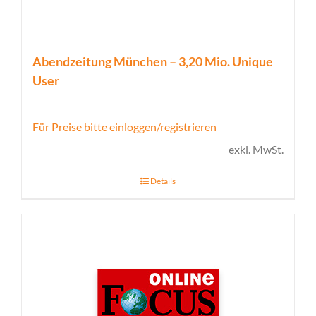
Abendzeitung München – 3,20 Mio. Unique
User
Für Preise bitte einloggen/registrieren
exkl. MwSt.
Details