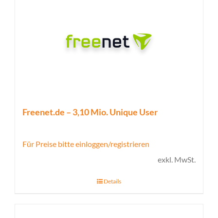
Freenet.de – 3,10 Mio. Unique User
Für Preise bitte einloggen/registrieren
exkl. MwSt.
Details