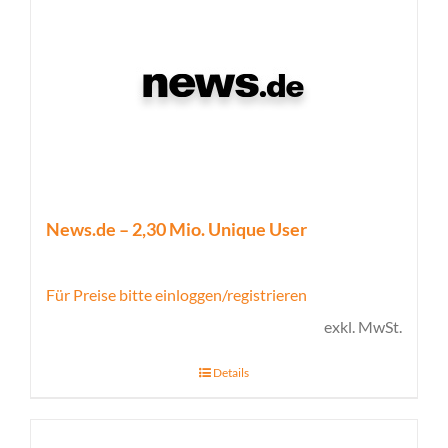
News.de – 2,30 Mio. Unique User
Für Preise bitte einloggen/registrieren
exkl. MwSt.
Details